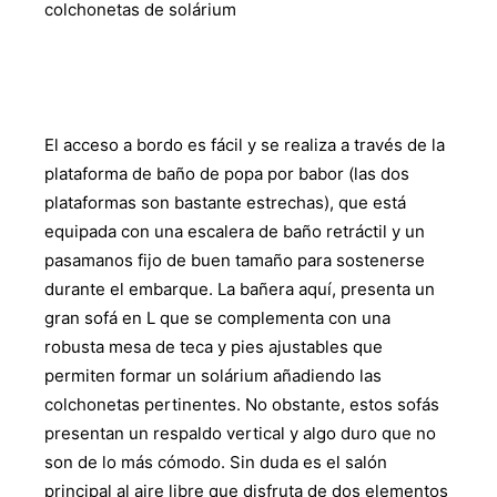
colchonetas de solárium
El acceso a bordo es fácil y se realiza a través de la
plataforma de baño de popa por babor (las dos
plataformas son bastante estrechas), que está
equipada con una escalera de baño retráctil y un
pasamanos fijo de buen tamaño para sostenerse
durante el embarque. La bañera aquí, presenta un
gran sofá en L que se complementa con una
robusta mesa de teca y pies ajustables que
permiten formar un solárium añadiendo las
colchonetas pertinentes. No obstante, estos sofás
presentan un respaldo vertical y algo duro que no
son de lo más cómodo. Sin duda es el salón
principal al aire libre que disfruta de dos elementos