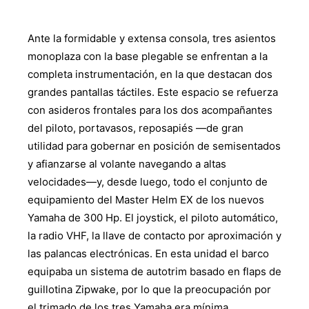
Ante la formidable y extensa consola, tres asientos
monoplaza con la base plegable se enfrentan a la
completa instrumentación, en la que destacan dos
grandes pantallas táctiles. Este espacio se refuerza
con asideros frontales para los dos acompañantes
del piloto, portavasos, reposapiés —de gran
utilidad para gobernar en posición de semisentados
y afianzarse al volante navegando a altas
velocidades—y, desde luego, todo el conjunto de
equipamiento del Master Helm EX de los nuevos
Yamaha de 300 Hp. El joystick, el piloto automático,
la radio VHF, la llave de contacto por aproximación y
las palancas electrónicas. En esta unidad el barco
equipaba un sistema de autotrim basado en flaps de
guillotina Zipwake, por lo que la preocupación por
el trimado de los tres Yamaha era mínima.