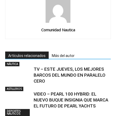
Comunidad Nautica
Artículos relacionados
Más del autor
NÁUTICA
TV – ESTE JUEVES, LOS MEJORES
BARCOS DEL MUNDO EN PARALELO
CERO
ASTILLEROS
VIDEO – PEARL 100 HYBRID: EL
NUEVO BUQUE INSIGNIA QUE MARCA
EL FUTURO DE PEARL YACHTS
DEPORTES
NÁUTICOS