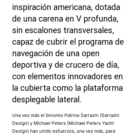
inspiración americana, dotada
de una carena en V profunda,
sin escalones transversales,
capaz de cubrir el programa de
navegación de una open
deportiva y de crucero de día,
con elementos innovadores en
la cubierta como la plataforma
desplegable lateral.
Una vez más el binomio Patrice Sarrazin (Sarrazin
Design) y Michael Peters (Michael Peters Yacht
Design) han unido esfuerzos, una vez más, para