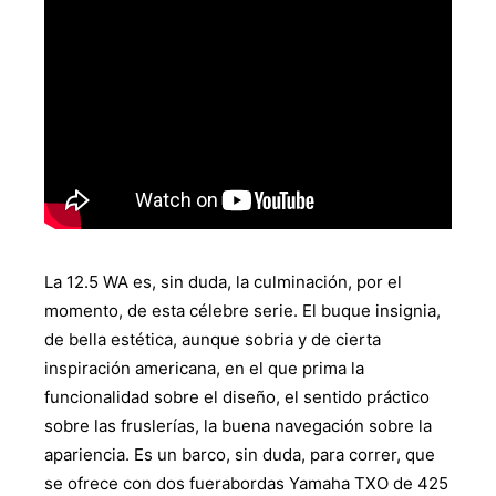
La 12.5 WA es, sin duda, la culminación, por el
momento, de esta célebre serie. El buque insignia,
de bella estética, aunque sobria y de cierta
inspiración americana, en el que prima la
funcionalidad sobre el diseño, el sentido práctico
sobre las fruslerías, la buena navegación sobre la
apariencia. Es un barco, sin duda, para correr, que
se ofrece con dos fuerabordas Yamaha TXO de 425