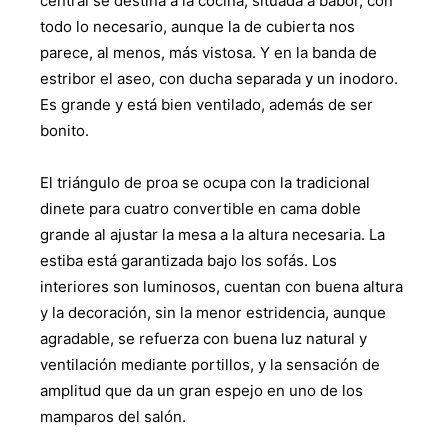
central se destina a la cocina, situada a babor, con
todo lo necesario, aunque la de cubierta nos
parece, al menos, más vistosa. Y en la banda de
estribor el aseo, con ducha separada y un inodoro.
Es grande y está bien ventilado, además de ser
bonito.
El triángulo de proa se ocupa con la tradicional
dinete para cuatro convertible en cama doble
grande al ajustar la mesa a la altura necesaria. La
estiba está garantizada bajo los sofás. Los
interiores son luminosos, cuentan con buena altura
y la decoración, sin la menor estridencia, aunque
agradable, se refuerza con buena luz natural y
ventilación mediante portillos, y la sensación de
amplitud que da un gran espejo en uno de los
mamparos del salón.