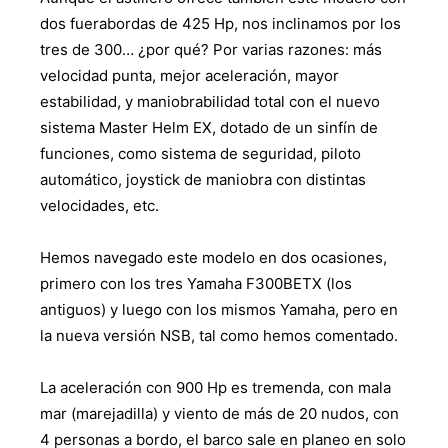
dos fuerabordas de 425 Hp, nos inclinamos por los
tres de 300… ¿por qué? Por varias razones: más
velocidad punta, mejor aceleración, mayor
estabilidad, y maniobrabilidad total con el nuevo
sistema Master Helm EX, dotado de un sinfín de
funciones, como sistema de seguridad, piloto
automático, joystick de maniobra con distintas
velocidades, etc.
Hemos navegado este modelo en dos ocasiones,
primero con los tres Yamaha F300BETX (los
antiguos) y luego con los mismos Yamaha, pero en
la nueva versión NSB, tal como hemos comentado.
La aceleración con 900 Hp es tremenda, con mala
mar (marejadilla) y viento de más de 20 nudos, con
4 personas a bordo, el barco sale en planeo en solo