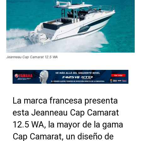
Jeanneau Cap Camarat 12.5 WA
La marca francesa presenta
esta Jeanneau Cap Camarat
12.5 WA, la mayor de la gama
Cap Camarat, un diseño de