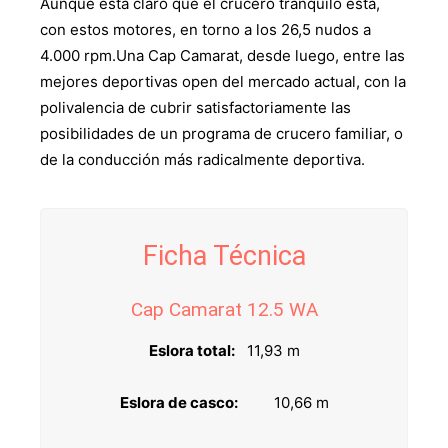
Aunque está claro que el crucero tranquilo está,
con estos motores, en torno a los 26,5 nudos a
4.000 rpm.Una Cap Camarat, desde luego, entre las
mejores deportivas open del mercado actual, con la
polivalencia de cubrir satisfactoriamente las
posibilidades de un programa de crucero familiar, o
de la conducción más radicalmente deportiva.
Ficha Técnica
Cap Camarat 12.5 WA
Eslora total:
11,93 m
Eslora de casco:
10,66 m