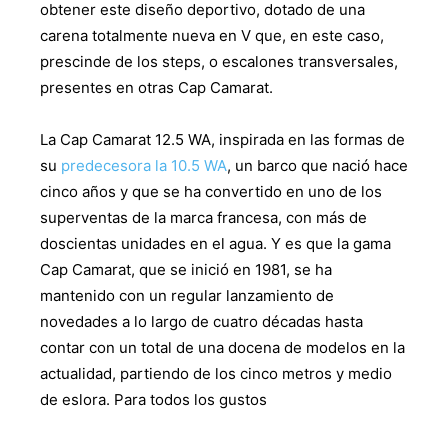
obtener este diseño deportivo, dotado de una
carena totalmente nueva en V que, en este caso,
prescinde de los steps, o escalones transversales,
presentes en otras Cap Camarat.
La Cap Camarat 12.5 WA, inspirada en las formas de
su
predecesora la 10.5 WA
, un barco que nació hace
cinco años y que se ha convertido en uno de los
superventas de la marca francesa, con más de
doscientas unidades en el agua. Y es que la gama
Cap Camarat, que se inició en 1981, se ha
mantenido con un regular lanzamiento de
novedades a lo largo de cuatro décadas hasta
contar con un total de una docena de modelos en la
actualidad, partiendo de los cinco metros y medio
de eslora. Para todos los gustos