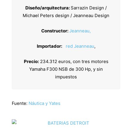
Diseño/arquitectura:
Sarrazin Design /
Michael Peters design / Jeanneau Design
Constructor:
Jeanneau,
Importador:
red Jeanneau
,
Precio:
234.312 euros, con tres motores
Yamaha F300 NSB de 300 Hp, y sin
impuestos
Fuente:
Náutica y Yates