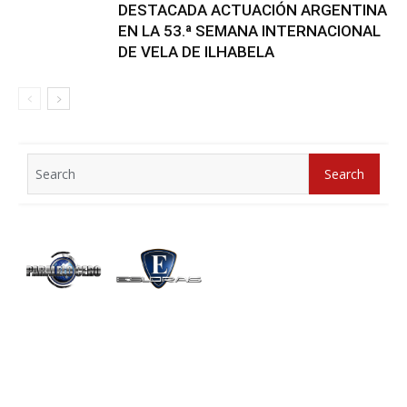
DESTACADA ACTUACIÓN ARGENTINA
EN LA 53.ª SEMANA INTERNACIONAL
DE VELA DE ILHABELA
Search
Search
for: