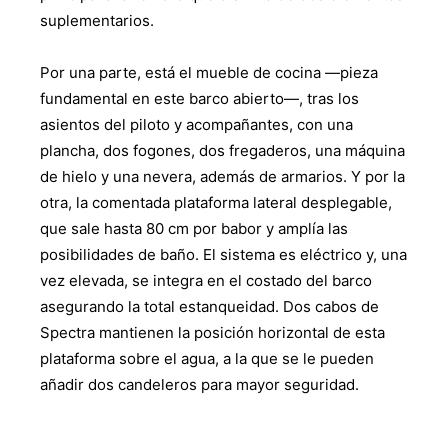
suplementarios.
Por una parte, está el mueble de cocina —pieza
fundamental en este barco abierto—, tras los
asientos del piloto y acompañantes, con una
plancha, dos fogones, dos fregaderos, una máquina
de hielo y una nevera, además de armarios. Y por la
otra, la comentada plataforma lateral desplegable,
que sale hasta 80 cm por babor y amplía las
posibilidades de baño. El sistema es eléctrico y, una
vez elevada, se integra en el costado del barco
asegurando la total estanqueidad. Dos cabos de
Spectra mantienen la posición horizontal de esta
plataforma sobre el agua, a la que se le pueden
añadir dos candeleros para mayor seguridad.