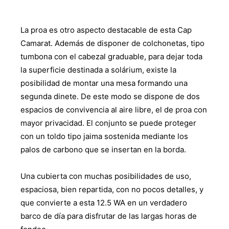
La proa es otro aspecto destacable de esta Cap
Camarat. Además de disponer de colchonetas, tipo
tumbona con el cabezal graduable, para dejar toda
la superficie destinada a solárium, existe la
posibilidad de montar una mesa formando una
segunda dinete. De este modo se dispone de dos
espacios de convivencia al aire libre, el de proa con
mayor privacidad. El conjunto se puede proteger
con un toldo tipo jaima sostenida mediante los
palos de carbono que se insertan en la borda.
Una cubierta con muchas posibilidades de uso,
espaciosa, bien repartida, con no pocos detalles, y
que convierte a esta 12.5 WA en un verdadero
barco de día para disfrutar de las largas horas de