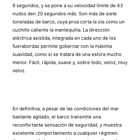
6 segundos, y se pone a su velocidad límite de 43
nudos den 20 segundos más. Son más de siete
toneladas de barco, cuya proa corta la ola como un
cuchillo caliente la mantequilla. La dirección
eléctrica asistida, integrada en cada uno de los
fuerabordas permite gobernar con la máxima
suavidad, como si se tratara de una eslora mucho
menor. Fácil, rápida, suave y, sobre todo, veloz, muy
veloz.
En definitiva, a pesar de las condiciones del mar
bastante agitado, el barco transmite una
reconfortante sensación de seguridad, y muestra
excelente comportamiento a cualquier régimen.