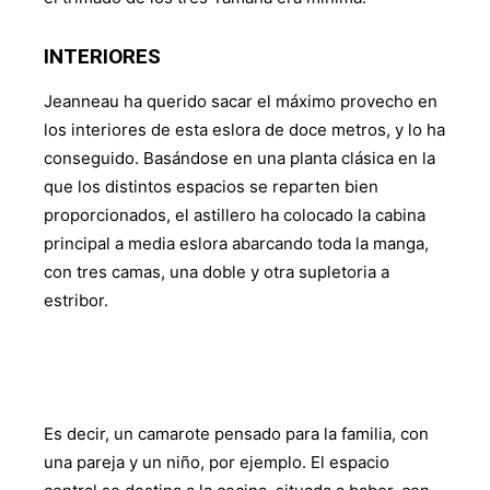
INTERIORES
Jeanneau ha querido sacar el máximo provecho en
los interiores de esta eslora de doce metros, y lo ha
conseguido. Basándose en una planta clásica en la
que los distintos espacios se reparten bien
proporcionados, el astillero ha colocado la cabina
principal a media eslora abarcando toda la manga,
con tres camas, una doble y otra supletoria a
estribor.
Es decir, un camarote pensado para la familia, con
una pareja y un niño, por ejemplo. El espacio