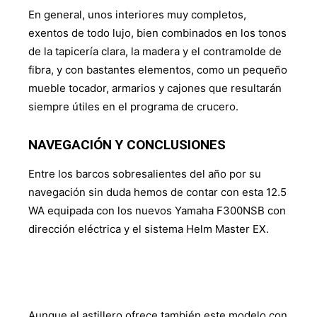
En general, unos interiores muy completos,
exentos de todo lujo, bien combinados en los tonos
de la tapicería clara, la madera y el contramolde de
fibra, y con bastantes elementos, como un pequeño
mueble tocador, armarios y cajones que resultarán
siempre útiles en el programa de crucero.
NAVEGACIÓN Y CONCLUSIONES
Entre los barcos sobresalientes del año por su
navegación sin duda hemos de contar con esta 12.5
WA equipada con los nuevos Yamaha F300NSB con
dirección eléctrica y el sistema Helm Master EX.
Aunque el astillero ofrece también este modelo con