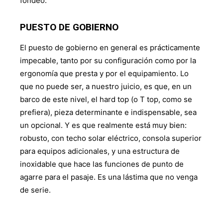
fondeo.
PUESTO DE GOBIERNO
El puesto de gobierno en general es prácticamente
impecable, tanto por su configuración como por la
ergonomía que presta y por el equipamiento. Lo
que no puede ser, a nuestro juicio, es que, en un
barco de este nivel, el hard top (o T top, como se
prefiera), pieza determinante e indispensable, sea
un opcional. Y es que realmente está muy bien:
robusto, con techo solar eléctrico, consola superior
para equipos adicionales, y una estructura de
inoxidable que hace las funciones de punto de
agarre para el pasaje. Es una lástima que no venga
de serie.