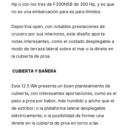
Hp o con los tres de F300NSB de 300 Hp, y es que
no es una embarcación para es para tímidos.
Deportiva open, con notables prestaciones de
crucero por sus interiores, este diseño aporta
notas interesantes, como el costado desplegable a
modo de terraza lateral sobre el mar o la dinete en
la cubierta de proa.
CUBIERTA Y BAÑERA
Esta 12.5 WA presenta un buen planteamiento de
cubierta, con interesantes aportaciones, como es el
paso a proa por babor, más hundido y ancho que el
de estribor; o la plataforma lateral desplegable
eléctricamente; o la posibilidad de formar una
dinete en la cubierta de proa en torno a las