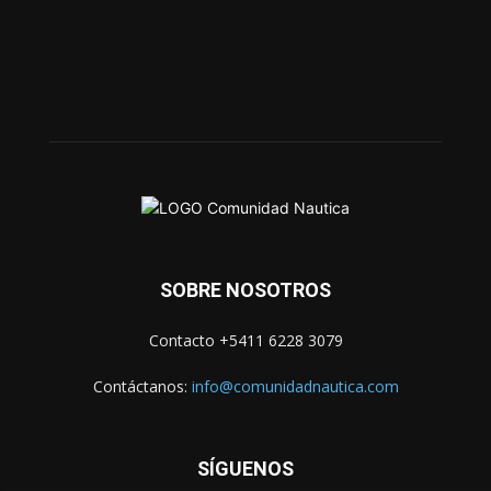
SOBRE NOSOTROS
Contacto +5411 6228 3079
Contáctanos:
info@comunidadnautica.com
SÍGUENOS