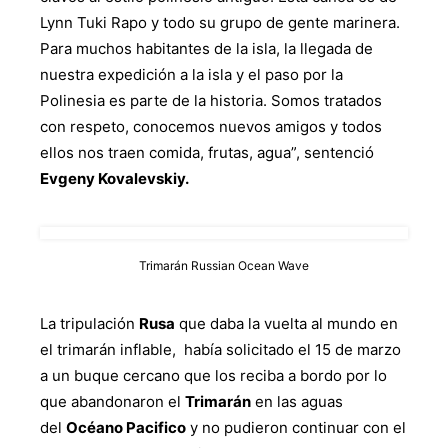
Lynn Tuki Rapo y todo su grupo de gente marinera.
Para muchos habitantes de la isla, la llegada de
nuestra expedición a la isla y el paso por la
Polinesia es parte de la historia. Somos tratados
con respeto, conocemos nuevos amigos y todos
ellos nos traen comida, frutas, agua”, sentenció
Evgeny Kovalevskiy.
Trimarán Russian Ocean Wave
La tripulación
Rusa
que daba la vuelta al mundo en
el trimarán inflable, había solicitado el 15 de marzo
a un buque cercano que los reciba a bordo por lo
que abandonaron el
Trimarán
en las aguas
del
Océano Pacifico
y no pudieron continuar con el