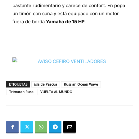
bastante rudimentario y carece de confort. En popa
un timón con caña y está equipado con un motor
fuera de borda
Yamaha de 15 HP.
ETIQUETAS
isla de Pascua
Russian Ocean Wave
Trimaran Ruso
VUELTA AL MUNDO