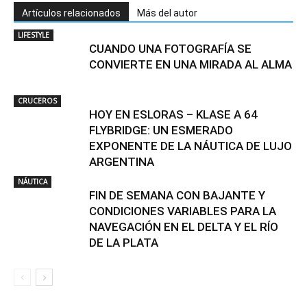
Artículos relacionados
Más del autor
LIFESTYLE
CUANDO UNA FOTOGRAFÍA SE
CONVIERTE EN UNA MIRADA AL ALMA
CRUCEROS
HOY EN ESLORAS – KLASE A 64
FLYBRIDGE: UN ESMERADO
EXPONENTE DE LA NÁUTICA DE LUJO
ARGENTINA
NÁUTICA
FIN DE SEMANA CON BAJANTE Y
CONDICIONES VARIABLES PARA LA
NAVEGACIÓN EN EL DELTA Y EL RÍO
DE LA PLATA