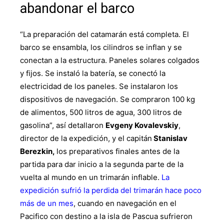
abandonar el barco
“La preparación del catamarán está completa. El
barco se ensambla, los cilindros se inflan y se
conectan a la estructura. Paneles solares colgados
y fijos. Se instaló la batería, se conectó la
electricidad de los paneles. Se instalaron los
dispositivos de navegación. Se compraron 100 kg
de alimentos, 500 litros de agua, 300 litros de
gasolina”, así detallaron
Evgeny Kovalevskiy
,
director de la expedición, y el capitán
Stanislav
Berezkin,
los preparativos finales antes de la
partida para dar inicio a la segunda parte de la
vuelta al mundo en un trimarán inflable.
La
expedición sufrió la perdida del trimarán hace poco
más de un mes
, cuando en navegación en el
Pacifico con destino a la isla de Pascua sufrieron