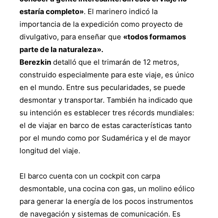
estaría completo»
. El marinero indicó la
importancia de la expedición como proyecto de
divulgativo, para enseñar que
«todos formamos
parte de la naturaleza».
Berezkin
detalló que el trimarán de 12 metros,
construido especialmente para este viaje, es único
en el mundo. Entre sus pecularidades, se puede
desmontar y transportar. También ha indicado que
su intención es establecer tres récords mundiales:
el de viajar en barco de estas características tanto
por el mundo como por Sudamérica y el de mayor
longitud del viaje.
El barco cuenta con un cockpit con carpa
desmontable, una cocina con gas, un molino eólico
para generar la energía de los pocos instrumentos
de navegación y sistemas de comunicación. Es