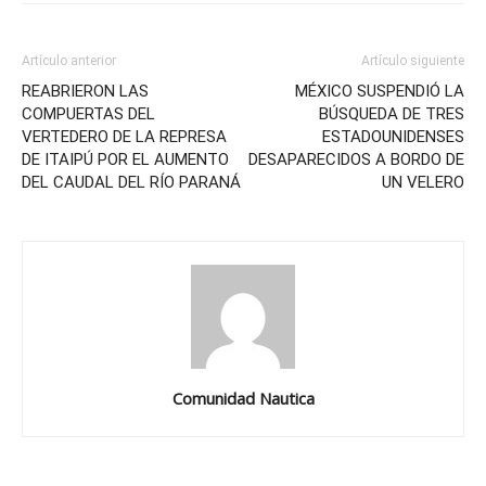
Artículo anterior
Artículo siguiente
REABRIERON LAS
MÉXICO SUSPENDIÓ LA
COMPUERTAS DEL
BÚSQUEDA DE TRES
VERTEDERO DE LA REPRESA
ESTADOUNIDENSES
DE ITAIPÚ POR EL AUMENTO
DESAPARECIDOS A BORDO DE
DEL CAUDAL DEL RÍO PARANÁ
UN VELERO
Comunidad Nautica