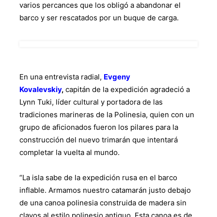
varios percances que los obligó a abandonar el
barco y ser rescatados por un buque de carga.
En una entrevista radial,
Evgeny
Kovalevskiy
,
capitán de la expedición agradeció a
Lynn Tuki, líder cultural y portadora de las
tradiciones marineras de la Polinesia, quien con un
grupo de aficionados fueron los pilares para la
construcción del nuevo trimarán que intentará
completar la vuelta al mundo.
“La isla sabe de la expedición rusa en el barco
inflable. Armamos nuestro catamarán justo debajo
de una canoa polinesia construida de madera sin
clavos al estilo polinesio antiguo. Esta canoa es de