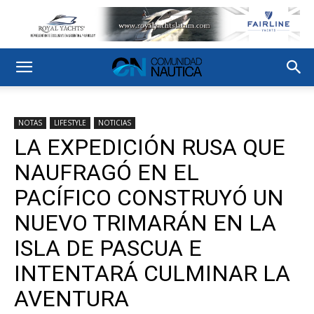
NOTAS
LIFESTYLE
NOTICIAS
LA EXPEDICIÓN RUSA QUE
NAUFRAGÓ EN EL
PACÍFICO CONSTRUYÓ UN
NUEVO TRIMARÁN EN LA
ISLA DE PASCUA E
INTENTARÁ CULMINAR LA
AVENTURA