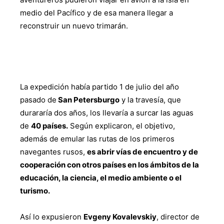
medio del Pacífico y de esa manera llegar a
reconstruir un nuevo trimarán.
La expedición había partido 1 de julio del año
pasado de
San Petersburgo
y la travesía, que
durararía dos años, los llevaría a surcar las aguas
de
40 países.
Según explicaron, el objetivo,
además de emular las rutas de los primeros
navegantes rusos,
es abrir vías de encuentro y de
cooperación con otros países en los ámbitos de la
educación, la ciencia, el medio ambiente o el
turismo.
Así lo expusieron
Evgeny Kovalevskiy
, director de