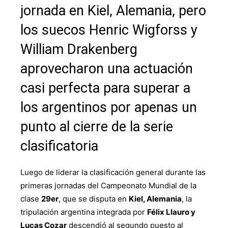
jornada en Kiel, Alemania, pero
los suecos Henric Wigforss y
William Drakenberg
aprovecharon una actuación
casi perfecta para superar a
los argentinos por apenas un
punto al cierre de la serie
clasificatoria
Luego de liderar la clasificación general durante las
primeras jornadas del Campeonato Mundial de la
clase
29er
, que se disputa en
Kiel, Alemania
, la
tripulación argentina integrada por
Félix Llauro y
Lucas Cozar
descendió al segundo puesto al