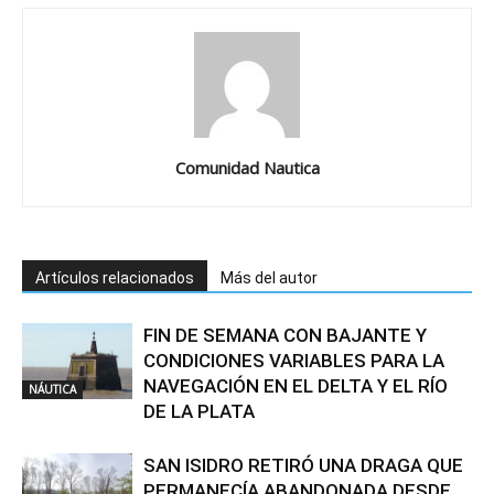
Comunidad Nautica
Artículos relacionados
Más del autor
FIN DE SEMANA CON BAJANTE Y
CONDICIONES VARIABLES PARA LA
NAVEGACIÓN EN EL DELTA Y EL RÍO
NÁUTICA
DE LA PLATA
SAN ISIDRO RETIRÓ UNA DRAGA QUE
PERMANECÍA ABANDONADA DESDE