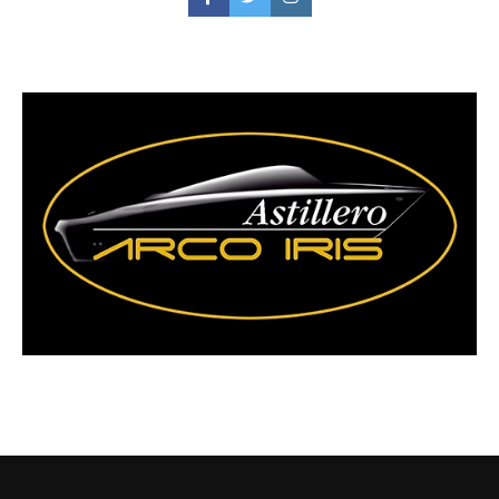
Facebook
Twitter
Instagram