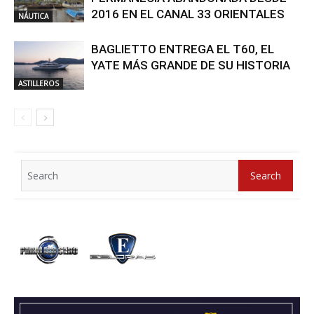
2016 EN EL CANAL 33 ORIENTALES
NÁUTICA
BAGLIETTO ENTREGA EL T60, EL
YATE MÁS GRANDE DE SU HISTORIA
ASTILLEROS
Search
Search
for: