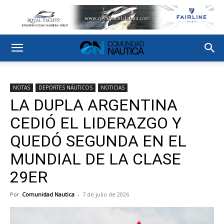
NOTAS
DEPORTES NÁUTICOS
NOTICIAS
LA DUPLA ARGENTINA
CEDIÓ EL LIDERAZGO Y
QUEDÓ SEGUNDA EN EL
MUNDIAL DE LA CLASE
29ER
Por
Comunidad Nautica
-
7 de julio de 2026