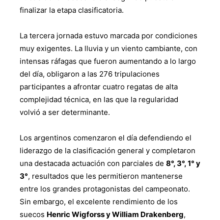
finalizar la etapa clasificatoria.
La tercera jornada estuvo marcada por condiciones
muy exigentes. La lluvia y un viento cambiante, con
intensas ráfagas que fueron aumentando a lo largo
del día, obligaron a las 276 tripulaciones
participantes a afrontar cuatro regatas de alta
complejidad técnica, en las que la regularidad
volvió a ser determinante.
Los argentinos comenzaron el día defendiendo el
liderazgo de la clasificación general y completaron
una destacada actuación con parciales de
8°, 3°, 1° y
3°
, resultados que les permitieron mantenerse
entre los grandes protagonistas del campeonato.
Sin embargo, el excelente rendimiento de los
suecos
Henric Wigforss y William Drakenberg
,