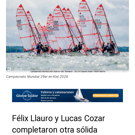
Campeonato Mundial 29er en Kiel 2026
Félix Llauro y Lucas Cozar
completaron otra sólida