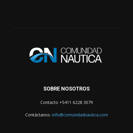
SOBRE NOSOTROS
Contacto +5411 6228 3079
Contáctanos:
info@comunidadnautica.com