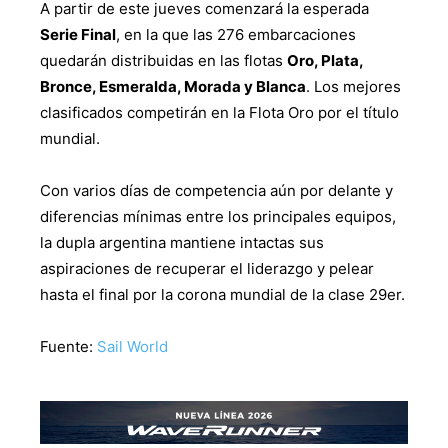
A partir de este jueves comenzará la esperada
Serie Final
, en la que las 276 embarcaciones
quedarán distribuidas en las flotas
Oro, Plata,
Bronce, Esmeralda, Morada y Blanca
. Los mejores
clasificados competirán en la Flota Oro por el título
mundial.
Con varios días de competencia aún por delante y
diferencias mínimas entre los principales equipos,
la dupla argentina mantiene intactas sus
aspiraciones de recuperar el liderazgo y pelear
hasta el final por la corona mundial de la clase 29er.
Fuente:
Sail World