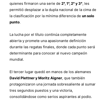
quienes firmaron una serie de
2°, 1°, 2° y 3°
, les
permitió desplazar a la dupla nacional de la cima de
la clasificación por la mínima diferencia de
un solo
punto
.
La lucha por el título continúa completamente
abierta y promete una apasionante definición
durante las regatas finales, donde cada punto será
determinante para conocer al nuevo campeón
mundial.
El tercer lugar quedó en manos de los alemanes
David Plettner y Moritz Aigner
, que también
protagonizaron una jornada sobresaliente al sumar
tres segundos puestos y una victoria,
consolidándose como serios aspirantes al podio.