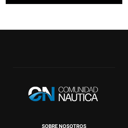
SOBRE NOSOTROS