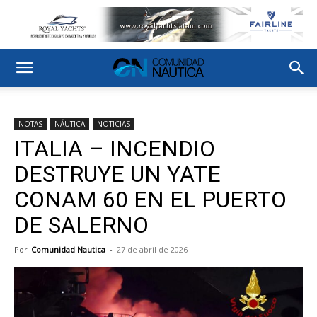
NOTAS
NÁUTICA
NOTICIAS
ITALIA – INCENDIO
DESTRUYE UN YATE
CONAM 60 EN EL PUERTO
DE SALERNO
Por
Comunidad Nautica
-
27 de abril de 2026