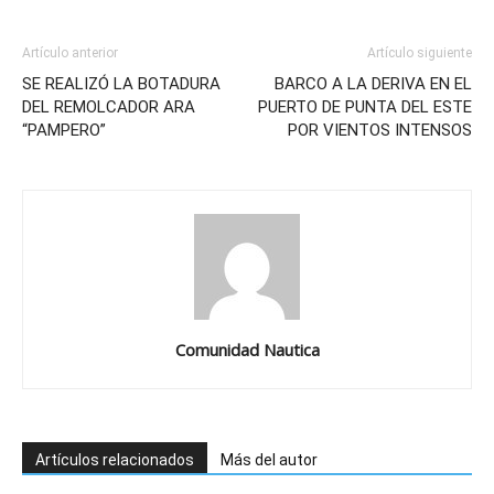
Artículo anterior
Artículo siguiente
SE REALIZÓ LA BOTADURA
BARCO A LA DERIVA EN EL
DEL REMOLCADOR ARA
PUERTO DE PUNTA DEL ESTE
“PAMPERO”
POR VIENTOS INTENSOS
Comunidad Nautica
Artículos relacionados
Más del autor