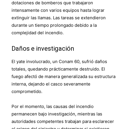
dotaciones de bomberos que trabajaron
intensamente con varios equipos hasta lograr
extinguir las llamas. Las tareas se extendieron
durante un tiempo prolongado debido a la
complejidad del incendio.
Daños e investigación
El yate involucrado, un Conam 60, sufrió daños
totales, quedando prácticamente destruido. El
fuego afectó de manera generalizada su estructura
interna, dejando el casco severamente
comprometido.
Por el momento, las causas del incendio
permanecen bajo investigación, mientras las
autoridades competentes trabajan para esclarecer
el origen del siniestro y determinar si existieron