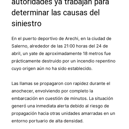
autoridades ya trabajan para
determinar las causas del
siniestro
En el puerto deportivo de Arechi, en la ciudad de
Salerno, alrededor de las 21:00 horas del 24 de
abril, un yate de aproximadamente 18 metros fue
prácticamente destruido por un incendio repentino
cuyo origen aún no ha sido establecido.
Las llamas se propagaron con rapidez durante el
anochecer, envolviendo por completo la
embarcación en cuestión de minutos. La situación
generó una inmediata alerta debido al riesgo de
propagación hacia otras unidades amarradas en un
entorno portuario de alta densidad.