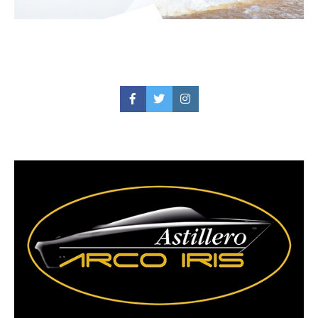
Facebook
Twitter
Instagram