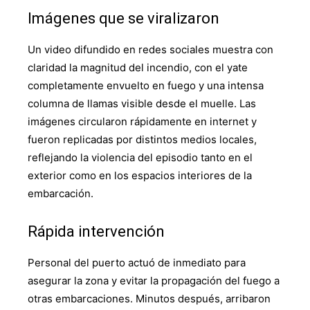
Imágenes que se viralizaron
Un video difundido en redes sociales muestra con
claridad la magnitud del incendio, con el yate
completamente envuelto en fuego y una intensa
columna de llamas visible desde el muelle. Las
imágenes circularon rápidamente en internet y
fueron replicadas por distintos medios locales,
reflejando la violencia del episodio tanto en el
exterior como en los espacios interiores de la
embarcación.
Rápida intervención
Personal del puerto actuó de inmediato para
asegurar la zona y evitar la propagación del fuego a
otras embarcaciones. Minutos después, arribaron