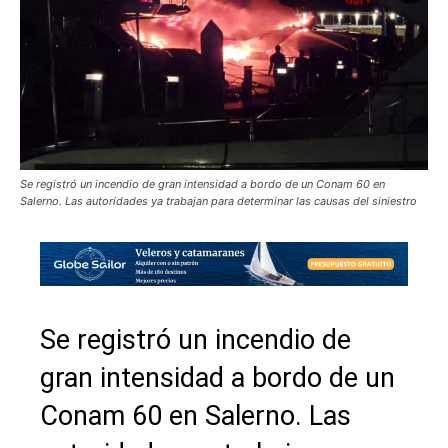
Se registró un incendio de gran intensidad a bordo de un Conam 60 en
Salerno. Las autoridades ya trabajan para determinar las causas del siniestro
Se registró un incendio de
gran intensidad a bordo de un
Conam 60 en Salerno. Las