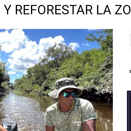
O Y REFORESTAR LA Z