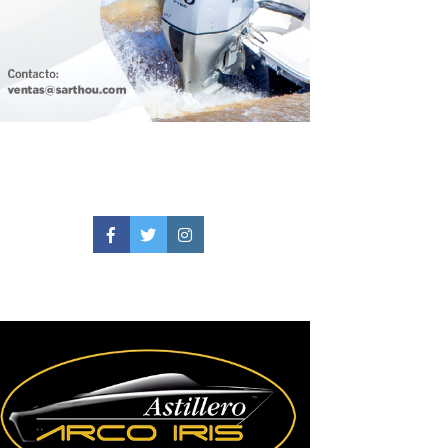
Facebook
Twitter
Instagram