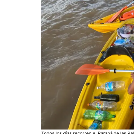
Todos los días recorren el Paraná de las Pa