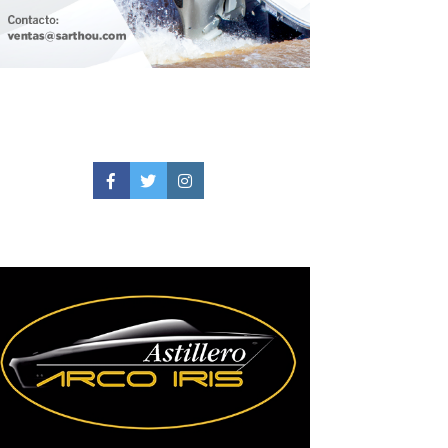
Facebook
Twitter
Instagram