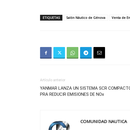
ETIQUETAS
Salón Náutico de Génova
Venta de En
Artículo anterior
YANMAR LANZA UN SISTEMA SCR COMPACT
PRA REDUCIR EMISIONES DE NOx
COMUNIDAD NAUTICA