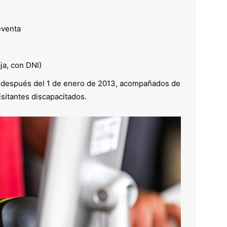
eventa
ja, con DNI)
 después del 1 de enero de 2013, acompañados de
sitantes discapacitados.