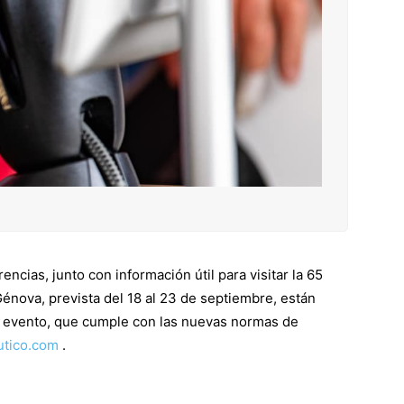
ncias, junto con información útil para visitar la 65
Génova, prevista del 18 al 23 de septiembre, están
el evento, que cumple con las nuevas normas de
tico.com
.