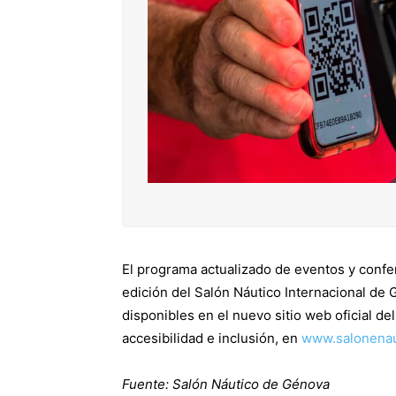
El programa actualizado de eventos y confere
edición del Salón Náutico Internacional de 
disponibles en el nuevo sitio web oficial d
accesibilidad e inclusión, en
www.salonenau
Fuente: Salón Náutico de Génova