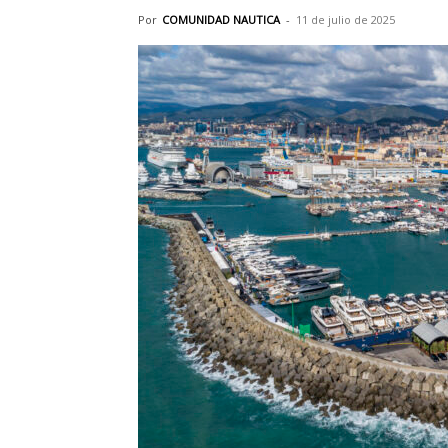
Por
COMUNIDAD NAUTICA
-
11 de julio de 2025