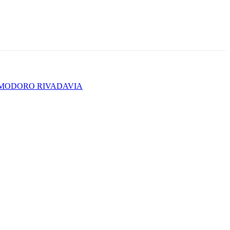
OMODORO RIVADAVIA