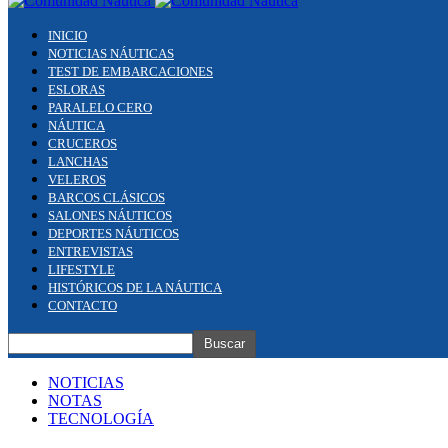
INICIO
NOTICIAS NÁUTICAS
TEST DE EMBARCACIONES
ESLORAS
PARALELO CERO
NÁUTICA
CRUCEROS
LANCHAS
VELEROS
BARCOS CLÁSICOS
SALONES NÁUTICOS
DEPORTES NÁUTICOS
ENTREVISTAS
LIFESTYLE
HISTÓRICOS DE LA NÁUTICA
CONTACTO
NOTICIAS
NOTAS
TECNOLOGÍA