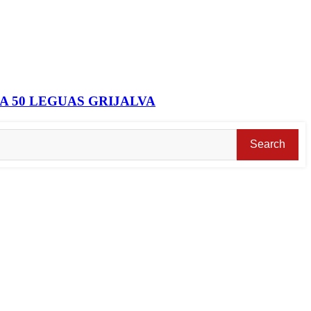
 50 LEGUAS GRIJALVA
Search