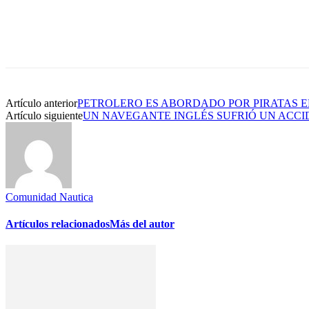
Artículo anterior
PETROLERO ES ABORDADO POR PIRATAS E
Artículo siguiente
UN NAVEGANTE INGLÉS SUFRIÓ UN ACC
Comunidad Nautica
Artículos relacionados
Más del autor