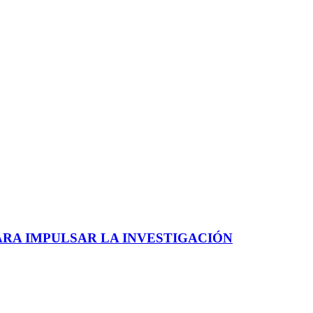
ARA IMPULSAR LA INVESTIGACIÓN