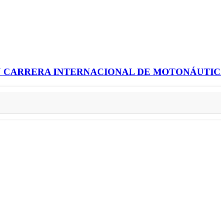
N CARRERA INTERNACIONAL DE MOTONÁUTICA