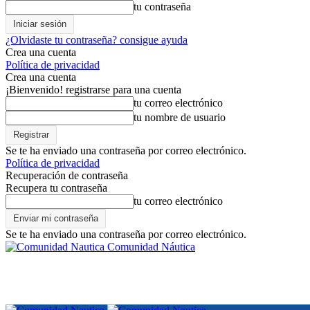
tu contraseña
¿Olvidaste tu contraseña? consigue ayuda
Crea una cuenta
Política de privacidad
Crea una cuenta
¡Bienvenido! registrarse para una cuenta
tu correo electrónico
tu nombre de usuario
Se te ha enviado una contraseña por correo electrónico.
Política de privacidad
Recuperación de contraseña
Recupera tu contraseña
tu correo electrónico
Se te ha enviado una contraseña por correo electrónico.
Comunidad Náutica