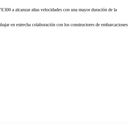
VE300 a alcanzar altas velocidades con una mayor duración de la
bajar en estrecha colaboración con los constructores de embarcaciones