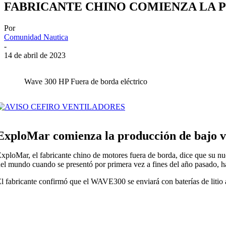
FABRICANTE CHINO COMIENZA LA 
Por
Comunidad Nautica
-
14 de abril de 2023
Wave 300 HP Fuera de borda eléctrico
ExploMar comienza la producción de bajo
xploMar, el fabricante chino de motores fuera de borda, dice que su n
el mundo cuando se presentó por primera vez a fines del año pasado, h
l fabricante confirmó que el WAVE300 se enviará con baterías de litio a 