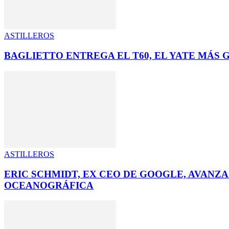
ASTILLEROS
BAGLIETTO ENTREGA EL T60, EL YATE MÁS 
ASTILLEROS
ERIC SCHMIDT, EX CEO DE GOOGLE, AVANZA
OCEANOGRÁFICA