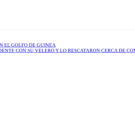
N EL GOLFO DE GUINEA
IDENTE CON SU VELERO Y LO RESCATARON CERCA DE C