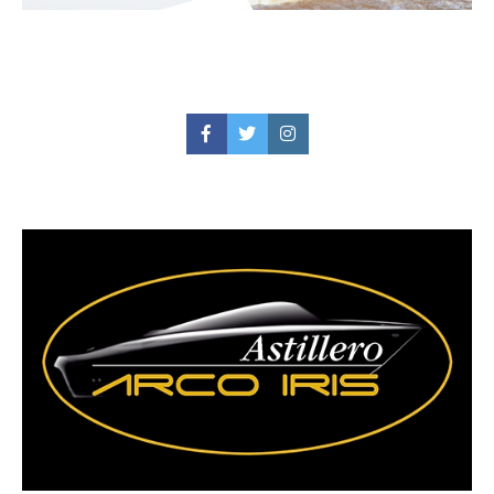
Facebook
Twitter
Instagram