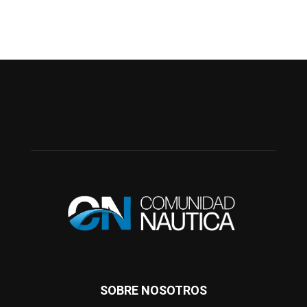
SOBRE NOSOTROS