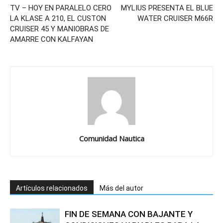
TV – HOY EN PARALELO CERO
MYLIUS PRESENTA EL BLUE
LA KLASE A 210, EL CUSTON
WATER CRUISER M66R
CRUISER 45 Y MANIOBRAS DE
AMARRE CON KALFAYAN
Comunidad Nautica
Artículos relacionados
Más del autor
FIN DE SEMANA CON BAJANTE Y