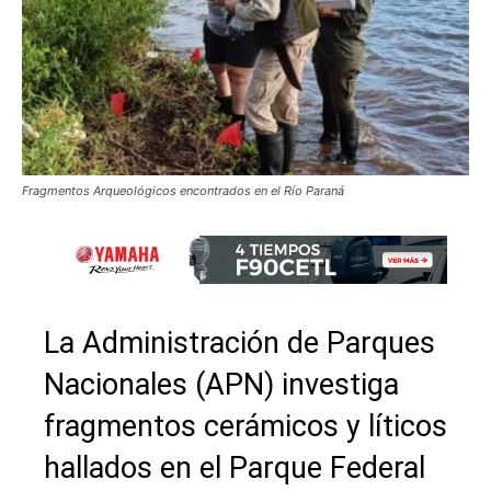
Fragmentos Arqueológicos encontrados en el Río Paraná
La Administración de Parques
Nacionales (APN) investiga
fragmentos cerámicos y líticos
hallados en el Parque Federal