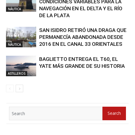
CONDICIONES VARIABLES PARA LA
NAVEGACIÓN EN EL DELTA Y EL RÍO
NÁUTICA
DE LA PLATA
SAN ISIDRO RETIRÓ UNA DRAGA QUE
PERMANECÍA ABANDONADA DESDE
2016 EN EL CANAL 33 ORIENTALES
NÁUTICA
BAGLIETTO ENTREGA EL T60, EL
YATE MÁS GRANDE DE SU HISTORIA
ASTILLEROS
Search
Search
for: