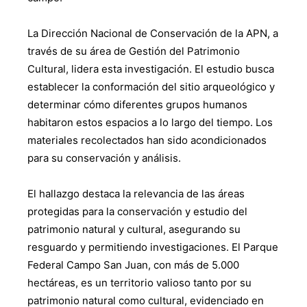
La Dirección Nacional de Conservación de la APN, a
través de su área de Gestión del Patrimonio
Cultural, lidera esta investigación. El estudio busca
establecer la conformación del sitio arqueológico y
determinar cómo diferentes grupos humanos
habitaron estos espacios a lo largo del tiempo. Los
materiales recolectados han sido acondicionados
para su conservación y análisis.
El hallazgo destaca la relevancia de las áreas
protegidas para la conservación y estudio del
patrimonio natural y cultural, asegurando su
resguardo y permitiendo investigaciones. El Parque
Federal Campo San Juan, con más de 5.000
hectáreas, es un territorio valioso tanto por su
patrimonio natural como cultural, evidenciado en