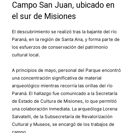
Campo San Juan, ubicado en
el sur de Misiones
El descubrimiento se realizó tras la bajante del río
Paraná, en la región de Santa Ana, y forma parte de
los esfuerzos de conservación del patrimonio
cultural local.
A principios de mayo, personal del Parque encontró
una concentración significativa de material
arqueológico mientras recorría las orillas del río
Paraná. El hallazgo fue comunicado a la Secretaría
de Estado de Cultura de Misiones, lo que permitió
una colaboración inmediata. La arqueóloga Lorena
Salvatelli, de la Subsecretaría de Revalorización
Cultural y Museos, se encargó de los trabajos de
campo.