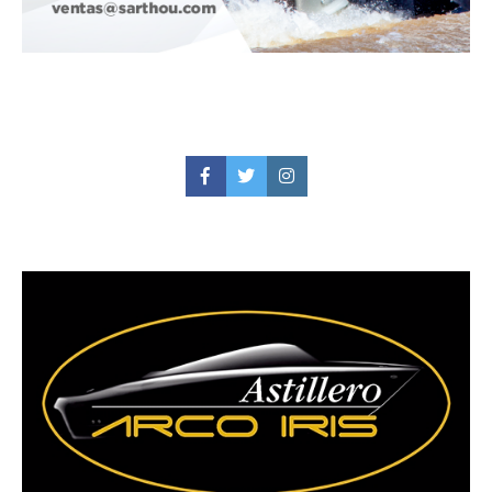
Facebook
Twitter
Instagram