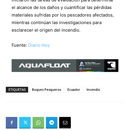
el alcance de los daños y cuantificar las pérdidas
materiales sufridas por los pescadores afectados,
mientras continúan las investigaciones para
esclarecer el origen del incendio.
Fuente:
Diario Hoy
ETIQUETAS
Buques Pesqueros
Ecuador
Incendio