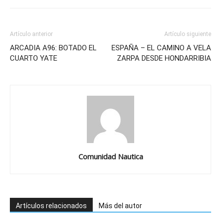
Artículo anterior
Artículo siguiente
ARCADIA A96: BOTADO EL
ESPAÑA – EL CAMINO A VELA
CUARTO YATE
ZARPA DESDE HONDARRIBIA
Comunidad Nautica
Artículos relacionados
Más del autor