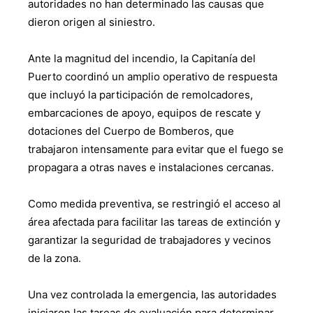
autoridades no han determinado las causas que
dieron origen al siniestro.
Ante la magnitud del incendio, la Capitanía del
Puerto coordinó un amplio operativo de respuesta
que incluyó la participación de remolcadores,
embarcaciones de apoyo, equipos de rescate y
dotaciones del Cuerpo de Bomberos, que
trabajaron intensamente para evitar que el fuego se
propagara a otras naves e instalaciones cercanas.
Como medida preventiva, se restringió el acceso al
área afectada para facilitar las tareas de extinción y
garantizar la seguridad de trabajadores y vecinos
de la zona.
Una vez controlada la emergencia, las autoridades
iniciaron las tareas de evaluación para determinar