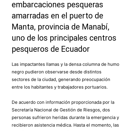
embarcaciones pesqueras
amarradas en el puerto de
Manta, provincia de Manabí,
uno de los principales centros
pesqueros de Ecuador
Las impactantes llamas y la densa columna de humo
negro pudieron observarse desde distintos
sectores de la ciudad, generando preocupación
entre los habitantes y trabajadores portuarios.
De acuerdo con información proporcionada por la
Secretaría Nacional de Gestión de Riesgos, dos
personas sufrieron heridas durante la emergencia y
recibieron asistencia médica. Hasta el momento, las