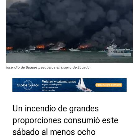
Incendio de Buques pesqueros en puerto de Ecuador
Un incendio de grandes
proporciones consumió este
sábado al menos ocho