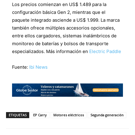
Los precios comienzan en US$ 1.489 para la
configuración básica Gen 2, mientras que el
paquete integrado asciende a US$ 1.999. La marca
también ofrece múltiples accesorios opcionales,
entre ellos cargadores, sistemas inalámbricos de
monitoreo de baterías y bolsos de transporte
especializados. Más información en
Electric Paddle
Fuente:
Ibi News
ETIQUETAS
EP Carry
Motores eléctricos
Segunda generación