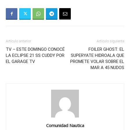
Artículo anterior
Artículo siguiente
TV – ESTE DOMINGO CONOCÉ
FOILER GHOST: EL
LA ECLIPSE 21 SS CUDDY POR
SUPERYATE HIDROALA QUE
EL GARAGE TV
PROMETE VOLAR SOBRE EL
MAR A 45 NUDOS
Comunidad Nautica