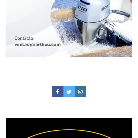
Facebook
Twitter
Instagram