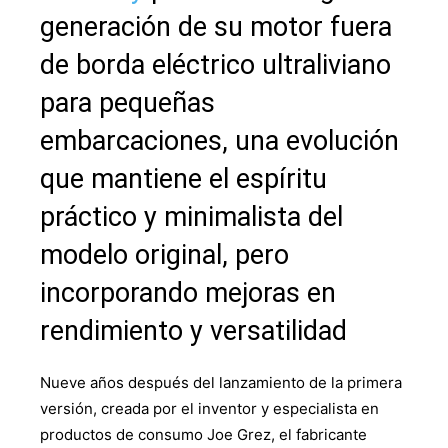
generación de su motor fuera
de borda eléctrico ultraliviano
para pequeñas
embarcaciones, una evolución
que mantiene el espíritu
práctico y minimalista del
modelo original, pero
incorporando mejoras en
rendimiento y versatilidad
Nueve años después del lanzamiento de la primera
versión, creada por el inventor y especialista en
productos de consumo Joe Grez, el fabricante