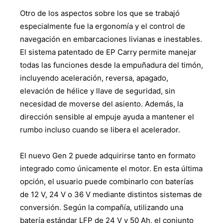
Otro de los aspectos sobre los que se trabajó
especialmente fue la ergonomía y el control de
navegación en embarcaciones livianas e inestables.
El sistema patentado de EP Carry permite manejar
todas las funciones desde la empuñadura del timón,
incluyendo aceleración, reversa, apagado,
elevación de hélice y llave de seguridad, sin
necesidad de moverse del asiento. Además, la
dirección sensible al empuje ayuda a mantener el
rumbo incluso cuando se libera el acelerador.
El nuevo Gen 2 puede adquirirse tanto en formato
integrado como únicamente el motor. En esta última
opción, el usuario puede combinarlo con baterías
de 12 V, 24 V o 36 V mediante distintos sistemas de
conversión. Según la compañía, utilizando una
batería estándar LFP de 24 V y 50 Ah, el conjunto