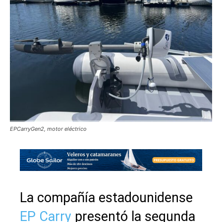
EPCarryGen2, motor eléctrico
La compañía estadounidense
EP Carry
presentó la segunda