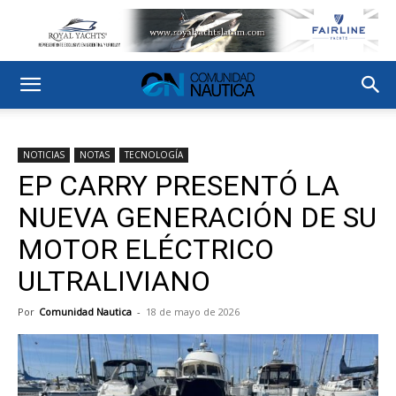
NOTICIAS
NOTAS
TECNOLOGÍA
EP CARRY PRESENTÓ LA
NUEVA GENERACIÓN DE SU
MOTOR ELÉCTRICO
ULTRALIVIANO
Por
Comunidad Nautica
-
18 de mayo de 2026