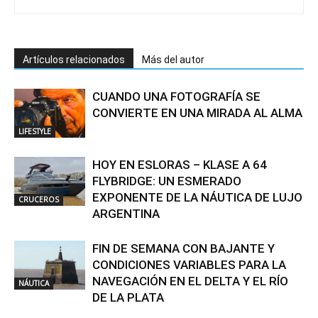
Artículos relacionados
Más del autor
CUANDO UNA FOTOGRAFÍA SE
CONVIERTE EN UNA MIRADA AL ALMA
LIFESTYLE
HOY EN ESLORAS – KLASE A 64
FLYBRIDGE: UN ESMERADO
EXPONENTE DE LA NÁUTICA DE LUJO
CRUCEROS
ARGENTINA
FIN DE SEMANA CON BAJANTE Y
CONDICIONES VARIABLES PARA LA
NAVEGACIÓN EN EL DELTA Y EL RÍO
NÁUTICA
DE LA PLATA