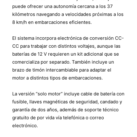
puede ofrecer una autonomía cercana a los 37
kilómetros navegando a velocidades próximas a los
8 km/h en embarcaciones eficientes.
El sistema incorpora electrónica de conversión CC-
CC para trabajar con distintos voltajes, aunque las
baterías de 12 V requieren un kit adicional que se
comercializa por separado. También incluye un
brazo de timón intercambiable para adaptar el
motor a distintos tipos de embarcaciones.
La versión “solo motor” incluye cable de batería con
fusible, llaves magnéticas de seguridad, candado y
garantía de dos años, además de soporte técnico
gratuito de por vida vía telefónica o correo
electrónico.