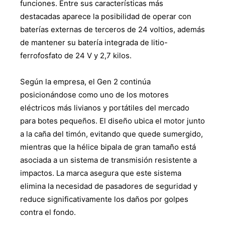
funciones. Entre sus características más
destacadas aparece la posibilidad de operar con
baterías externas de terceros de 24 voltios, además
de mantener su batería integrada de litio-
ferrofosfato de 24 V y 2,7 kilos.
Según la empresa, el Gen 2 continúa
posicionándose como uno de los motores
eléctricos más livianos y portátiles del mercado
para botes pequeños. El diseño ubica el motor junto
a la caña del timón, evitando que quede sumergido,
mientras que la hélice bipala de gran tamaño está
asociada a un sistema de transmisión resistente a
impactos. La marca asegura que este sistema
elimina la necesidad de pasadores de seguridad y
reduce significativamente los daños por golpes
contra el fondo.