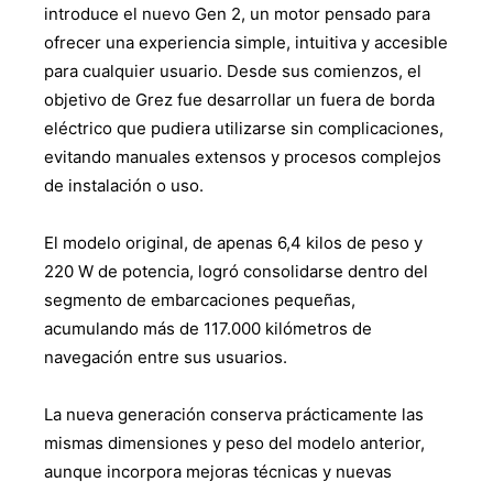
introduce el nuevo Gen 2, un motor pensado para
ofrecer una experiencia simple, intuitiva y accesible
para cualquier usuario. Desde sus comienzos, el
objetivo de Grez fue desarrollar un fuera de borda
eléctrico que pudiera utilizarse sin complicaciones,
evitando manuales extensos y procesos complejos
de instalación o uso.
El modelo original, de apenas 6,4 kilos de peso y
220 W de potencia, logró consolidarse dentro del
segmento de embarcaciones pequeñas,
acumulando más de 117.000 kilómetros de
navegación entre sus usuarios.
La nueva generación conserva prácticamente las
mismas dimensiones y peso del modelo anterior,
aunque incorpora mejoras técnicas y nuevas