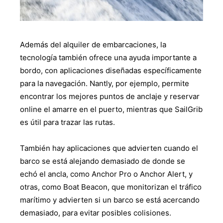
Además del alquiler de embarcaciones, la
tecnología también ofrece una ayuda importante a
bordo, con aplicaciones diseñadas específicamente
para la navegación. Nantly, por ejemplo, permite
encontrar los mejores puntos de anclaje y reservar
online el amarre en el puerto, mientras que SailGrib
es útil para trazar las rutas.
También hay aplicaciones que advierten cuando el
barco se está alejando demasiado de donde se
echó el ancla, como Anchor Pro o Anchor Alert, y
otras, como Boat Beacon, que monitorizan el tráfico
marítimo y advierten si un barco se está acercando
demasiado, para evitar posibles colisiones.