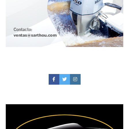
Facebook
Twitter
Instagram