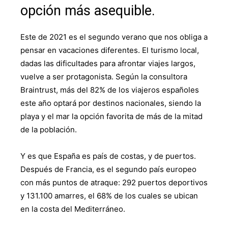
opción más asequible.
Este de 2021 es el segundo verano que nos obliga a
pensar en vacaciones diferentes. El turismo local,
dadas las dificultades para afrontar viajes largos,
vuelve a ser protagonista. Según la consultora
Braintrust, más del 82% de los viajeros españoles
este año optará por destinos nacionales, siendo la
playa y el mar la opción favorita de más de la mitad
de la población.
Y es que España es país de costas, y de puertos.
Después de Francia, es el segundo país europeo
con más puntos de atraque: 292 puertos deportivos
y 131.100 amarres, el 68% de los cuales se ubican
en la costa del Mediterráneo.