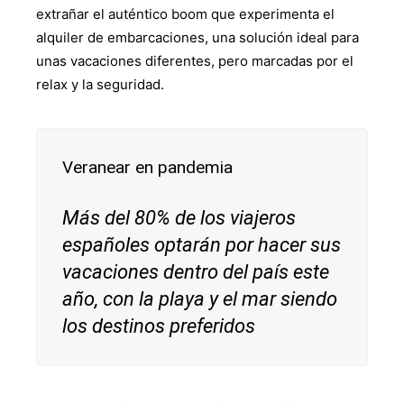
extrañar el auténtico boom que experimenta el
alquiler de embarcaciones, una solución ideal para
unas vacaciones diferentes, pero marcadas por el
relax y la seguridad.
Veranear en pandemia
Más del 80% de los viajeros
españoles optarán por hacer sus
vacaciones dentro del país este
año, con la playa y el mar siendo
los destinos preferidos