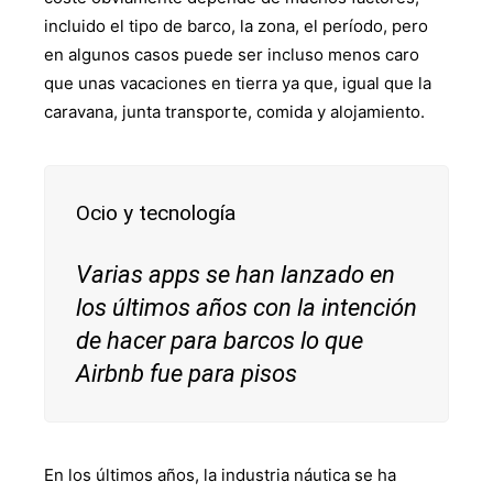
incluido el tipo de barco, la zona, el período, pero
en algunos casos puede ser incluso menos caro
que unas vacaciones en tierra ya que, igual que la
caravana, junta transporte, comida y alojamiento.
Ocio y tecnología
Varias apps se han lanzado en
los últimos años con la intención
de hacer para barcos lo que
Airbnb fue para pisos
En los últimos años, la industria náutica se ha