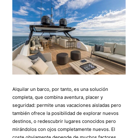
Alquilar un barco, por tanto, es una solución
completa, que combina aventura, placer y
seguridad: permite unas vacaciones aisladas pero
también ofrece la posibilidad de explorar nuevos
destinos, o redescubrir lugares conocidos pero
mirándolos con ojos completamente nuevos. El
coste obviamente depende de muchos factores,