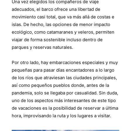
Una vez elegidos los compañeros de viaje
adecuados, el barco ofrece una libertad de
movimiento casi total, que va más allá de costas e
islas. De hecho, las opciones de menor impacto
ecológico, como catamaranes y veleros, permiten
viajar de forma sostenible incluso dentro de
parques y reservas naturales.
Por otro lado, hay embarcaciones especiales y muy
pequeñas para pasar días encantadores a lo largo
de los ríos que atraviesan las ciudades principales,
así como pequeños pueblos donde, antes de la
pandemia, solo se llegaba por casualidad. Sin duda,
uno de los aspectos más interesantes de este tipo
de vacaciones es la posibilidad de reservar a última
hora, improvisando la ruta y los lugares a visitar.