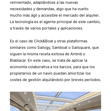
reinventado, adaptándose a las nuevas
necesidades y demandas, algo que ha vuelto
mucho más ágil y accesible el mercado del alquiler.
La tecnología es el agente principal de este cambio,
a través de varios portales y aplicaciones.
Es el caso de Click&Boat y otras plataformas
similares como Sailogy, Samboat o Sailsquare, que
siguen la misma receta exitosa de Airbnb o
Blablacar. En este caso, se trata de aplicar la
economía colaborativa a los barcos, para que los
propietarios de un navío puedan amortizar los
costes de gestión alquilándolo por breves períodos.