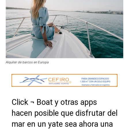
Alquiler de barcos en Europa
Click ¬ Boat y otras apps
hacen posible que disfrutar del
mar en un yate sea ahora una