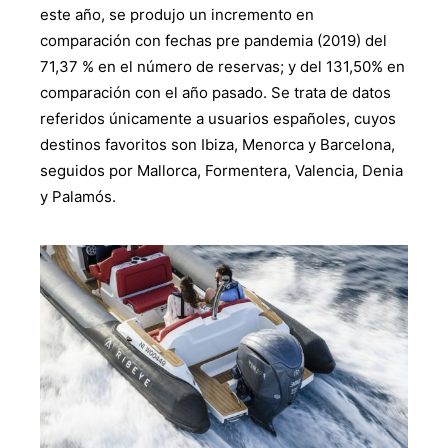
este año, se produjo un incremento en
comparación con fechas pre pandemia (2019) del
71,37 % en el número de reservas; y del 131,50% en
comparación con el año pasado. Se trata de datos
referidos únicamente a usuarios españoles, cuyos
destinos favoritos son Ibiza, Menorca y Barcelona,
seguidos por Mallorca, Formentera, Valencia, Denia
y Palamós.