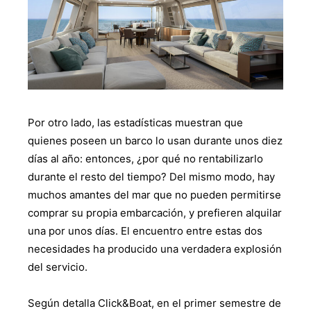
Por otro lado, las estadísticas muestran que
quienes poseen un barco lo usan durante unos diez
días al año: entonces, ¿por qué no rentabilizarlo
durante el resto del tiempo? Del mismo modo, hay
muchos amantes del mar que no pueden permitirse
comprar su propia embarcación, y prefieren alquilar
una por unos días. El encuentro entre estas dos
necesidades ha producido una verdadera explosión
del servicio.
Según detalla Click&Boat, en el primer semestre de