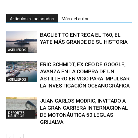
Artículos relacionados
Más del autor
BAGLIETTO ENTREGA EL T60, EL
YATE MÁS GRANDE DE SU HISTORIA
ASTILLEROS
ERIC SCHMIDT, EX CEO DE GOOGLE,
AVANZA EN LA COMPRA DE UN
ASTILLERO EN VIGO PARA IMPULSAR
ASTILLEROS
LA INVESTIGACIÓN OCEANOGRÁFICA
JUAN CARLOS MODRIC, INVITADO A
LA GRAN CARRERA INTERNACIONAL
DEPORTES
DE MOTONÁUTICA 50 LEGUAS
NÁUTICOS
GRIJALVA