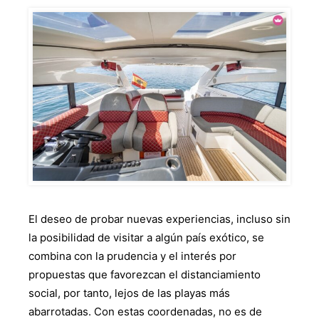
El deseo de probar nuevas experiencias, incluso sin
la posibilidad de visitar a algún país exótico, se
combina con la prudencia y el interés por
propuestas que favorezcan el distanciamiento
social, por tanto, lejos de las playas más
abarrotadas. Con estas coordenadas, no es de