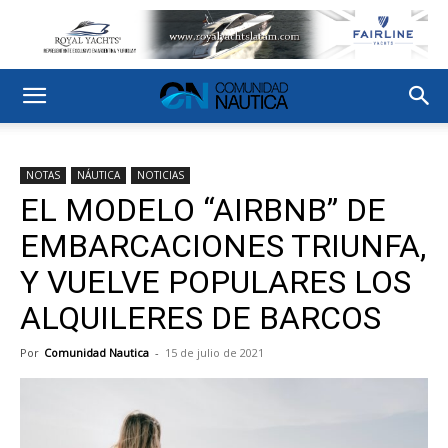
NOTAS
NÁUTICA
NOTICIAS
EL MODELO “AIRBNB” DE
EMBARCACIONES TRIUNFA,
Y VUELVE POPULARES LOS
ALQUILERES DE BARCOS
Por
Comunidad Nautica
-
15 de julio de 2021