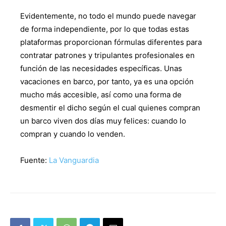
Evidentemente, no todo el mundo puede navegar
de forma independiente, por lo que todas estas
plataformas proporcionan fórmulas diferentes para
contratar patrones y tripulantes profesionales en
función de las necesidades específicas. Unas
vacaciones en barco, por tanto, ya es una opción
mucho más accesible, así como una forma de
desmentir el dicho según el cual quienes compran
un barco viven dos días muy felices: cuando lo
compran y cuando lo venden.
Fuente:
La Vanguardia