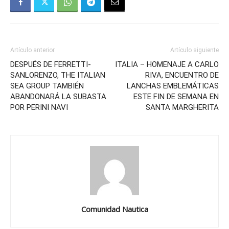
Artículo anterior
Artículo siguiente
DESPUÉS DE FERRETTI-
ITALIA – HOMENAJE A CARLO
SANLORENZO, THE ITALIAN
RIVA, ENCUENTRO DE
SEA GROUP TAMBIÉN
LANCHAS EMBLEMÁTICAS
ABANDONARÁ LA SUBASTA
ESTE FIN DE SEMANA EN
POR PERINI NAVI
SANTA MARGHERITA
Comunidad Nautica