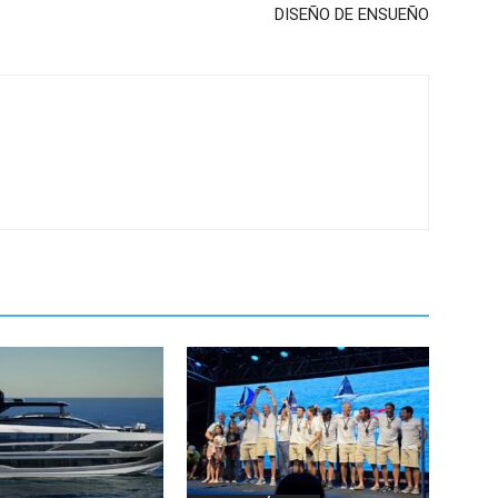
DISEÑO DE ENSUEÑO