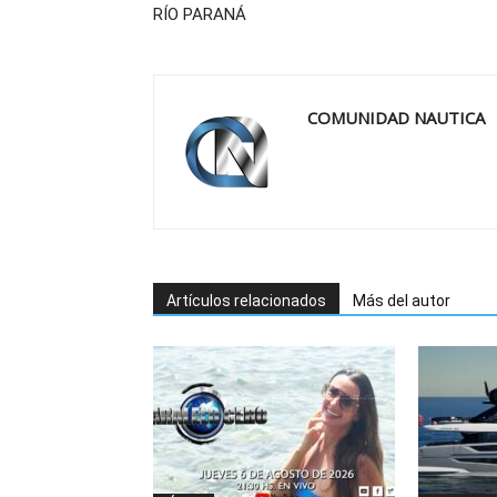
RÍO PARANÁ
COMUNIDAD NAUTICA
Artículos relacionados
Más del autor