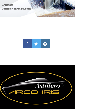
Facebook
Twitter
Instagram