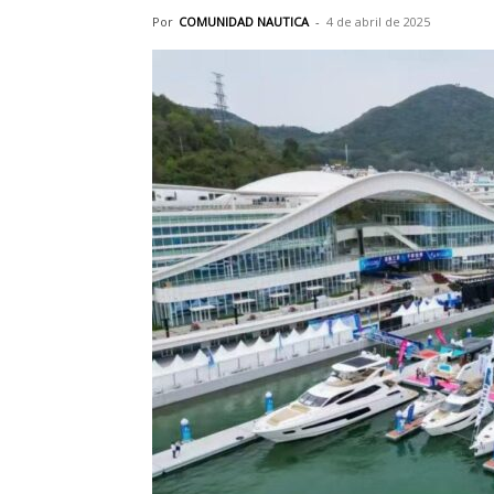
Por
COMUNIDAD NAUTICA
-
4 de abril de 2025