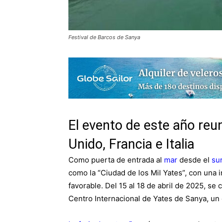
Festival de Barcos de Sanya
El evento de este año reu
Unido, Francia e Italia
Como puerta de entrada al
mar
desde el
su
como la “Ciudad de los Mil Yates”, con una i
favorable. Del 15 al 18 de abril de 2025, se
Centro Internacional de Yates de Sanya, un e