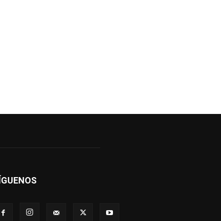
ÍGUENOS