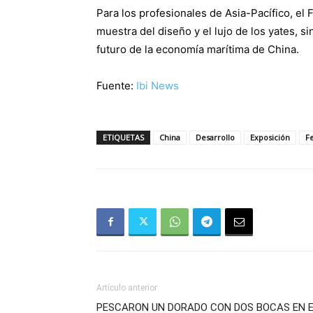
Para los profesionales de Asia-Pacífico, el
muestra del diseño y el lujo de los yates, si
futuro de la economía marítima de China.
Fuente:
Ibi News
ETIQUETAS
China
Desarrollo
Exposición
Fe
Artículo anterior
PESCARON UN DORADO CON DOS BOCAS EN 