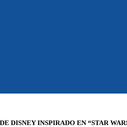
DE DISNEY INSPIRADO EN “STAR WARS