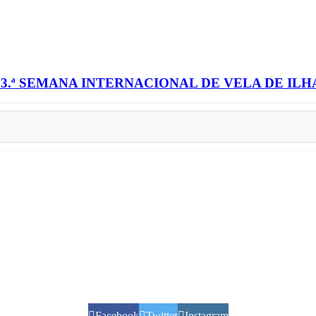
3.ª SEMANA INTERNACIONAL DE VELA DE IL
Facebook
Twitter
Instagram