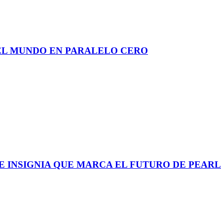
DEL MUNDO EN PARALELO CERO
UE INSIGNIA QUE MARCA EL FUTURO DE PEAR