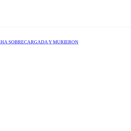
NCHA SOBRECARGADA Y MURIERON