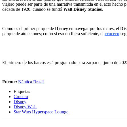
viajero puede ser parte de una narrativa transmitida en el acto hecho 
década de 1920, cuando se fundó
Walt Disney Studios
.
Como es el primer parque de
Disney
en navegar por los mares, el
Dis
parque de atracciones; como si eso no fuera suficiente, el
crucero
segu
El primero de los barcos está programado para zarpar en junio de 202
Fuente:
Náutica Brasil
Etiquetas
Crucero
Disney
Disney Wish
Star Wars Hyperspace Lounge