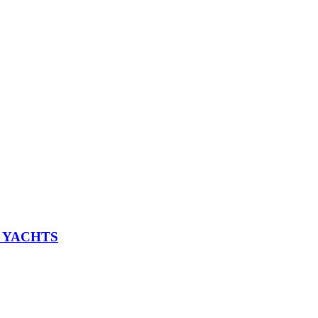
L YACHTS