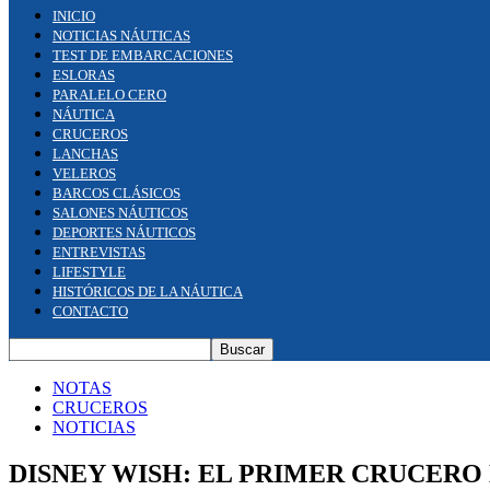
INICIO
NOTICIAS NÁUTICAS
TEST DE EMBARCACIONES
ESLORAS
PARALELO CERO
NÁUTICA
CRUCEROS
LANCHAS
VELEROS
BARCOS CLÁSICOS
SALONES NÁUTICOS
DEPORTES NÁUTICOS
ENTREVISTAS
LIFESTYLE
HISTÓRICOS DE LA NÁUTICA
CONTACTO
NOTAS
CRUCEROS
NOTICIAS
DISNEY WISH: EL PRIMER CRUCERO 