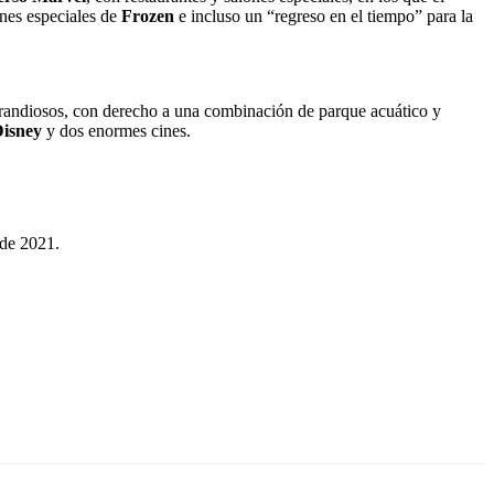
nes especiales de
Frozen
e incluso un “regreso en el tiempo” para la
randiosos, con derecho a una combinación de parque acuático y
isney
y dos enormes cines.
 de 2021.