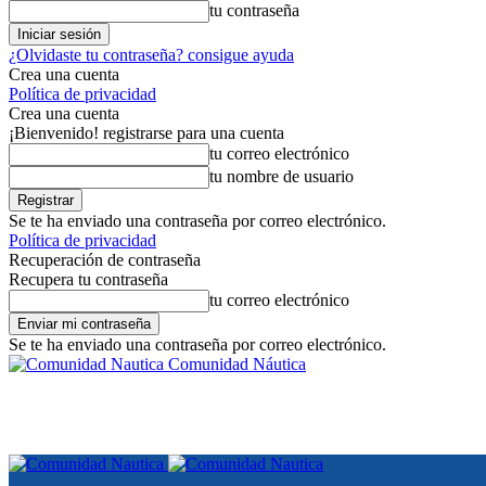
tu contraseña
¿Olvidaste tu contraseña? consigue ayuda
Crea una cuenta
Política de privacidad
Crea una cuenta
¡Bienvenido! registrarse para una cuenta
tu correo electrónico
tu nombre de usuario
Se te ha enviado una contraseña por correo electrónico.
Política de privacidad
Recuperación de contraseña
Recupera tu contraseña
tu correo electrónico
Se te ha enviado una contraseña por correo electrónico.
Comunidad Náutica