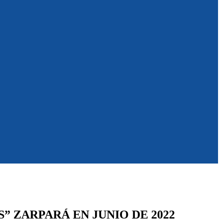
” ZARPARÁ EN JUNIO DE 2022