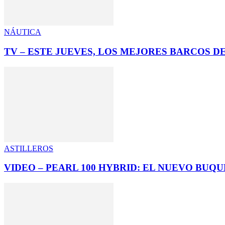
NÁUTICA
TV – ESTE JUEVES, LOS MEJORES BARCOS 
ASTILLEROS
VIDEO – PEARL 100 HYBRID: EL NUEVO BUQ