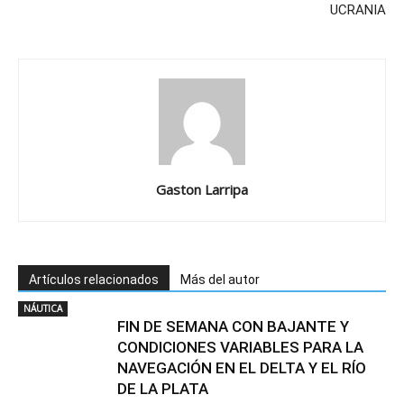
UCRANIA
Gaston Larripa
Artículos relacionados
Más del autor
NÁUTICA
FIN DE SEMANA CON BAJANTE Y
CONDICIONES VARIABLES PARA LA
NAVEGACIÓN EN EL DELTA Y EL RÍO
DE LA PLATA