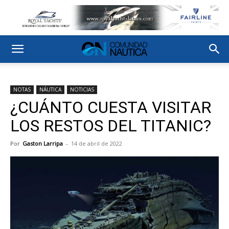
NOTAS
NÁUTICA
NOTICIAS
¿CUÁNTO CUESTA VISITAR
LOS RESTOS DEL TITANIC?
Por
Gaston Larripa
-
14 de abril de 2022