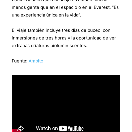
menos gente que en el espacio o en el Everest. “Es
una experiencia única en la vida”.
El viaje también incluye tres días de buceo, con
inmersiones de tres horas y la oportunidad de ver
extrañas criaturas bioluminiscentes.
Fuente:
Ambito