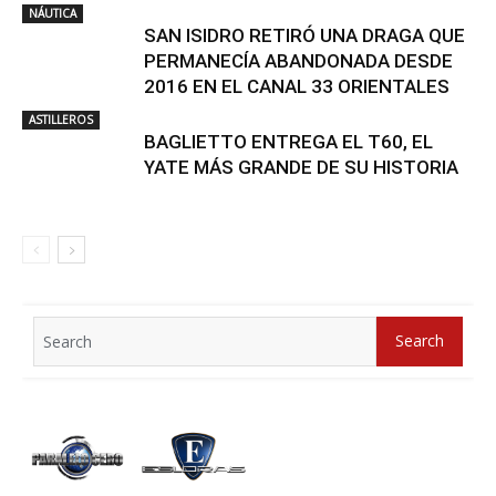
NÁUTICA
SAN ISIDRO RETIRÓ UNA DRAGA QUE
PERMANECÍA ABANDONADA DESDE
2016 EN EL CANAL 33 ORIENTALES
ASTILLEROS
BAGLIETTO ENTREGA EL T60, EL
YATE MÁS GRANDE DE SU HISTORIA
Search
Search
for: