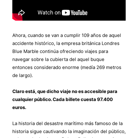
Ahora, cuando se van a cumplir 109 años de aquel
accidente histórico, la empresa británica Londres
Blue Marble continúa ofreciendo viajes para
navegar sobre la cubierta del aquel buque
entonces considerado enorme (medía 269 metros
de largo).
Claro está, que dicho viaje no es accesible para
cualquier público. Cada billete cuesta 97.400
euros.
La historia del desastre marítimo más famoso de la
historia sigue cautivando la imaginación del público,