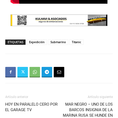
ETIQUETAS
Expedición
Submarino
Titanic
Artículo anterior
Artículo siguiente
HOY EN PARALELO CERO POR
MAR NEGRO – UNO DE LOS
EL GARAGE TV
BARCOS INSIGNIA DE LA
MARINA RUSA SE HUNDE EN