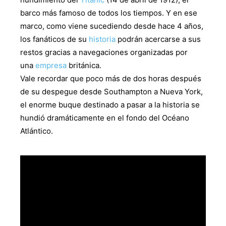
barco más famoso de todos los tiempos. Y en ese
marco, como viene sucediendo desde hace 4 años,
los fanáticos de su
historia
podrán acercarse a sus
restos gracias a navegaciones organizadas por
una
empresa
británica.
Vale recordar que poco más de dos horas después
de su despegue desde Southampton a Nueva York,
el enorme buque destinado a pasar a la historia se
hundió dramáticamente en el fondo del Océano
Atlántico.