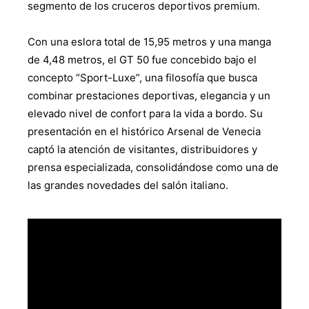
segmento de los cruceros deportivos premium.
Con una eslora total de 15,95 metros y una manga
de 4,48 metros, el GT 50 fue concebido bajo el
concepto “Sport-Luxe”, una filosofía que busca
combinar prestaciones deportivas, elegancia y un
elevado nivel de confort para la vida a bordo. Su
presentación en el histórico Arsenal de Venecia
captó la atención de visitantes, distribuidores y
prensa especializada, consolidándose como una de
las grandes novedades del salón italiano.