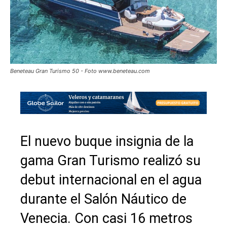
Beneteau Gran Turismo 50 - Foto www.beneteau.com
El nuevo buque insignia de la
gama Gran Turismo realizó su
debut internacional en el agua
durante el Salón Náutico de
Venecia. Con casi 16 metros