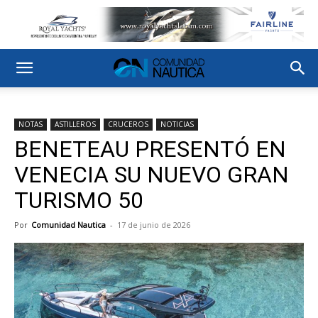
NOTAS
ASTILLEROS
CRUCEROS
NOTICIAS
BENETEAU PRESENTÓ EN
VENECIA SU NUEVO GRAN
TURISMO 50
Por
Comunidad Nautica
-
17 de junio de 2026