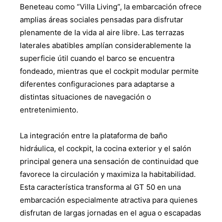
Beneteau como “Villa Living”, la embarcación ofrece
amplias áreas sociales pensadas para disfrutar
plenamente de la vida al aire libre. Las terrazas
laterales abatibles amplían considerablemente la
superficie útil cuando el barco se encuentra
fondeado, mientras que el cockpit modular permite
diferentes configuraciones para adaptarse a
distintas situaciones de navegación o
entretenimiento.
La integración entre la plataforma de baño
hidráulica, el cockpit, la cocina exterior y el salón
principal genera una sensación de continuidad que
favorece la circulación y maximiza la habitabilidad.
Esta característica transforma al GT 50 en una
embarcación especialmente atractiva para quienes
disfrutan de largas jornadas en el agua o escapadas