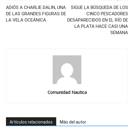
ADIÓS A CHARLIE DALIN, UNA
SIGUE LA BÚSQUEDA DE LOS
DE LAS GRANDES FIGURAS DE
CINCO PESCADORES
LA VELA OCEÁNICA
DESAPARECIDOS EN EL RÍO DE
LA PLATA HACE CASI UNA
SEMANA
Comunidad Nautica
Artículos relacionados
Más del autor