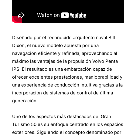
Diseñado por el reconocido arquitecto naval Bill
Dixon, el nuevo modelo apuesta por una
navegación eficiente y refinada, aprovechando al
máximo las ventajas de la propulsión Volvo Penta
IPS. El resultado es una embarcación capaz de
ofrecer excelentes prestaciones, maniobrabilidad y
una experiencia de conducción intuitiva gracias a la
incorporación de sistemas de control de última
generación.
Uno de los aspectos más destacados del Gran
Turismo 50 es su enfoque centrado en los espacios
exteriores. Siguiendo el concepto denominado por