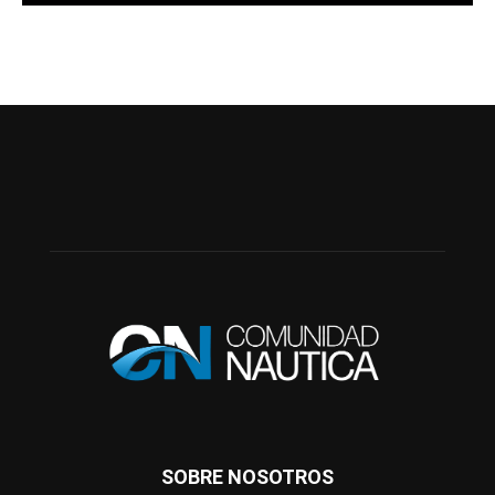
SOBRE NOSOTROS