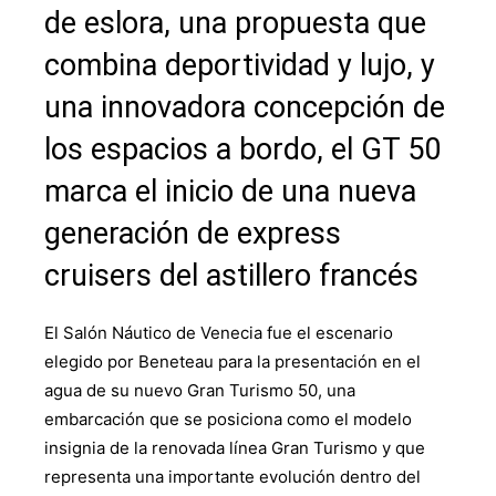
de eslora, una propuesta que
combina deportividad y lujo, y
una innovadora concepción de
los espacios a bordo, el GT 50
marca el inicio de una nueva
generación de express
cruisers del astillero francés
El Salón Náutico de Venecia fue el escenario
elegido por Beneteau para la presentación en el
agua de su nuevo Gran Turismo 50, una
embarcación que se posiciona como el modelo
insignia de la renovada línea Gran Turismo y que
representa una importante evolución dentro del