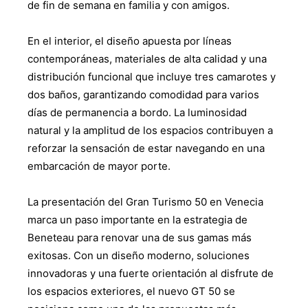
de fin de semana en familia y con amigos.
En el interior, el diseño apuesta por líneas
contemporáneas, materiales de alta calidad y una
distribución funcional que incluye tres camarotes y
dos baños, garantizando comodidad para varios
días de permanencia a bordo. La luminosidad
natural y la amplitud de los espacios contribuyen a
reforzar la sensación de estar navegando en una
embarcación de mayor porte.
La presentación del Gran Turismo 50 en Venecia
marca un paso importante en la estrategia de
Beneteau para renovar una de sus gamas más
exitosas. Con un diseño moderno, soluciones
innovadoras y una fuerte orientación al disfrute de
los espacios exteriores, el nuevo GT 50 se