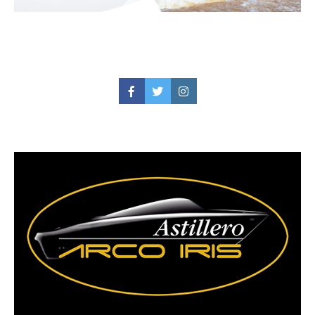
Facebook
Twitter
Instagram