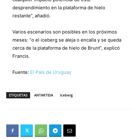
desprendimiento en la plataforma de hielo
restante”, añadió.
Varios escenarios son posibles en los próximos
meses: “o el iceberg se aleja o encalla y se queda
cerca de la plataforma de hielo de Brunt”, explicó
Francis.
Fuente:
El País de Uruguay
ETIQUETAS
ANTARTIDA
Iceberg