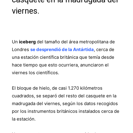
viernes.
Un
iceberg
del tamaño del área metropolitana de
Londres
se desprendió de la Antártida
, cerca de
una estación científica británica que temía desde
hace tiempo que esto ocurriera, anunciaron el
viernes los científicos.
El bloque de hielo, de casi 1.270 kilómetros
cuadrados, se separó del resto del casquete en la
madrugada del viernes, según los datos recogidos
por los instrumentos británicos instalados cerca de
la estación.