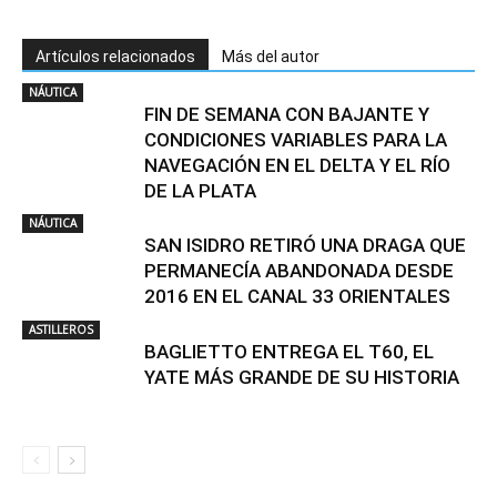
Artículos relacionados
Más del autor
NÁUTICA
FIN DE SEMANA CON BAJANTE Y
CONDICIONES VARIABLES PARA LA
NAVEGACIÓN EN EL DELTA Y EL RÍO
DE LA PLATA
NÁUTICA
SAN ISIDRO RETIRÓ UNA DRAGA QUE
PERMANECÍA ABANDONADA DESDE
2016 EN EL CANAL 33 ORIENTALES
ASTILLEROS
BAGLIETTO ENTREGA EL T60, EL
YATE MÁS GRANDE DE SU HISTORIA