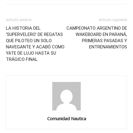
Artículo anterior
Artículo siguiente
LA HISTORIA DEL
CAMPEONATO ARGENTINO DE
‘SUPERVELERO’ DE REGATAS
WAKEBOARD EN PARANÁ,
QUE PILOTEO UN SOLO
PRIMERAS PASADAS Y
NAVEGANTE Y ACABÓ COMO
ENTRENAMIENTOS
YATE DE LUJO HASTA SU
TRÁGICO FINAL
Comunidad Nautica