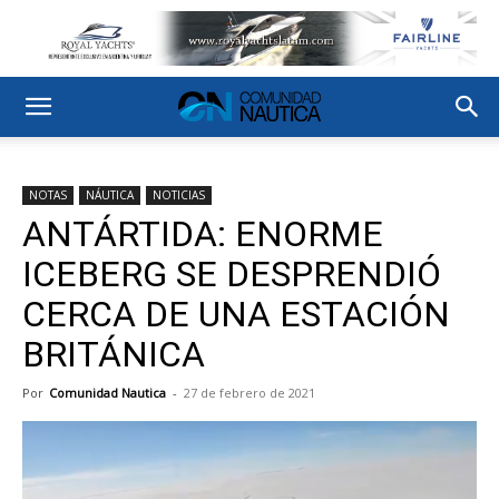
NOTAS
NÁUTICA
NOTICIAS
ANTÁRTIDA: ENORME
ICEBERG SE DESPRENDIÓ
CERCA DE UNA ESTACIÓN
BRITÁNICA
Por
Comunidad Nautica
-
27 de febrero de 2021