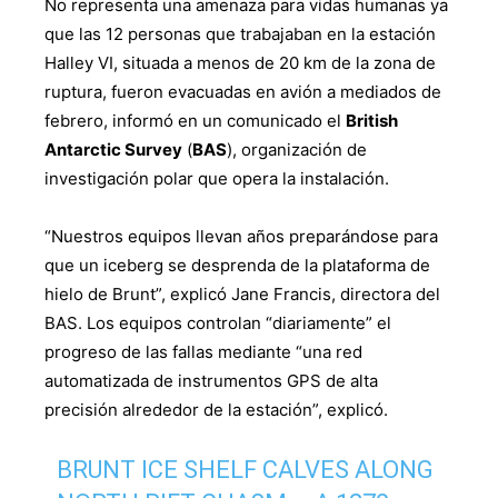
No representa una amenaza para vidas humanas ya
que las 12 personas que trabajaban en la estación
Halley VI, situada a menos de 20 km de la zona de
ruptura, fueron evacuadas en avión a mediados de
febrero, informó en un comunicado el
British
Antarctic Survey
(
BAS
), organización de
investigación polar que opera la instalación.
“Nuestros equipos llevan años preparándose para
que un iceberg se desprenda de la plataforma de
hielo de Brunt”, explicó Jane Francis, directora del
BAS. Los equipos controlan “diariamente” el
progreso de las fallas mediante “una red
automatizada de instrumentos GPS de alta
precisión alrededor de la estación”, explicó.
BRUNT ICE SHELF CALVES ALONG