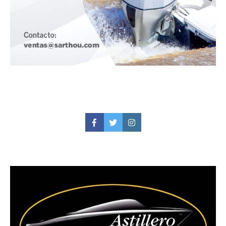
Facebook
Twitter
Instagram