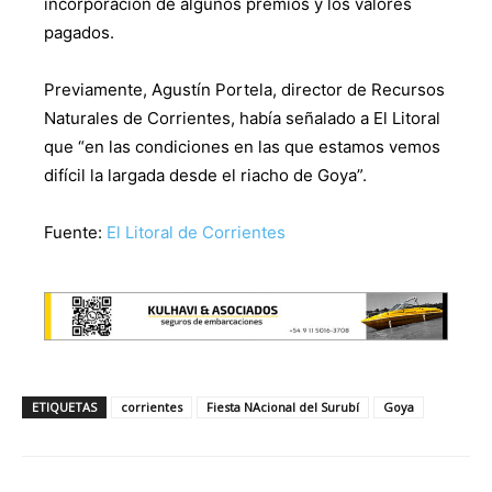
incorporación de algunos premios y los valores
pagados.
Previamente, Agustín Portela, director de Recursos
Naturales de Corrientes, había señalado a El Litoral
que “en las condiciones en las que estamos vemos
difícil la largada desde el riacho de Goya”.
Fuente:
El Litoral de Corrientes
ETIQUETAS
corrientes
Fiesta NAcional del Surubí
Goya