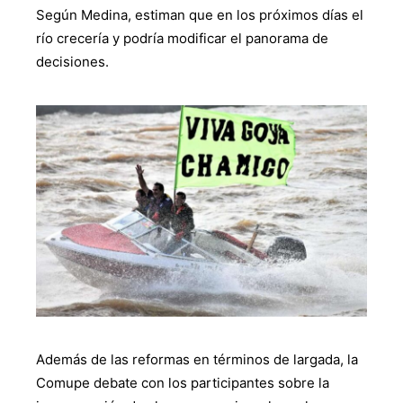
Según Medina, estiman que en los próximos días el
río crecería y podría modificar el panorama de
decisiones.
Además de las reformas en términos de largada, la
Comupe debate con los participantes sobre la