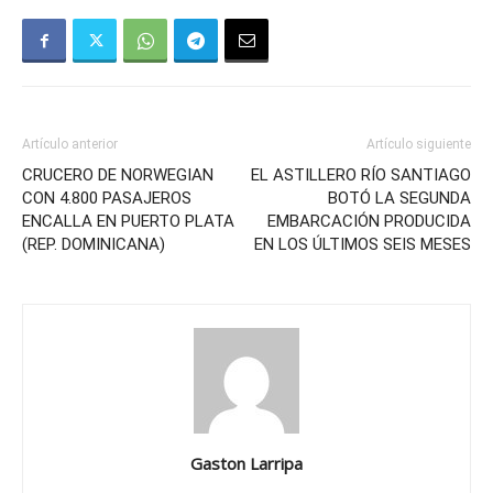
Artículo anterior
Artículo siguiente
CRUCERO DE NORWEGIAN
EL ASTILLERO RÍO SANTIAGO
CON 4.800 PASAJEROS
BOTÓ LA SEGUNDA
ENCALLA EN PUERTO PLATA
EMBARCACIÓN PRODUCIDA
(REP. DOMINICANA)
EN LOS ÚLTIMOS SEIS MESES
Gaston Larripa