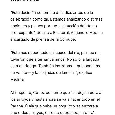
“Esta decisión se tomará diez días antes de la
celebración como tal. Estamos analizando distintas
opciones y planes porque la situación del río es
preocupante”, detalló a El Litoral, Alejandro Medina,
encargado de prensa de la Comupe.
“Estamos supeditados al cauce del río, porque se
tuvieron que alternar caminos. No solo la largada
está en riesgo. También las zonas —que son más
de veinte— y las bajadas de lanchas”, explicó
Medina.
Al respecto, Cenoz comentó que “se deja afuera a
los arroyos y hasta ahora se va a hacer todo en el
Paraná. Ojalá que suba un poquito y se entrará a
uno o dos arroyos, el resto queda todo afuera”.