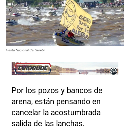
Fiesta Nacional del Surubí
Por los pozos y bancos de
arena, están pensando en
cancelar la acostumbrada
salida de las lanchas.