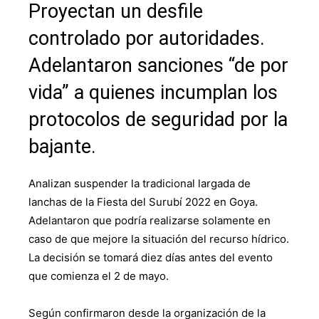
Proyectan un desfile
controlado por autoridades.
Adelantaron sanciones “de por
vida” a quienes incumplan los
protocolos de seguridad por la
bajante.
Analizan suspender la tradicional largada de
lanchas de la Fiesta del Surubí 2022 en Goya.
Adelantaron que podría realizarse solamente en
caso de que mejore la situación del recurso hídrico.
La decisión se tomará diez días antes del evento
que comienza el 2 de mayo.
Según confirmaron desde la organización de la