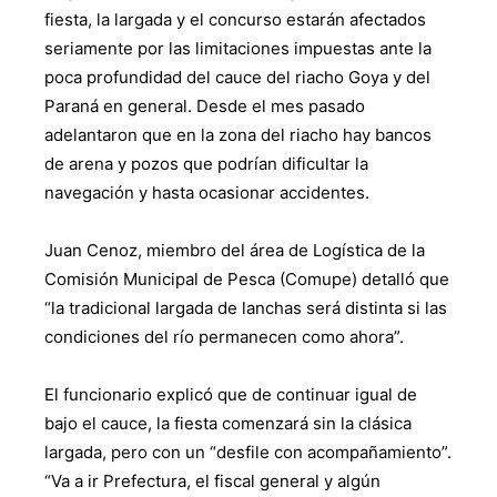
fiesta, la largada y el concurso estarán afectados
seriamente por las limitaciones impuestas ante la
poca profundidad del cauce del riacho Goya y del
Paraná en general. Desde el mes pasado
adelantaron que en la zona del riacho hay bancos
de arena y pozos que podrían dificultar la
navegación y hasta ocasionar accidentes.
Juan Cenoz, miembro del área de Logística de la
Comisión Municipal de Pesca (Comupe) detalló que
“la tradicional largada de lanchas será distinta si las
condiciones del río permanecen como ahora”.
El funcionario explicó que de continuar igual de
bajo el cauce, la fiesta comenzará sin la clásica
largada, pero con un “desfile con acompañamiento”.
“Va a ir Prefectura, el fiscal general y algún