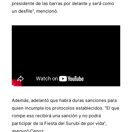
presidente de las barras por delante y será como
un desfile”, mencionó.
Además, adelantó que habrá duras sanciones para
quien incumpla los protocolos establecidos. “El que
rompe eso recibirá una sanción y no podrá
participar de la Fiesta del Surubí de por vida”,
aseguró Cenoz.