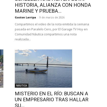
HISTORIA, ALIANZA CON HONDA
MARINE Y PRUEBA...
Gaston Larripa
-
9 de marzo de 2026
Compartimos el video de la nota emitida la semana
pasada en Paralelo Cero, por El Garage TV Hoy en
Comunidad Náutica compartimos una nota
realizada...
NÁUTICA
MISTERIO EN EL RÍO: BUSCAN A
UN EMPRESARIO TRAS HALLAR
SU...