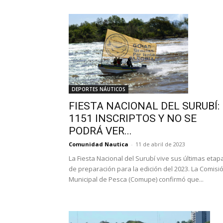
DEPORTES NÁUTICOS
FIESTA NACIONAL DEL SURUBÍ:
1151 INSCRIPTOS Y NO SE
PODRÁ VER...
Comunidad Nautica
-
11 de abril de 2023
La Fiesta Nacional del Surubí vive sus últimas etap
de preparación para la edición del 2023. La Comisi
Municipal de Pesca (Comupe) confirmó que...