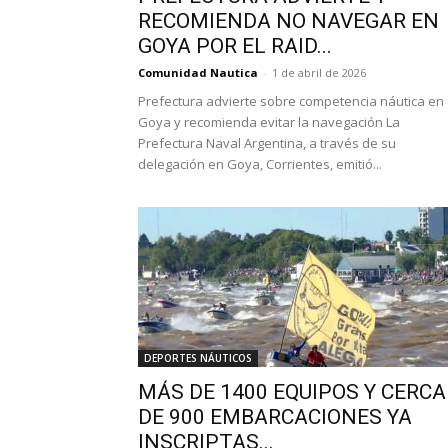
RECOMIENDA NO NAVEGAR EN
GOYA POR EL RAID...
Comunidad Nautica
-
1 de abril de 2026
Prefectura advierte sobre competencia náutica en
Goya y recomienda evitar la navegación La
Prefectura Naval Argentina, a través de su
delegación en Goya, Corrientes, emitió...
DEPORTES NÁUTICOS
MÁS DE 1400 EQUIPOS Y CERCA
DE 900 EMBARCACIONES YA
INSCRIPTAS...