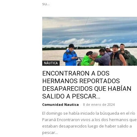
su...
NÁUTICA
ENCONTRARON A DOS
HERMANOS REPORTADOS
DESAPARECIDOS QUE HABÍAN
SALIDO A PESCAR...
Comunidad Nautica
-
8 de enero de 2024
El domingo se había iniciado la búsqueda en el río
Paraná Encontraron vivos a los dos hermanos que
estaban desaparecidos luego de haber salido a
pescar...