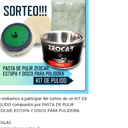
 invitamos a participar del sorteo de un KIT DE
ULIDO compuesto por PASTA DE PULIR
EOCAR, ESTOPA Y DISCO PARA PULIDORA.
EGLAS: