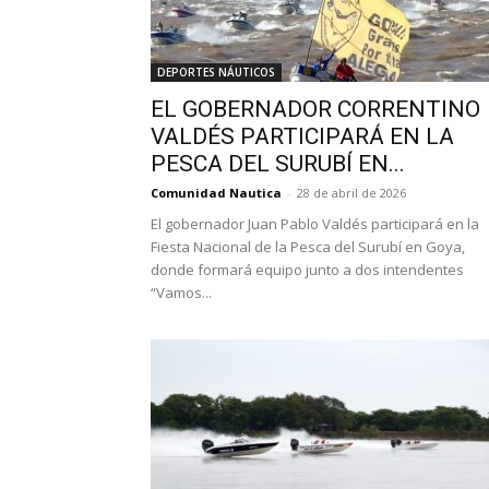
DEPORTES NÁUTICOS
EL GOBERNADOR CORRENTINO
VALDÉS PARTICIPARÁ EN LA
PESCA DEL SURUBÍ EN...
Comunidad Nautica
-
28 de abril de 2026
El gobernador Juan Pablo Valdés participará en la
Fiesta Nacional de la Pesca del Surubí en Goya,
donde formará equipo junto a dos intendentes
“Vamos...