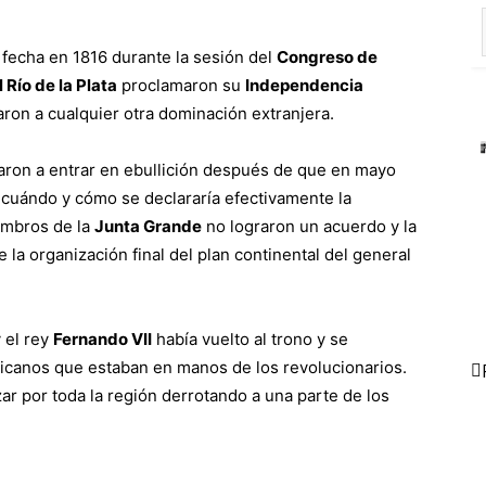
fecha en 1816 durante la sesión del
Congreso de
 Río de la Plata
proclamaron su
Independencia
aron a cualquier otra dominación extranjera.
ron a entrar en ebullición después de que en mayo
cuándo y cómo se declararía efectivamente la
embros de la
Junta Grande
no lograron un acuerdo y la
la organización final del plan continental del general
 el rey
Fernando VII
había vuelto al trono y se
ericanos que estaban en manos de los revolucionarios.
ar por toda la región derrotando a una parte de los