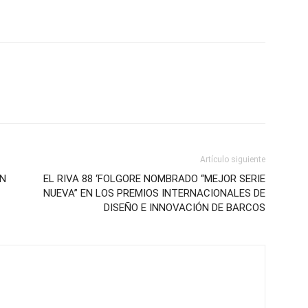
Artículo siguiente
ÓN
EL RIVA 88 ‘FOLGORE NOMBRADO “MEJOR SERIE
NUEVA” EN LOS PREMIOS INTERNACIONALES DE
DISEÑO E INNOVACIÓN DE BARCOS