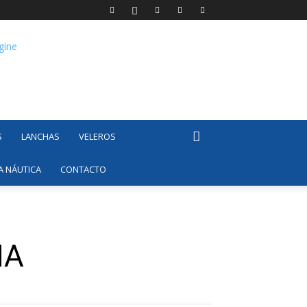
S
LANCHAS
VELEROS
A NÁUTICA
CONTACTO
IA