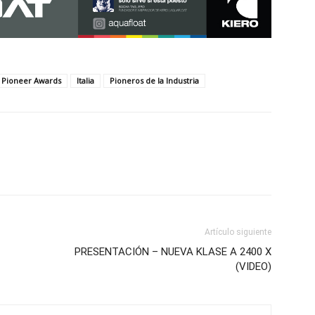
g Pioneer Awards
Italia
Pioneros de la Industria
Artículo siguiente
PRESENTACIÓN – NUEVA KLASE A 2400 X
(VIDEO)