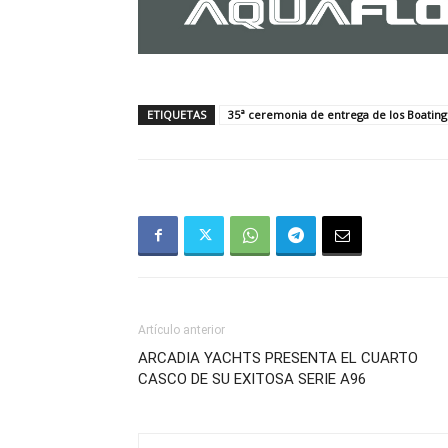
ETIQUETAS
35ª ceremonia de entrega de los Boatin
Artículo anterior
ARCADIA YACHTS PRESENTA EL CUARTO
CASCO DE SU EXITOSA SERIE A96