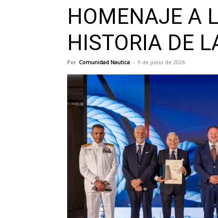
HOMENAJE A L
HISTORIA DE 
Por
Comunidad Nautica
-
9 de junio de 2026