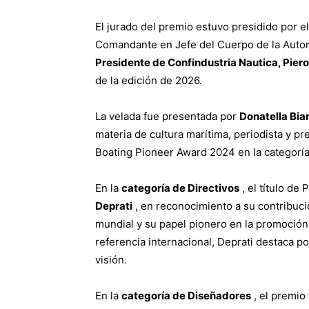
El jurado del premio estuvo presidido por e
Comandante en Jefe del Cuerpo de la Autori
Presidente de Confindustria Nautica, Pier
de la edición de 2026.
La velada fue presentada por
Donatella Bia
materia de cultura marítima, periodista y p
Boating Pioneer Award 2024 en la categoría 
En la
categoría de Directivos
, el título de
Deprati
, en reconocimiento a su contribución
mundial y su papel pionero en la promoción 
referencia internacional, Deprati destaca p
visión.
En la
categoría de Diseñadores
, el premio