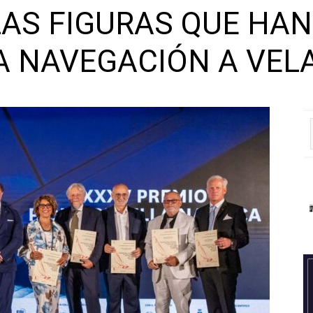
AS FIGURAS QUE HA
LA NAVEGACIÓN A VEL