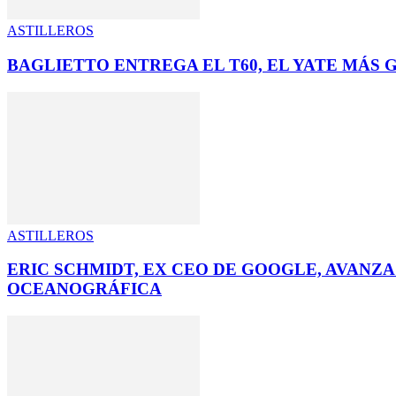
ASTILLEROS
BAGLIETTO ENTREGA EL T60, EL YATE MÁS 
ASTILLEROS
ERIC SCHMIDT, EX CEO DE GOOGLE, AVANZA
OCEANOGRÁFICA