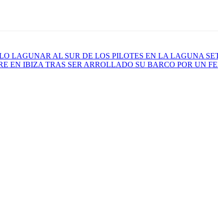
ELO LAGUNAR AL SUR DE LOS PILOTES EN LA LAGUNA S
E EN IBIZA TRAS SER ARROLLADO SU BARCO POR UN F