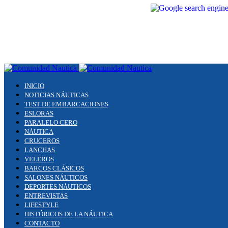
INICIO
NOTICIAS NÁUTICAS
TEST DE EMBARCACIONES
ESLORAS
PARALELO CERO
NÁUTICA
CRUCEROS
LANCHAS
VELEROS
BARCOS CLÁSICOS
SALONES NÁUTICOS
DEPORTES NÁUTICOS
ENTREVISTAS
LIFESTYLE
HISTÓRICOS DE LA NÁUTICA
CONTACTO