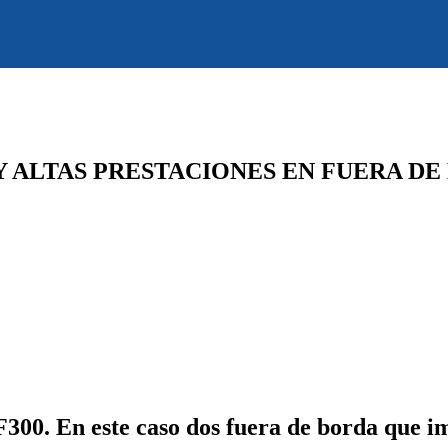
Y ALTAS PRESTACIONES EN FUERA D
F300. En este caso dos fuera de borda que 