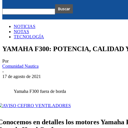
NOTICIAS
NOTAS
TECNOLOGÍA
YAMAHA F300: POTENCIA, CALIDAD 
Por
Comunidad Nautica
-
17 de agosto de 2021
Yamaha F300 fuera de borda
Conocemos en detalles los motores Yamaha 