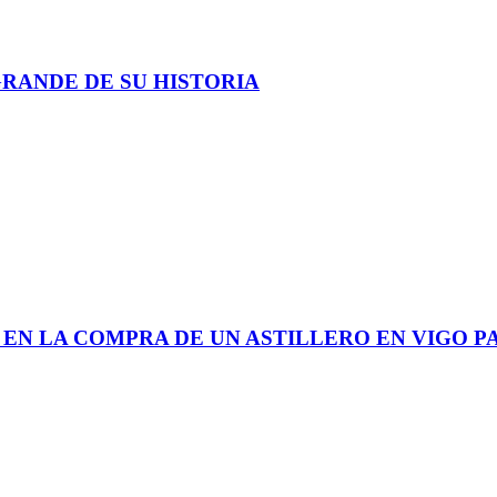
GRANDE DE SU HISTORIA
 EN LA COMPRA DE UN ASTILLERO EN VIGO P