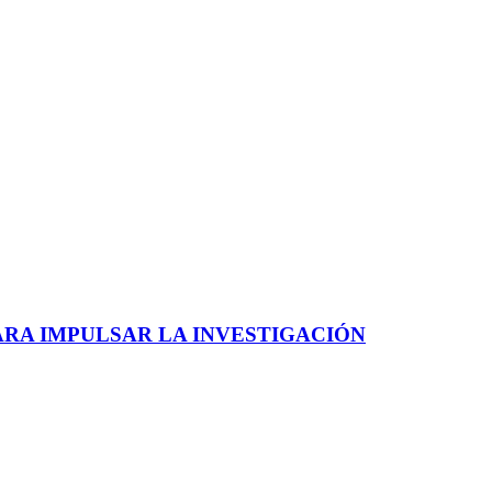
ARA IMPULSAR LA INVESTIGACIÓN