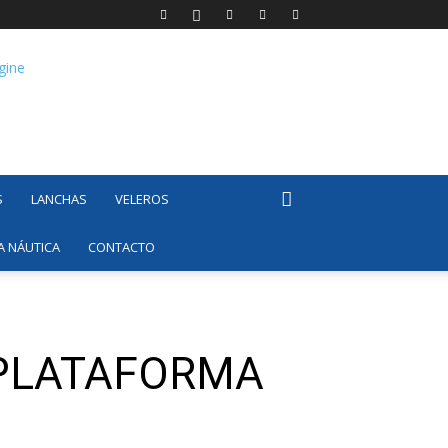
S
LANCHAS
VELEROS
A NÁUTICA
CONTACTO
 PLATAFORMA