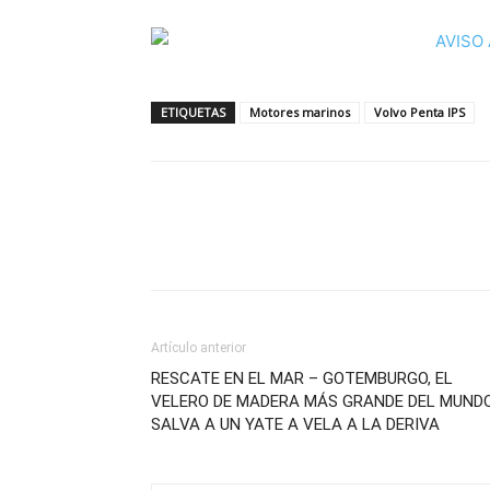
ETIQUETAS
Motores marinos
Volvo Penta IPS
Artículo anterior
RESCATE EN EL MAR – GOTEMBURGO, EL
VELERO DE MADERA MÁS GRANDE DEL MUND
SALVA A UN YATE A VELA A LA DERIVA