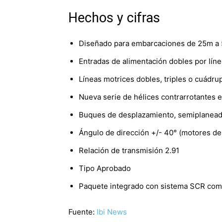
Hechos y cifras
Diseñado para embarcaciones de 25m a
Entradas de alimentación dobles por lín
Líneas motrices dobles, triples o cuád
Nueva serie de hélices contrarrotantes 
Buques de desplazamiento, semiplaneado
Ángulo de dirección +/- 40° (motores de 
Relación de transmisión 2.91
Tipo Aprobado
Paquete integrado con sistema SCR com
Fuente:
Ibi News