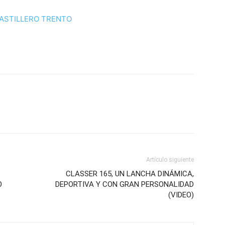
Artículo siguiente
CLASSER 165, UN LANCHA DINÁMICA,
O
DEPORTIVA Y CON GRAN PERSONALIDAD
(VIDEO)