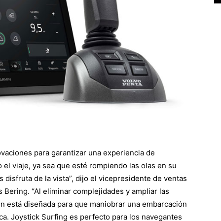
vaciones para garantizar una experiencia de
el viaje, ya sea que esté rompiendo las olas en su
 disfruta de la vista”, dijo el vicepresidente de ventas
Bering. “Al eliminar complejidades y ampliar las
ión está diseñada para que maniobrar una embarcación
ca. Joystick Surfing es perfecto para los navegantes