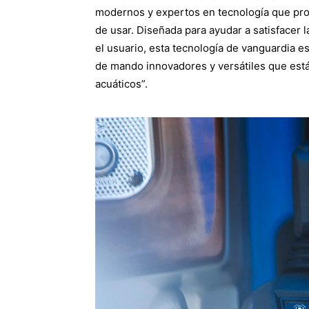
modernos y expertos en tecnología que pros
de usar. Diseñada para ayudar a satisfacer 
el usuario, esta tecnología de vanguardia 
de mando innovadores y versátiles que est
acuáticos”.