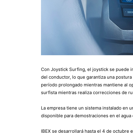
Con Joystick Surfing, el joystick se puede
del conductor, lo que garantiza una postu
período prolongado mientras mantiene al op
surfista mientras realiza correcciones de r
La empresa tiene un sistema instalado en u
disponible para demostraciones en el agua 
IBEX se desarrollará hasta el 4 de octubre