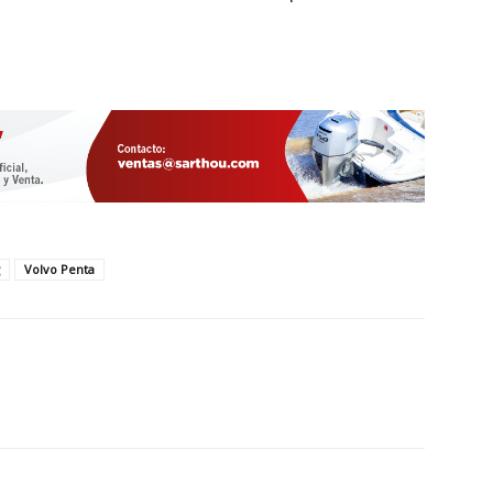
Volvo Penta