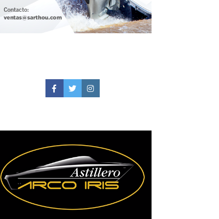
Facebook
Twitter
Instagram