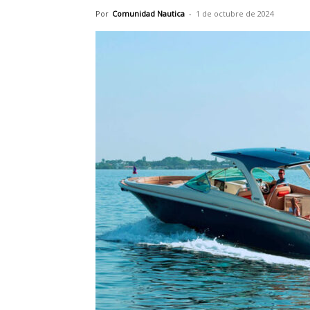
Por
Comunidad Nautica
-
1 de octubre de 2024