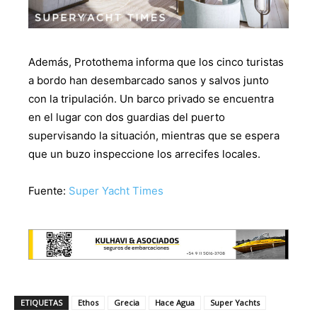
Además, Protothema informa que los cinco turistas
a bordo han desembarcado sanos y salvos junto
con la tripulación. Un barco privado se encuentra
en el lugar con dos guardias del puerto
supervisando la situación, mientras que se espera
que un buzo inspeccione los arrecifes locales.
Fuente:
Super Yacht Times
ETIQUETAS
Ethos
Grecia
Hace Agua
Super Yachts