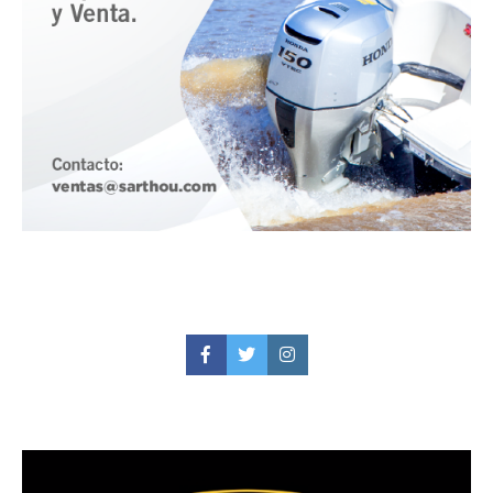
Facebook
Twitter
Instagram