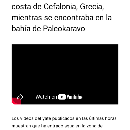
costa de Cefalonia, Grecia,
mientras se encontraba en la
bahía de Paleokaravo
Los videos del yate publicados en las últimas horas
muestran que ha entrado agua en la zona de