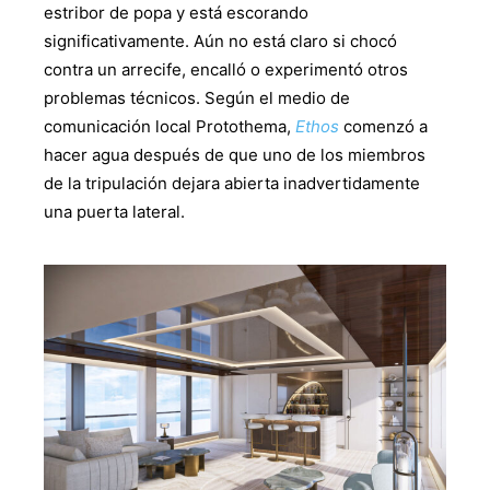
estribor de popa y está escorando
significativamente. Aún no está claro si chocó
contra un arrecife, encalló o experimentó otros
problemas técnicos. Según el medio de
comunicación local Protothema,
Ethos
comenzó a
hacer agua después de que uno de los miembros
de la tripulación dejara abierta inadvertidamente
una puerta lateral.