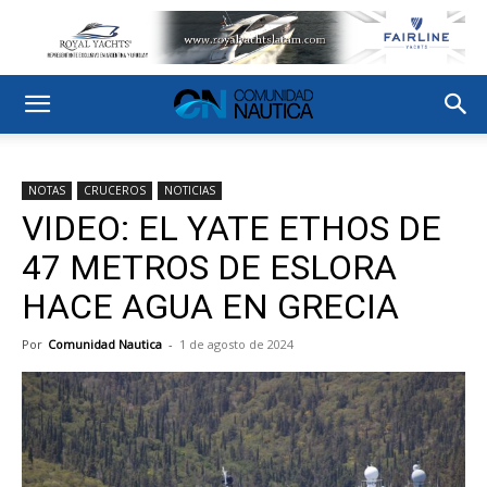
NOTAS
CRUCEROS
NOTICIAS
VIDEO: EL YATE ETHOS DE
47 METROS DE ESLORA
HACE AGUA EN GRECIA
Por
Comunidad Nautica
-
1 de agosto de 2024