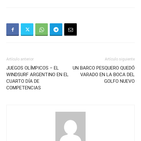
Artículo anterior
Artículo siguiente
JUEGOS OLÍMPICOS – EL
UN BARCO PESQUERO QUEDÓ
WINDSURF ARGENTINO EN EL
VARADO EN LA BOCA DEL
CUARTO DÍA DE
GOLFO NUEVO
COMPETENCIAS