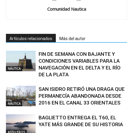
Comunidad Nautica
Artículos relacionados
Más del autor
FIN DE SEMANA CON BAJANTE Y
CONDICIONES VARIABLES PARA LA
NAVEGACIÓN EN EL DELTA Y EL RÍO
NÁUTICA
DE LA PLATA
SAN ISIDRO RETIRÓ UNA DRAGA QUE
PERMANECÍA ABANDONADA DESDE
2016 EN EL CANAL 33 ORIENTALES
NÁUTICA
BAGLIETTO ENTREGA EL T60, EL
YATE MÁS GRANDE DE SU HISTORIA
ASTILLEROS