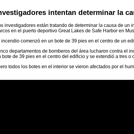
nvestigadores intentan determinar la 
s investigadores están tratando de determinar la causa de un 
rcos en el puerto deportivo Great Lakes de Safe Harbor en Mu
 incendio comenzó en un bote de 39 pies en el centro de un edi
nco departamentos de bomberos del área lucharon contra el inc
 bote de 39 pies en el centro del edificio y se extendió a tres o
ero todos los botes en el interior se vieron afectados por el