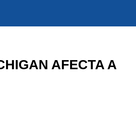
CHIGAN AFECTA A