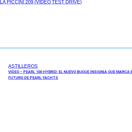
 PICCINI 209 (VIDEO TEST DRIVE)
ASTILLEROS
VIDEO – PEARL 100 HYBRID: EL NUEVO BUQUE INSIGNIA QUE MARCA 
FUTURO DE PEARL YACHTS