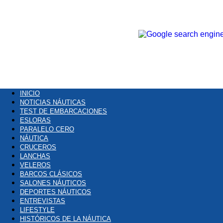
INICIO
NOTICIAS NÁUTICAS
TEST DE EMBARCACIONES
ESLORAS
PARALELO CERO
NÁUTICA
CRUCEROS
LANCHAS
VELEROS
BARCOS CLÁSICOS
SALONES NÁUTICOS
DEPORTES NÁUTICOS
ENTREVISTAS
LIFESTYLE
HISTÓRICOS DE LA NÁUTICA