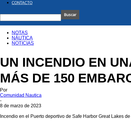
CONTACTO
NOTAS
NÁUTICA
NOTICIAS
UN INCENDIO EN UN
MÁS DE 150 EMBAR
Por
Comunidad Nautica
-
8 de marzo de 2023
Incendio en el Puerto deportivo de Safe Harbor Great Lakes de