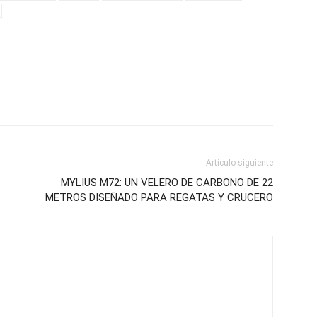
Artículo siguiente
MYLIUS M72: UN VELERO DE CARBONO DE 22
METROS DISEÑADO PARA REGATAS Y CRUCERO