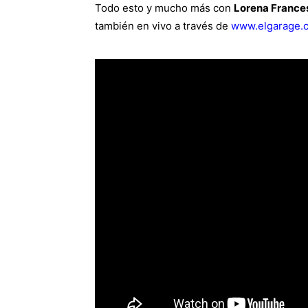
Todo esto y mucho más con
Lorena Frances
también en vivo a través de
www.elgarage.