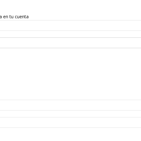
a en tu cuenta