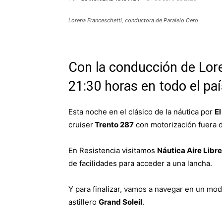
Lorena Franceschetti, conductora de Paralelo Cero
Con la conducción de Lore
21:30 horas en todo el pa
Esta noche en el clásico de la náutica por
E
cruiser
Trento 287
con motorización fuera 
En Resistencia visitamos
Náutica Aire Libre
de facilidades para acceder a una lancha.
Y para finalizar, vamos a navegar en un mod
astillero
Grand Soleil
.