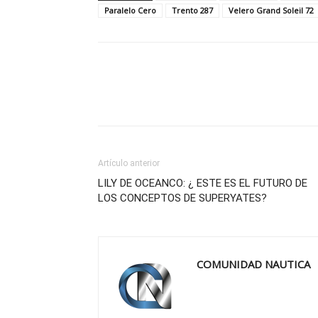
Paralelo Cero
Trento 287
Velero Grand Soleil 72
Artículo anterior
LILY DE OCEANCO: ¿ ESTE ES EL FUTURO DE
LOS CONCEPTOS DE SUPERYATES?
COMUNIDAD NAUTICA