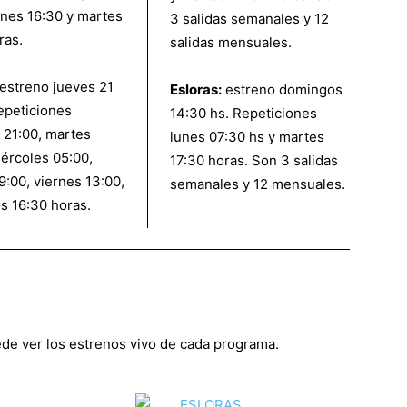
unes 16:30 y martes
3 salidas semanales y 12
ras.
salidas mensuales.
estreno jueves 21
Esloras:
estreno domingos
epeticiones
14:30 hs. Repeticiones
 21:00, martes
lunes 07:30 hs y martes
iércoles 05:00,
17:30 horas. Son 3 salidas
9:00, viernes 13:00,
semanales y 12 mensuales.
s 16:30 horas.
de ver los estrenos vivo de cada programa.