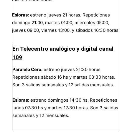
Esloras:
estreno jueves 21 horas. Repeticiones
domingo 21:00, martes 01:00, miércoles 05:00,
jueves 09:00, viernes 13:00, y sábados 16:30 horas.
En Telecentro analógico y digital canal
109
Paralelo Cero:
estreno jueves 21:30 horas.
Repeticiones sábado 16 hs y martes 03:30 horas.
Son 3 salidas semanales y 12 salidas mensuales.
Esloras:
estreno domingos 14:30 hs. Repeticiones
lunes 07:30 hs y martes 17:30 horas. Son 3 salidas
semanales y 12 mensuales.