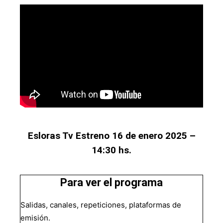
Esloras Tv Estreno 16 de enero 2025 –
14:30 hs.
Para ver el programa
Salidas, canales, repeticiones, plataformas de
emisión.