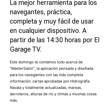
La mejor herramienta para los
navegantes, práctica,
completa y muy fácil de usar
en cualquier dispositivo. A
partir de las 14:30 horas por El
Garage TV.
Este domingo te contamos todo acerca de
“MasterSailor”, la aplicación pensada y diseñada
para los navegantes con las más completa
información: cartas aprobadas por Hidrografía
Navala y totalmente actualizadas, mareas,
derroteros, alturas de río y climas y muchas cosas
más.