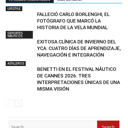
LIFESTYLE
FALLECIÓ CARLO BORLENGHI, EL
FOTÓGRAFO QUE MARCÓ LA
HISTORIA DE LA VELA MUNDIAL
DEPORTES
NÁUTICOS
EXITOSA CLÍNICA DE INVIERNO DEL
YCA: CUATRO DÍAS DE APRENDIZAJE,
NAVEGACIÓN E INTEGRACIÓN
ASTILLEROS
BENETTI EN EL FESTIVAL NÁUTICO
DE CANNES 2026: TRES
INTERPRETACIONES ÚNICAS DE UNA
MISMA VISIÓN
Search
Search