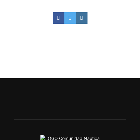
Facebook
Twitter
Instagram