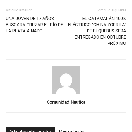
Artículo anterior
Artículo siguiente
UNA JOVEN DE 17 AÑOS
EL CATAMARÁN 100%
BUSCARÁ CRUZAR EL RÍO DE
ELÉCTRICO “CHINA ZORRILA”
LA PLATA A NADO
DE BUQUEBUS SERÁ
ENTREGADO EN OCTUBRE
PRÓXIMO
Comunidad Nautica
Artículos relacionados
Más del autor