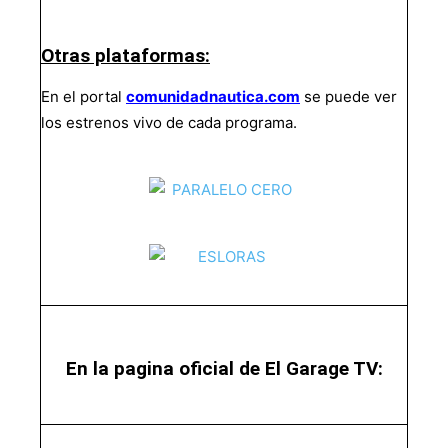
Otras plataformas:
En el portal
comunidadnautica.com
se puede ver
los estrenos vivo de cada programa.
En la pagina oficial de El Garage TV: