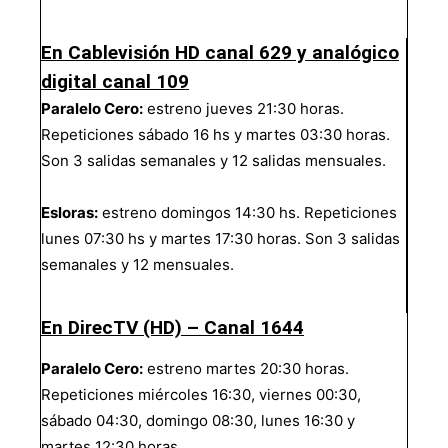
En Cablevisión HD canal 629 y analógico
digital canal 109
Paralelo Cero:
estreno jueves 21:30 horas.
Repeticiones sábado 16 hs y martes 03:30 horas.
Son 3 salidas semanales y 12 salidas mensuales.
Esloras:
estreno domingos 14:30 hs. Repeticiones
lunes 07:30 hs y martes 17:30 horas. Son 3 salidas
semanales y 12 mensuales.
En DirecTV (HD) – Canal 1644
Paralelo Cero:
estreno martes 20:30 horas.
Repeticiones miércoles 16:30, viernes 00:30,
sábado 04:30, domingo 08:30, lunes 16:30 y
martes 12:30 horas.