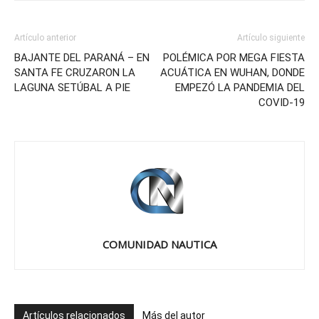
Artículo anterior
Artículo siguiente
BAJANTE DEL PARANÁ – EN
POLÉMICA POR MEGA FIESTA
SANTA FE CRUZARON LA
ACUÁTICA EN WUHAN, DONDE
LAGUNA SETÚBAL A PIE
EMPEZÓ LA PANDEMIA DEL
COVID-19
COMUNIDAD NAUTICA
Artículos relacionados
Más del autor