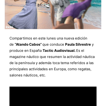
Compartimos en este lunes una nueva edición
de
“Atando Cabos”
que conduce
Paula Silvestre
y
produce en España
Tactic Audiovisual.
Es el
magazine náutico que resumen la actividad náutica
de la península y además toca tema referidos a las
principales actividades en Europa, como regatas,
salones náuticos, etc.