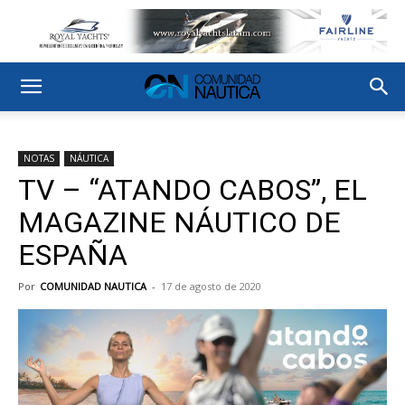
NOTAS
NÁUTICA
TV – “ATANDO CABOS”, EL
MAGAZINE NÁUTICO DE
ESPAÑA
Por
COMUNIDAD NAUTICA
-
17 de agosto de 2020