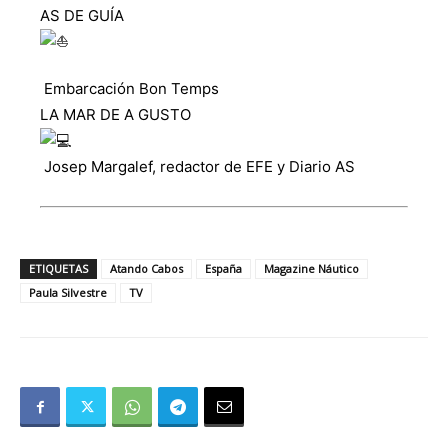
AS DE GUÍA
Embarcación Bon Temps
LA MAR DE A GUSTO
Josep Margalef, redactor de EFE y Diario AS
ETIQUETAS
Atando Cabos
España
Magazine Náutico
Paula Silvestre
TV