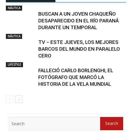
NÁUTICA
BUSCAN A UN JOVEN CHAQUEÑO
DESAPARECIDO EN EL RÍO PARANÁ
DURANTE UN TEMPORAL
NÁUTICA
TV – ESTE JUEVES, LOS MEJORES
BARCOS DEL MUNDO EN PARALELO
CERO
LIFESTYLE
FALLECIÓ CARLO BORLENGHI, EL
FOTÓGRAFO QUE MARCÓ LA
HISTORIA DE LA VELA MUNDIAL
Search
Search
for: