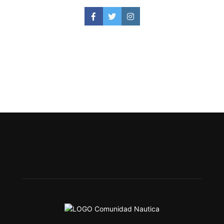
Facebook
Twitter
Instagram