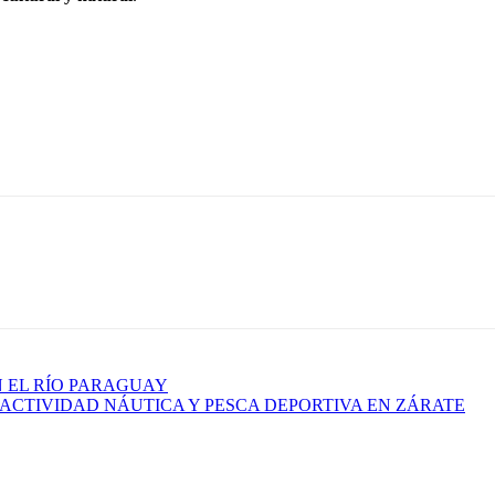
N EL RÍO PARAGUAY
 ACTIVIDAD NÁUTICA Y PESCA DEPORTIVA EN ZÁRATE