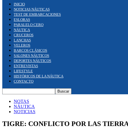
INICIO
NOTICIAS NÁUTICAS
TEST DE EMBARCACIONES
ESLORAS
PARALELO CERO
NÁUTICA
CRUCEROS
LANCHAS
VELEROS
BARCOS CLÁSICOS
SALONES NÁUTICOS
DEPORTES NÁUTICOS
ENTREVISTAS
LIFESTYLE
HISTÓRICOS DE LA NÁUTICA
CONTACTO
NOTAS
NÁUTICA
NOTICIAS
TIGRE: CONFLICTO POR LAS TIERR