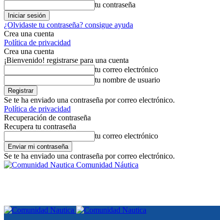
tu contraseña
¿Olvidaste tu contraseña? consigue ayuda
Crea una cuenta
Política de privacidad
Crea una cuenta
¡Bienvenido! registrarse para una cuenta
tu correo electrónico
tu nombre de usuario
Se te ha enviado una contraseña por correo electrónico.
Política de privacidad
Recuperación de contraseña
Recupera tu contraseña
tu correo electrónico
Se te ha enviado una contraseña por correo electrónico.
Comunidad Náutica