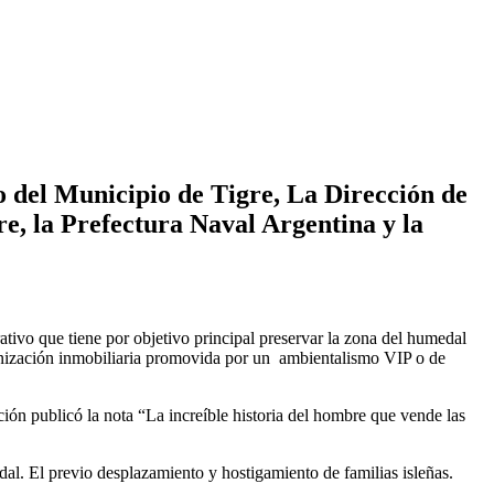
no del Municipio de Tigre, La Dirección de
re, la Prefectura Naval Argentina y la
ativo que tiene por objetivo principal preservar la zona del humedal
olonización inmobiliaria promovida por un ambientalismo VIP o de
ón publicó la nota “La increíble historia del hombre que vende las
dal. El previo desplazamiento y hostigamiento de familias isleñas.