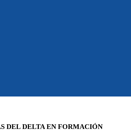
AS DEL DELTA EN FORMACIÓN