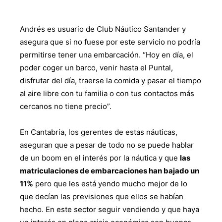
Andrés es usuario de Club Náutico Santander y
asegura que si no fuese por este servicio no podría
permitirse tener una embarcación. “Hoy en día, el
poder coger un barco, venir hasta el Puntal,
disfrutar del día, traerse la comida y pasar el tiempo
al aire libre con tu familia o con tus contactos más
cercanos no tiene precio”.
En Cantabria, los gerentes de estas náuticas,
aseguran que a pesar de todo no se puede hablar
de un boom en el interés por la náutica y que
las
matriculaciones de embarcaciones han bajado un
11%
pero que les está yendo mucho mejor de lo
que decían las previsiones que ellos se habían
hecho. En este sector seguir vendiendo y que haya