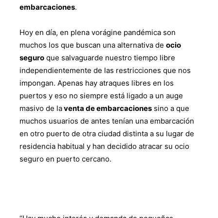
embarcaciones
.
Hoy en día, en plena vorágine pandémica son
muchos los que buscan una alternativa de
ocio
seguro
que salvaguarde nuestro tiempo libre
independientemente de las restricciones que nos
impongan. Apenas hay atraques libres en los
puertos y eso no siempre está ligado a un auge
masivo de la
venta de embarcaciones
sino a que
muchos usuarios de antes tenían una embarcación
en otro puerto de otra ciudad distinta a su lugar de
residencia habitual y han decidido atracar su ocio
seguro en puerto cercano.