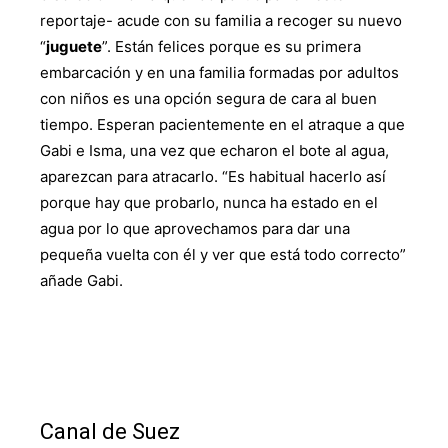
reportaje- acude con su familia a recoger su nuevo
“
juguete
”. Están felices porque es su primera
embarcación y en una familia formadas por adultos
con niños es una opción segura de cara al buen
tiempo. Esperan pacientemente en el atraque a que
Gabi e Isma, una vez que echaron el bote al agua,
aparezcan para atracarlo. “Es habitual hacerlo así
porque hay que probarlo, nunca ha estado en el
agua por lo que aprovechamos para dar una
pequeña vuelta con él y ver que está todo correcto”
añade Gabi.
Canal de Suez