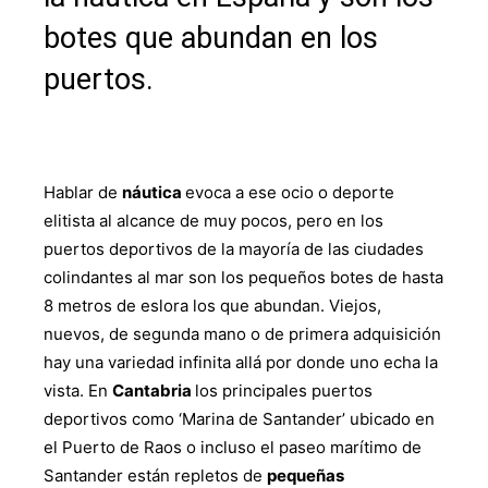
botes que abundan en los
puertos.
Hablar de
náutica
evoca a ese ocio o deporte
elitista al alcance de muy pocos, pero en los
puertos deportivos de la mayoría de las ciudades
colindantes al mar son los pequeños botes de hasta
8 metros de eslora los que abundan. Viejos,
nuevos, de segunda mano o de primera adquisición
hay una variedad infinita allá por donde uno echa la
vista. En
Cantabria
los principales puertos
deportivos como ‘Marina de Santander’ ubicado en
el Puerto de Raos o incluso el paseo marítimo de
Santander están repletos de
pequeñas