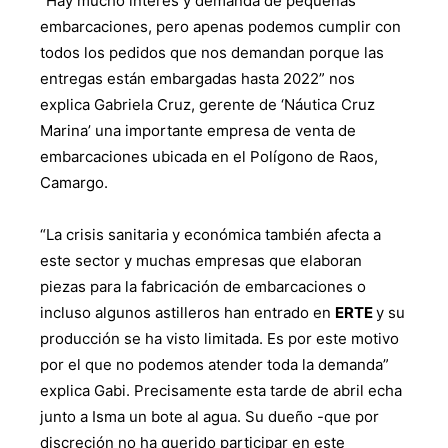
“Hay mucho interés y demanda de pequeñas
embarcaciones, pero apenas podemos cumplir con
todos los pedidos que nos demandan porque las
entregas están embargadas hasta 2022” nos
explica Gabriela Cruz, gerente de ‘Náutica Cruz
Marina’ una importante empresa de venta de
embarcaciones ubicada en el Polígono de Raos,
Camargo.
“La crisis sanitaria y económica también afecta a
este sector y muchas empresas que elaboran
piezas para la fabricación de embarcaciones o
incluso algunos astilleros han entrado en
ERTE
y su
producción se ha visto limitada. Es por este motivo
por el que no podemos atender toda la demanda”
explica Gabi. Precisamente esta tarde de abril echa
junto a Isma un bote al agua. Su dueño -que por
discreción no ha querido participar en este