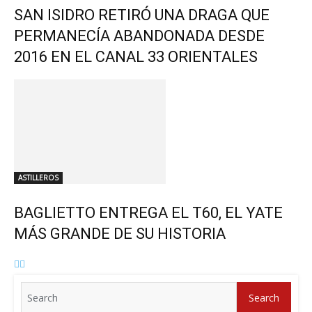
SAN ISIDRO RETIRÓ UNA DRAGA QUE
PERMANECÍA ABANDONADA DESDE
2016 EN EL CANAL 33 ORIENTALES
ASTILLEROS
BAGLIETTO ENTREGA EL T60, EL YATE
MÁS GRANDE DE SU HISTORIA
Search
Search
for: