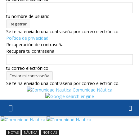
tu nombre de usuario
Se te ha enviado una contraseña por correo electrónico.
Política de privacidad
Recuperación de contraseña
Recupera tu contraseña
tu correo electrónico
Se te ha enviado una contraseña por correo electrónico.
Comunidad Náutica
NOTAS
NÁUTICA
NOTICIAS