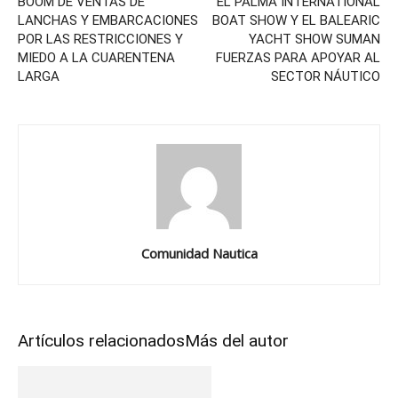
BOOM DE VENTAS DE
EL PALMA INTERNATIONAL
LANCHAS Y EMBARCACIONES
BOAT SHOW Y EL BALEARIC
POR LAS RESTRICCIONES Y
YACHT SHOW SUMAN
MIEDO A LA CUARENTENA
FUERZAS PARA APOYAR AL
LARGA
SECTOR NÁUTICO
Comunidad Nautica
Artículos relacionados
Más del autor