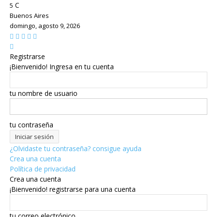
C
5
Buenos Aires
domingo, agosto 9, 2026
Registrarse
¡Bienvenido! Ingresa en tu cuenta
tu nombre de usuario
tu contraseña
¿Olvidaste tu contraseña? consigue ayuda
Crea una cuenta
Política de privacidad
Crea una cuenta
¡Bienvenido! registrarse para una cuenta
tu correo electrónico