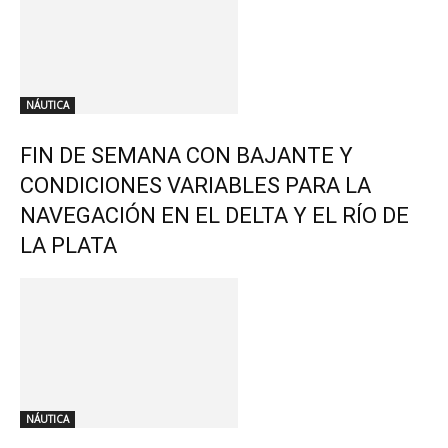
NÁUTICA
FIN DE SEMANA CON BAJANTE Y
CONDICIONES VARIABLES PARA LA
NAVEGACIÓN EN EL DELTA Y EL RÍO DE
LA PLATA
NÁUTICA