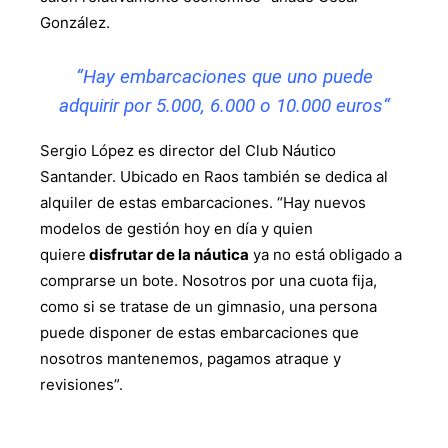
González.
“
Hay embarcaciones que uno puede
adquirir por 5.000, 6.000 o 10.000 euros
“
Sergio López es director del Club Náutico
Santander. Ubicado en Raos también se dedica al
alquiler de estas embarcaciones. “Hay nuevos
modelos de gestión hoy en día y quien
quiere
disfrutar de la náutica
ya no está obligado a
comprarse un bote. Nosotros por una cuota fija,
como si se tratase de un gimnasio, una persona
puede disponer de estas embarcaciones que
nosotros mantenemos, pagamos atraque y
revisiones”.