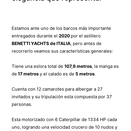
Estamos ante uno de los barcos más importante
entregados durante el
2020
por el astillero
BENETTI YACHTS de ITALIA
, pero antes de
recorrerlo veamos sus características generales:
Tiene una eslora total de
107,6 metros
, la manga es
de
17 metros
y el calado es de
5 metros
.
Cuenta con 12 camarotes para albergar a 27
invitados y su tripulación esta compuesta por 37
personas.
Esta motorizado con 6 Caterpillar de 1334 HP cada
uno, logrando una velocidad crucero de 10 nudos y