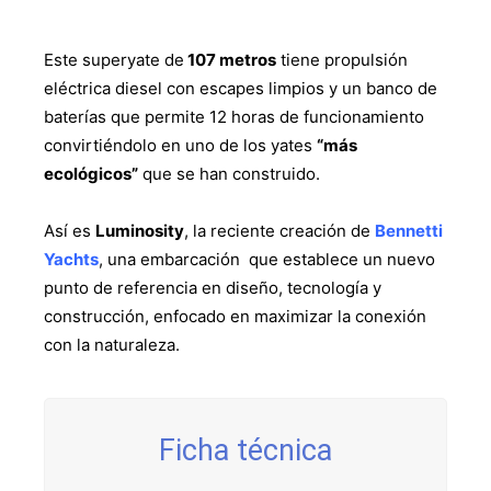
Este superyate de
107 metros
tiene propulsión
eléctrica diesel con escapes limpios y un banco de
baterías que permite 12 horas de funcionamiento
convirtiéndolo en uno de los yates
“más
ecológicos”
que se han construido.
Así es
Luminosity
, la reciente creación de
Bennetti
Yachts
, una embarcación que establece un nuevo
punto de referencia en diseño, tecnología y
construcción, enfocado en maximizar la conexión
con la naturaleza.
Ficha técnica