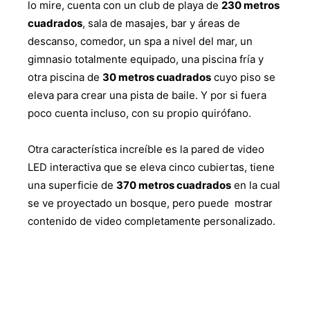
lo mire, cuenta con un club de playa de
230 metros
cuadrados
, sala de masajes, bar y áreas de
descanso, comedor, un spa a nivel del mar, un
gimnasio totalmente equipado, una piscina fría y
otra piscina de
30 metros cuadrados
cuyo piso se
eleva para crear una pista de baile. Y por si fuera
poco cuenta incluso, con su propio quirófano.
Otra característica increíble es la pared de video
LED interactiva que se eleva cinco cubiertas, tiene
una superficie de
370 metros cuadrados
en la cual
se ve proyectado un bosque, pero puede mostrar
contenido de video completamente personalizado.