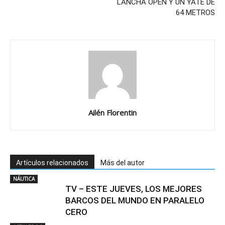
LANCHA OPEN Y UN YATE DE
64 METROS
Ailén Florentin
Artículos relacionados
Más del autor
NÁUTICA
TV – ESTE JUEVES, LOS MEJORES
BARCOS DEL MUNDO EN PARALELO
CERO