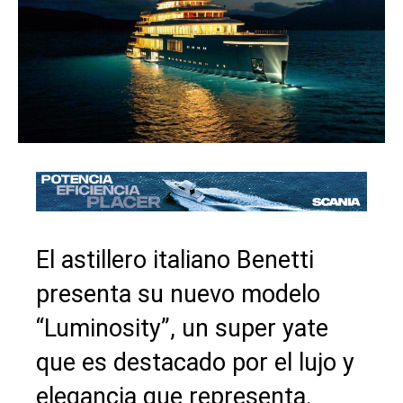
El astillero italiano Benetti
presenta su nuevo modelo
“Luminosity”, un super yate
que es destacado por el lujo y
elegancia que representa.