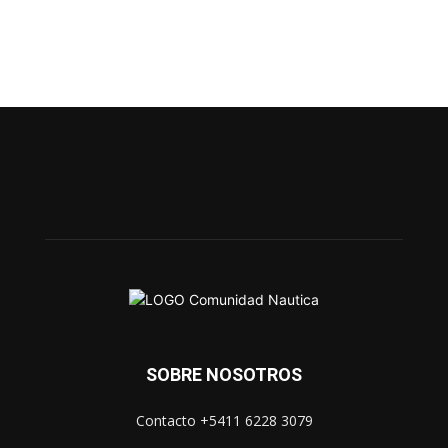
SOBRE NOSOTROS
Contacto +5411 6228 3079