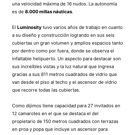
una velocidad máxima de 16 nudos. La autonomía
es de
8.000 millas náuticas
.
El
Luminosity
tuvo varios años de trabajo en cuanto
a su diseño y construcción logrando en sus seis
cubiertas un gran volumen y amplios espacios tanto
por dentro como por fuera, donde se observa el
infaltable helipuerto. Un aspecto para destacar son
sus increíbles vistas y la luz natural que ingresa
gracias a sus 811 metros cuadrados de vidrio que
van desde el piso al techo y el ascensor de vidrio
que recorre todas las cubiertas.
Como dijimos tiene capacidad para 27 invitados en
12 camarotes en el que se destaca el del
propietario de 150 metros cuadrados con terrazas
en proa y popa que incluye un ascensor para