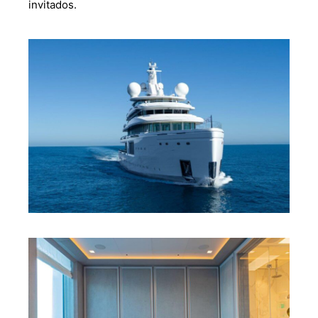
invitados.