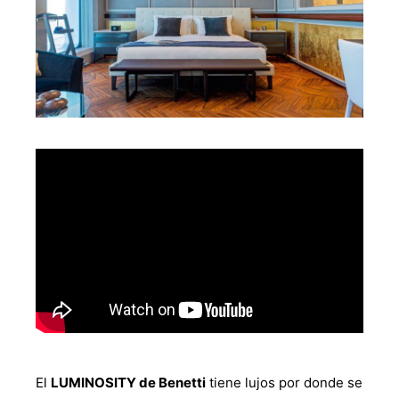
El
LUMINOSITY de Benetti
tiene lujos por donde se