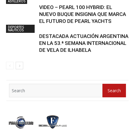
ASTILLEROS
VIDEO – PEARL 100 HYBRID: EL
NUEVO BUQUE INSIGNIA QUE MARCA
EL FUTURO DE PEARL YACHTS
DEPORTES
NÁUTICOS
DESTACADA ACTUACIÓN ARGENTINA
EN LA 53.ª SEMANA INTERNACIONAL
DE VELA DE ILHABELA
Search
Search
for: