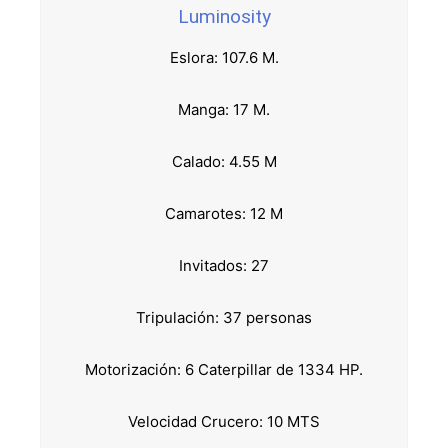
Luminosity
Eslora: 107.6 M.
Manga: 17 M.
Calado: 4.55 M
Camarotes: 12 M
Invitados: 27
Tripulación: 37 personas
Motorización: 6 Caterpillar de 1334 HP.
Velocidad Crucero: 10 MTS