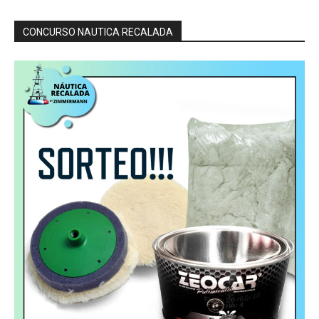
CONCURSO NAUTICA RECALADA