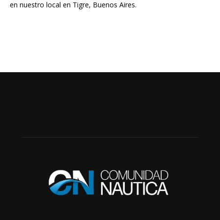
en nuestro local en Tigre, Buenos Aires.