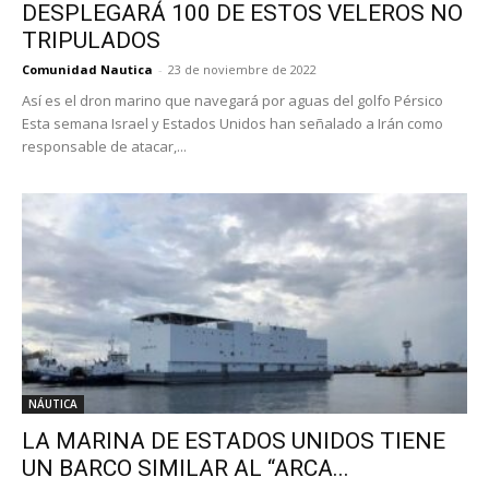
DESPLEGARÁ 100 DE ESTOS VELEROS NO
TRIPULADOS
Comunidad Nautica
-
23 de noviembre de 2022
Así es el dron marino que navegará por aguas del golfo Pérsico
Esta semana Israel y Estados Unidos han señalado a Irán como
responsable de atacar,...
NÁUTICA
LA MARINA DE ESTADOS UNIDOS TIENE
UN BARCO SIMILAR AL “ARCA...