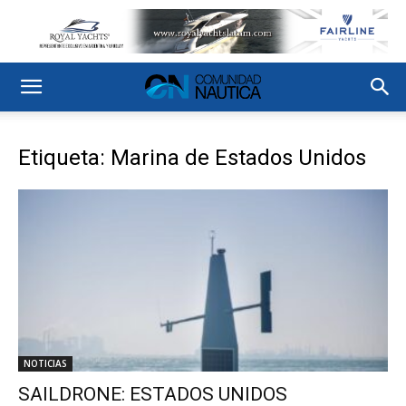
Etiqueta: Marina de Estados Unidos
NOTICIAS
SAILDRONE: ESTADOS UNIDOS