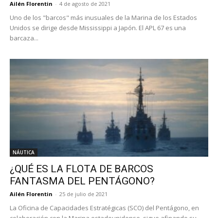
Ailén Florentin
-
4 de agosto de 2021
Uno de los "barcos" más inusuales de la Marina de los Estados
Unidos se dirige desde Mississippi a Japón. El APL 67 es una
barcaza...
NÁUTICA
¿QUÉ ES LA FLOTA DE BARCOS
FANTASMA DEL PENTÁGONO?
Ailén Florentin
-
25 de julio de 2021
La Oficina de Capacidades Estratégicas (SCO) del Pentágono, en