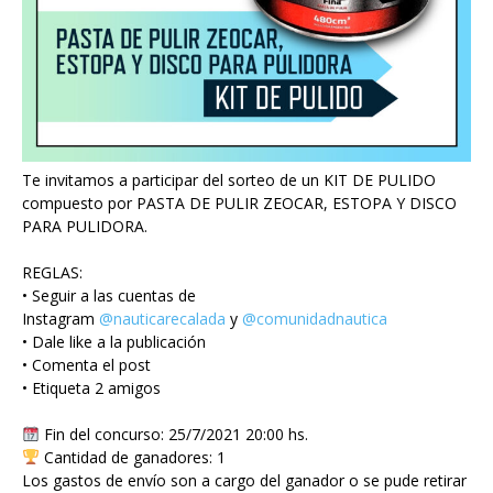
Te invitamos a participar del sorteo de un KIT DE PULIDO
compuesto por PASTA DE PULIR ZEOCAR, ESTOPA Y DISCO
PARA PULIDORA.
REGLAS:
• Seguir a las cuentas de
Instagram
@nauticarecalada
y
@comunidadnautica
• Dale like a la publicación
• Comenta el post
• Etiqueta 2 amigos
Fin del concurso: 25/7/2021 20:00 hs.
Cantidad de ganadores: 1
Los gastos de envío son a cargo del ganador o se pude retirar