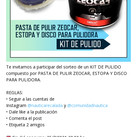
Te invitamos a participar del sorteo de un KIT DE PULIDO
compuesto por PASTA DE PULIR ZEOCAR, ESTOPA Y DISCO
PARA PULIDORA.
REGLAS:
• Seguir a las cuentas de
Instagram
@nauticarecalada
y
@comunidadnautica
• Dale like a la publicación
• Comenta el post
• Etiqueta 2 amigos