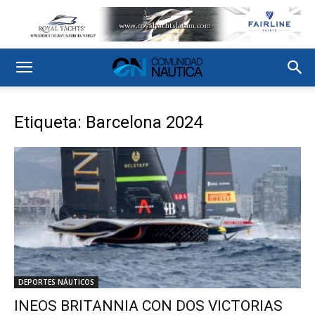
Etiqueta: Barcelona 2024
DEPORTES NÁUTICOS
INEOS BRITANNIA CON DOS VICTORIAS