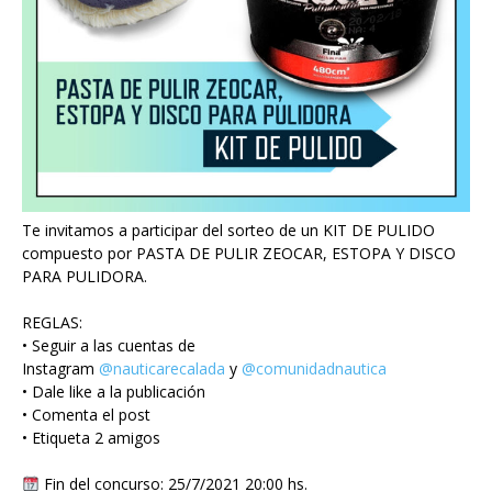
Te invitamos a participar del sorteo de un KIT DE PULIDO
compuesto por PASTA DE PULIR ZEOCAR, ESTOPA Y DISCO
PARA PULIDORA.
REGLAS:
• Seguir a las cuentas de
Instagram
@nauticarecalada
y
@comunidadnautica
• Dale like a la publicación
• Comenta el post
• Etiqueta 2 amigos
Fin del concurso: 25/7/2021 20:00 hs.