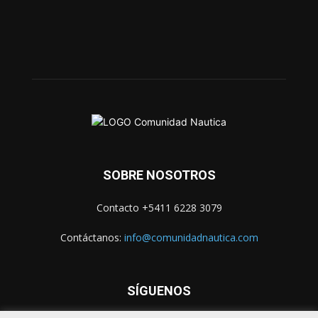
SOBRE NOSOTROS
Contacto +5411 6228 3079
Contáctanos:
info@comunidadnautica.com
SÍGUENOS