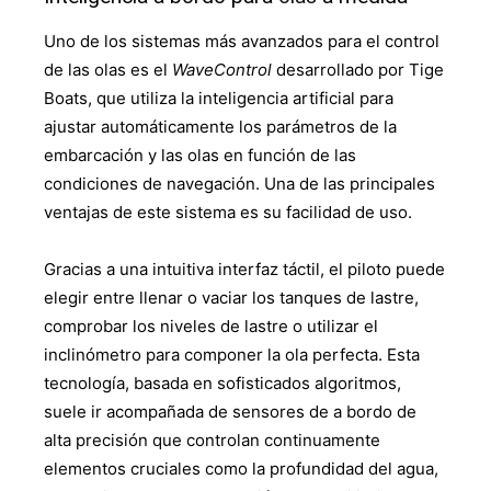
Uno de los sistemas más avanzados para el control
de las olas es el
WaveControl
desarrollado por Tige
Boats, que utiliza la inteligencia artificial para
ajustar automáticamente los parámetros de la
embarcación y las olas en función de las
condiciones de navegación. Una de las principales
ventajas de este sistema es su facilidad de uso.
Gracias a una intuitiva interfaz táctil, el piloto puede
elegir entre llenar o vaciar los tanques de lastre,
comprobar los niveles de lastre o utilizar el
inclinómetro para componer la ola perfecta. Esta
tecnología, basada en sofisticados algoritmos,
suele ir acompañada de sensores de a bordo de
alta precisión que controlan continuamente
elementos cruciales como la profundidad del agua,