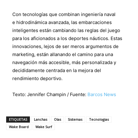
Con tecnologías que combinan ingeniería naval
e hidrodinámica avanzada, las embarcaciones
inteligentes están cambiando las reglas del juego
para los aficionados a los deportes náuticos. Estas
innovaciones, lejos de ser meros argumentos de
marketing, están allanando el camino para una
navegación más accesible, más personalizada y
decididamente centrada en la mejora del
rendimiento deportivo.
Texto: Jennifer Champin / Fuente:
Barcos News
ETIQUETAS
Lanchas
Olas
Sistemas
Tecnologias
Wake Board
Wake Surf