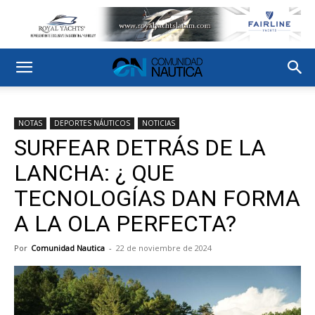
NOTAS
DEPORTES NÁUTICOS
NOTICIAS
SURFEAR DETRÁS DE LA
LANCHA: ¿ QUE
TECNOLOGÍAS DAN FORMA
A LA OLA PERFECTA?
Por
Comunidad Nautica
-
22 de noviembre de 2024