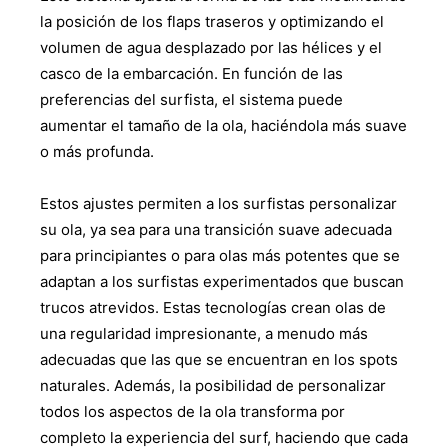
la posición de los flaps traseros y optimizando el
volumen de agua desplazado por las hélices y el
casco de la embarcación. En función de las
preferencias del surfista, el sistema puede
aumentar el tamaño de la ola, haciéndola más suave
o más profunda.
Estos ajustes permiten a los surfistas personalizar
su ola, ya sea para una transición suave adecuada
para principiantes o para olas más potentes que se
adaptan a los surfistas experimentados que buscan
trucos atrevidos. Estas tecnologías crean olas de
una regularidad impresionante, a menudo más
adecuadas que las que se encuentran en los spots
naturales. Además, la posibilidad de personalizar
todos los aspectos de la ola transforma por
completo la experiencia del surf, haciendo que cada