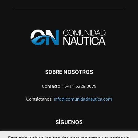
SOBRE NOSOTROS
Contacto +5411 6228 3079
Contáctanos:
info@comunidadnautica.com
SÍGUENOS