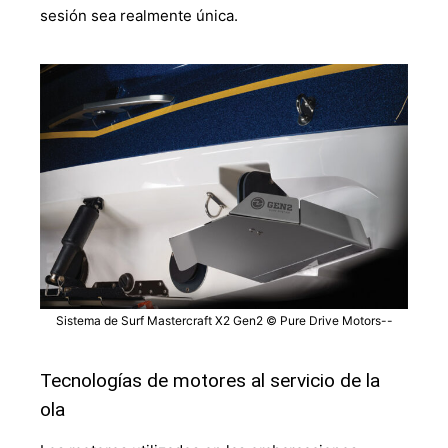
sesión sea realmente única.
Sistema de Surf Mastercraft X2 Gen2 © Pure Drive Motors--
Tecnologías de motores al servicio de la
ola