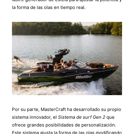
la forma de las olas en tiempo real.
Por su parte, MasterCraft ha desarrollado su propio
sistema innovador, el
Sistema de surf Gen 2
que
ofrece grandes posibilidades de personalización.
Este sistema ajusta la forma de las olas modificando