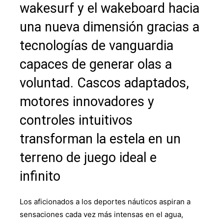
wakesurf y el wakeboard hacia
una nueva dimensión gracias a
tecnologías de vanguardia
capaces de generar olas a
voluntad. Cascos adaptados,
motores innovadores y
controles intuitivos
transforman la estela en un
terreno de juego ideal e
infinito
Los aficionados a los deportes náuticos aspiran a
sensaciones cada vez más intensas en el agua,