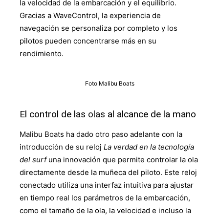
la velocidad de la embarcación y el equilibrio.
Gracias a WaveControl, la experiencia de
navegación se personaliza por completo y los
pilotos pueden concentrarse más en su
rendimiento.
Foto Malibu Boats
El control de las
olas
al alcance de la mano
Malibu Boats ha dado otro paso adelante con la
introducción de su reloj
La verdad en la tecnología
del surf
una innovación que permite controlar la ola
directamente desde la muñeca del piloto. Este reloj
conectado utiliza una interfaz intuitiva para ajustar
en tiempo real los parámetros de la embarcación,
como el tamaño de la ola, la velocidad e incluso la