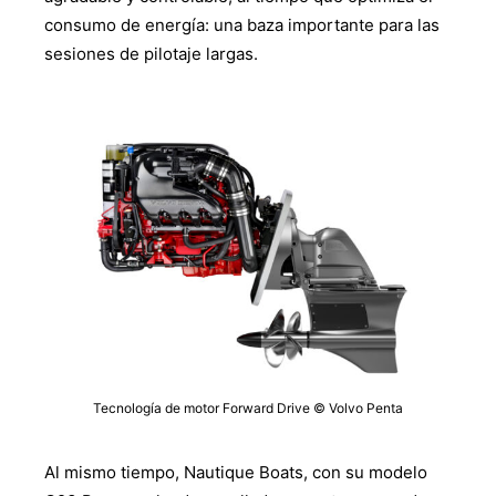
consumo de energía: una baza importante para las
sesiones de pilotaje largas.
Tecnología de motor Forward Drive © Volvo Penta
Al mismo tiempo, Nautique Boats, con su modelo