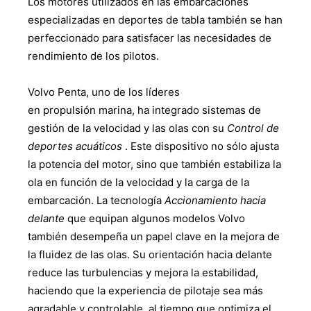
Los motores utilizados en las embarcaciones
especializadas en deportes de tabla también se han
perfeccionado para satisfacer las necesidades de
rendimiento de los pilotos.
Volvo Penta, uno de los líderes
en propulsión marina, ha integrado sistemas de
gestión de la velocidad y las olas con su
Control de
deportes acuáticos
. Este dispositivo no sólo ajusta
la potencia del motor, sino que también estabiliza la
ola en función de la velocidad y la carga de la
embarcación. La tecnología
Accionamiento hacia
delante
que equipan algunos modelos Volvo
también desempeña un papel clave en la mejora de
la fluidez de las olas. Su orientación hacia delante
reduce las turbulencias y mejora la estabilidad,
haciendo que la experiencia de pilotaje sea más
agradable y controlable, al tiempo que optimiza el