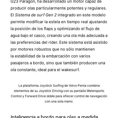
G23 Paragon, ha desarrollado un motor capaz de
producir olas particularmente potentes y regulares.
El
Sistema de surf Gen 2
integrado en este modelo
permite modificar la estela en tiempo real ajustando
la posición de los flaps y optimizando el flujo de
agua bajo el casco, creando una ola más adecuada a
las preferencias del rider. Este sistema está asistido
por motores robustos que no sólo mantienen
la estabilidad de la embarcación con varios
pasajeros a bordo, sino que también producen una
ola constante, ideal para el wakesurf.
La plataforma Joystick Surfing de Volvo Penta combina
elementos de su Joystick Driving con su pantalla Watersports
Control y Forward Drive doble para ofrecer control de navegación
con una sola mano.
Inteligencia a bordo para
olas
a medida