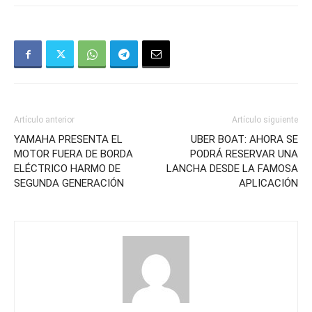
Artículo anterior
Artículo siguiente
YAMAHA PRESENTA EL
UBER BOAT: AHORA SE
MOTOR FUERA DE BORDA
PODRÁ RESERVAR UNA
ELÉCTRICO HARMO DE
LANCHA DESDE LA FAMOSA
SEGUNDA GENERACIÓN
APLICACIÓN