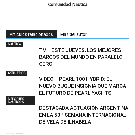
Comunidad Nautica
Artículos relacionados
Más del autor
NÁUTICA
TV – ESTE JUEVES, LOS MEJORES
BARCOS DEL MUNDO EN PARALELO
CERO
ASTILLEROS
VIDEO – PEARL 100 HYBRID: EL
NUEVO BUQUE INSIGNIA QUE MARCA
EL FUTURO DE PEARL YACHTS
DEPORTES
NÁUTICOS
DESTACADA ACTUACIÓN ARGENTINA
EN LA 53.ª SEMANA INTERNACIONAL
DE VELA DE ILHABELA