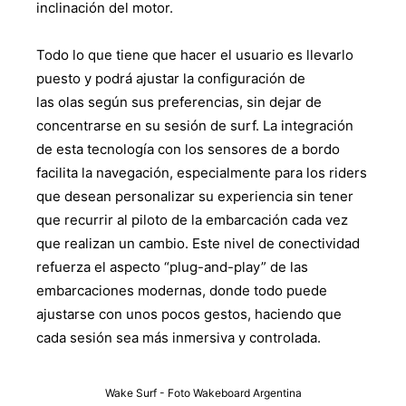
inclinación del motor.
Todo lo que tiene que hacer el usuario es llevarlo
puesto y podrá ajustar la configuración de
las olas según sus preferencias, sin dejar de
concentrarse en su sesión de surf. La integración
de esta tecnología con los sensores de a bordo
facilita la navegación, especialmente para los riders
que desean personalizar su experiencia sin tener
que recurrir al piloto de la embarcación cada vez
que realizan un cambio. Este nivel de conectividad
refuerza el aspecto “plug-and-play” de las
embarcaciones modernas, donde todo puede
ajustarse con unos pocos gestos, haciendo que
cada sesión sea más inmersiva y controlada.
Wake Surf - Foto Wakeboard Argentina