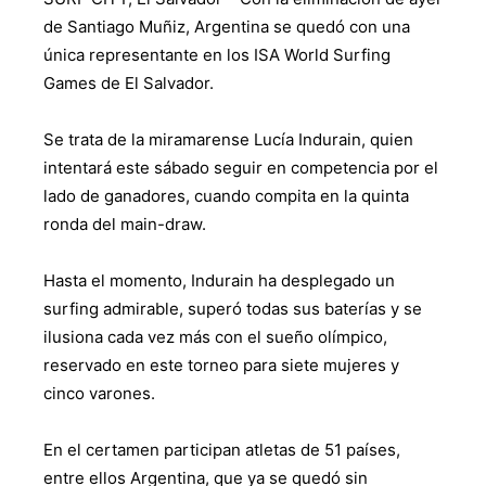
de Santiago Muñiz, Argentina se quedó con una
única representante en los ISA World Surfing
Games de El Salvador.
Se trata de la miramarense Lucía Indurain, quien
intentará este sábado seguir en competencia por el
lado de ganadores, cuando compita en la quinta
ronda del main-draw.
Hasta el momento, Indurain ha desplegado un
surfing admirable, superó todas sus baterías y se
ilusiona cada vez más con el sueño olímpico,
reservado en este torneo para siete mujeres y
cinco varones.
En el certamen participan atletas de 51 países,
entre ellos Argentina, que ya se quedó sin