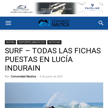
NOTAS
DEPORTES NÁUTICOS
NOTICIAS
SURF – TODAS LAS FICHAS
PUESTAS EN LUCÍA
INDURAIN
Por
Comunidad Nautica
-
5 de junio de 2021