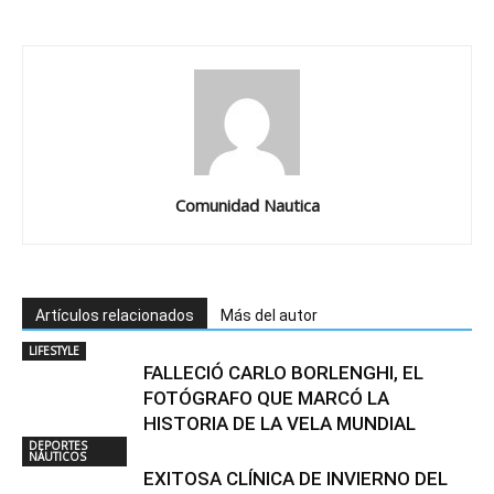
Comunidad Nautica
Artículos relacionados
Más del autor
LIFESTYLE
FALLECIÓ CARLO BORLENGHI, EL
FOTÓGRAFO QUE MARCÓ LA
HISTORIA DE LA VELA MUNDIAL
DEPORTES
NÁUTICOS
EXITOSA CLÍNICA DE INVIERNO DEL