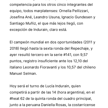
competencia para los otros cinco integrantes del
equipo, todos marplatenses: Ornella Pellizzari,
Josefina Ané, Leandro Usuna, Ignacio Gundesen y
Santiago Muñiz, el que más lejos llegó, con
excepción de Indurain, claro está.
El campeón mundial en dos oportunidades (2011 y
2018) llegó hasta la sexta ronda del Repechaje, y
ayer resultó tercero en la serie #141, con 9,57
puntos, registro insuficiente ante los 12,10 del
italiano Leonardo Fioravanti y los 10,57 del chileno
Manuel Selman.
Hoy será el turno de Lucía Indurain, quien
competirá a partir de las 14 (hora argentina), en el
#heat 62 de la quinta ronda del cuadro principal,
junto a la peruana Daniella Rosas, la costarricense