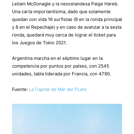
Leilani McGonagle y la neocelandesa Paige Hareb.
Una carta importantísima, dado que solamente
quedan con vida 16 surfistas (8 en la ronda principal
y 8 en el Repechaje) y en caso de avanzar a la sexta
ronda, quedará muy cerca de lograr el ticket para
los Juegos de Tokio 2021.
Argentina marcha en el séptimo lugar en la
competencia por puntos por países, con 2545
unidades, tabla liderada por Francia, con 4790.
Fuente:
La Capital de Mar del PLata