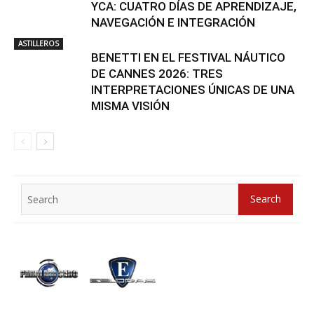
YCA: CUATRO DÍAS DE APRENDIZAJE,
NAVEGACIÓN E INTEGRACIÓN
ASTILLEROS
BENETTI EN EL FESTIVAL NÁUTICO
DE CANNES 2026: TRES
INTERPRETACIONES ÚNICAS DE UNA
MISMA VISIÓN
Search
Search
for: