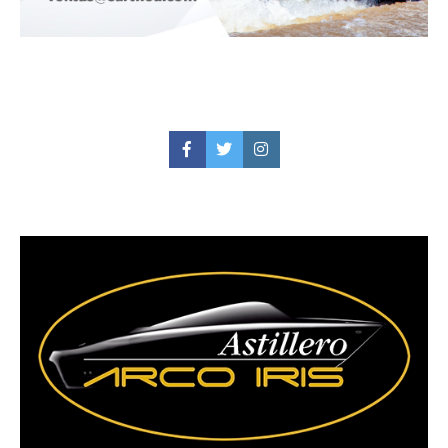
Facebook
Twitter
Instagram