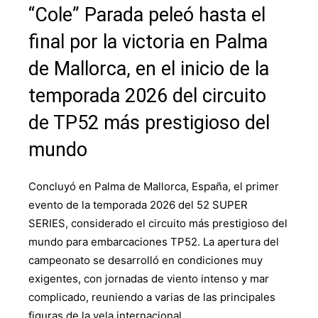
“Cole” Parada peleó hasta el
final por la victoria en Palma
de Mallorca, en el inicio de la
temporada 2026 del circuito
de TP52 más prestigioso del
mundo
Concluyó en Palma de Mallorca, España, el primer
evento de la temporada 2026 del 52 SUPER
SERIES, considerado el circuito más prestigioso del
mundo para embarcaciones TP52. La apertura del
campeonato se desarrolló en condiciones muy
exigentes, con jornadas de viento intenso y mar
complicado, reuniendo a varias de las principales
figuras de la vela internacional.