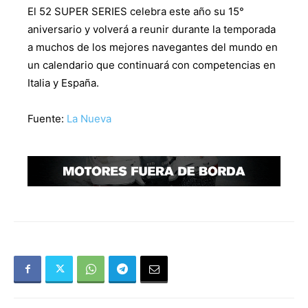
El 52 SUPER SERIES celebra este año su 15°
aniversario y volverá a reunir durante la temporada
a muchos de los mejores navegantes del mundo en
un calendario que continuará con competencias en
Italia y España.
Fuente:
La Nueva