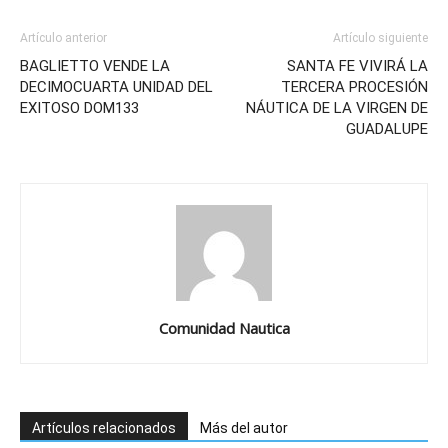
Artículo anterior
Artículo siguiente
BAGLIETTO VENDE LA
SANTA FE VIVIRÁ LA
DECIMOCUARTA UNIDAD DEL
TERCERA PROCESIÓN
EXITOSO DOM133
NÁUTICA DE LA VIRGEN DE
GUADALUPE
Comunidad Nautica
Artículos relacionados
Más del autor