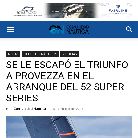
NOTAS
DEPORTES NÁUTICOS
NOTICIAS
SE LE ESCAPÓ EL TRIUNFO
A PROVEZZA EN EL
ARRANQUE DEL 52 SUPER
SERIES
Por
Comunidad Nautica
-
16 de mayo de 2026