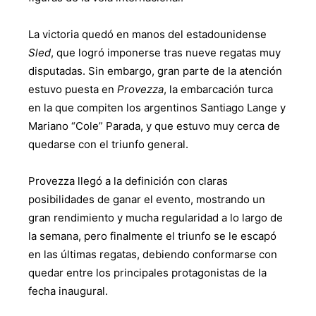
La victoria quedó en manos del estadounidense
Sled
, que logró imponerse tras nueve regatas muy
disputadas. Sin embargo, gran parte de la atención
estuvo puesta en
Provezza
, la embarcación turca
en la que compiten los argentinos Santiago Lange y
Mariano “Cole” Parada, y que estuvo muy cerca de
quedarse con el triunfo general.
Provezza llegó a la definición con claras
posibilidades de ganar el evento, mostrando un
gran rendimiento y mucha regularidad a lo largo de
la semana, pero finalmente el triunfo se le escapó
en las últimas regatas, debiendo conformarse con
quedar entre los principales protagonistas de la
fecha inaugural.