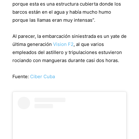
porque esta es una estructura cubierta donde los
barcos están en el agua y había mucho humo
porque las llamas eran muy intensas”.
Al parecer, la embarcación siniestrada es un yate de
última generación
Vision F2
, al que varios
empleados del astillero y tripulaciones estuvieron
rociando con mangueras durante casi dos horas.
Fuente:
Ciber Cuba