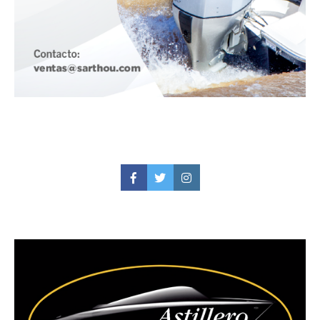
Facebook
Twitter
Instagram