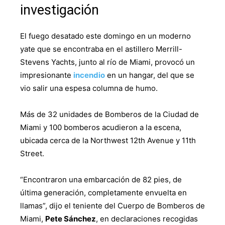
investigación
El fuego desatado este domingo en un moderno
yate que se encontraba en el astillero Merrill-
Stevens Yachts, junto al río de Miami, provocó un
impresionante
incendio
en un hangar, del que se
vio salir una espesa columna de humo.
Más de 32 unidades de Bomberos de la Ciudad de
Miami y 100 bomberos acudieron a la escena,
ubicada cerca de la Northwest 12th Avenue y 11th
Street.
“Encontraron una embarcación de 82 pies, de
última generación, completamente envuelta en
llamas”, dijo el teniente del Cuerpo de Bomberos de
Miami,
Pete Sánchez
, en declaraciones recogidas