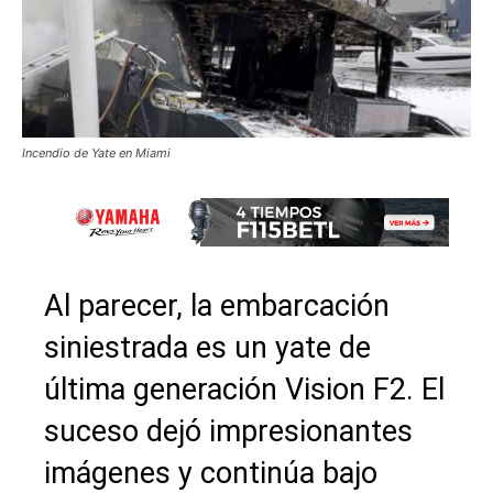
Incendio de Yate en Miami
Al parecer, la embarcación
siniestrada es un yate de
última generación Vision F2. El
suceso dejó impresionantes
imágenes y continúa bajo