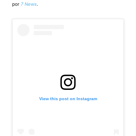
por
7 News
.
View this post on Instagram