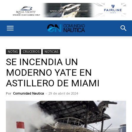
NOTAS
CRUCEROS
NOTICIAS
SE INCENDIA UN
MODERNO YATE EN
ASTILLERO DE MIAMI
Por
Comunidad Nautica
-
29 de abril de 2024