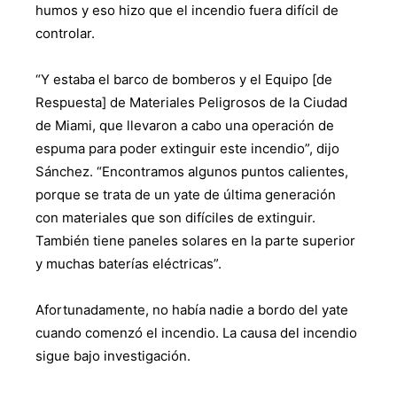
humos y eso hizo que el incendio fuera difícil de
controlar.
“Y estaba el barco de bomberos y el Equipo [de
Respuesta] de Materiales Peligrosos de la Ciudad
de Miami, que llevaron a cabo una operación de
espuma para poder extinguir este incendio”, dijo
Sánchez. “Encontramos algunos puntos calientes,
porque se trata de un yate de última generación
con materiales que son difíciles de extinguir.
También tiene paneles solares en la parte superior
y muchas baterías eléctricas”.
Afortunadamente, no había nadie a bordo del yate
cuando comenzó el incendio. La causa del incendio
sigue bajo investigación.