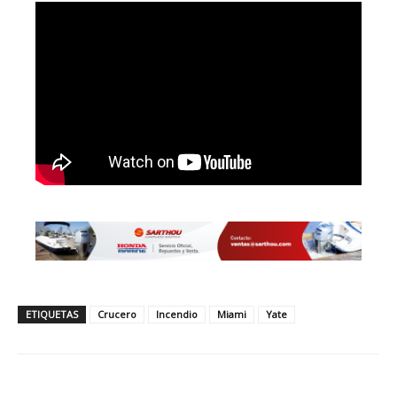
ETIQUETAS
Crucero
Incendio
Miami
Yate