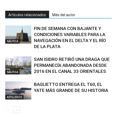
Artículos relacionados
Más del autor
FIN DE SEMANA CON BAJANTE Y
CONDICIONES VARIABLES PARA LA
NAVEGACIÓN EN EL DELTA Y EL RÍO
NÁUTICA
DE LA PLATA
SAN ISIDRO RETIRÓ UNA DRAGA QUE
PERMANECÍA ABANDONADA DESDE
2016 EN EL CANAL 33 ORIENTALES
NÁUTICA
BAGLIETTO ENTREGA EL T60, EL
YATE MÁS GRANDE DE SU HISTORIA
ASTILLEROS