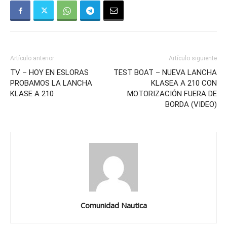
Artículo anterior
Artículo siguiente
TV – HOY EN ESLORAS
TEST BOAT – NUEVA LANCHA
PROBAMOS LA LANCHA
KLASEA A 210 CON
KLASE A 210
MOTORIZACIÓN FUERA DE
BORDA (VIDEO)
Comunidad Nautica