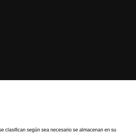
e se clasifican según sea necesario se almacenan en su