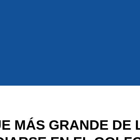
UE MÁS GRANDE DE 