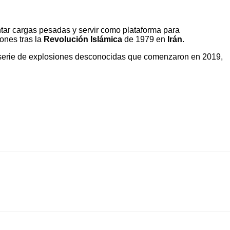
ntar cargas pesadas y servir como plataforma para
ones tras la
Revolución Islámica
de 1979 en
Irán
.
 serie de explosiones desconocidas que comenzaron en 2019,