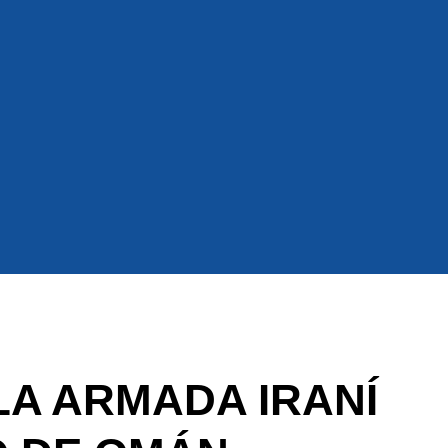
LA ARMADA IRANÍ