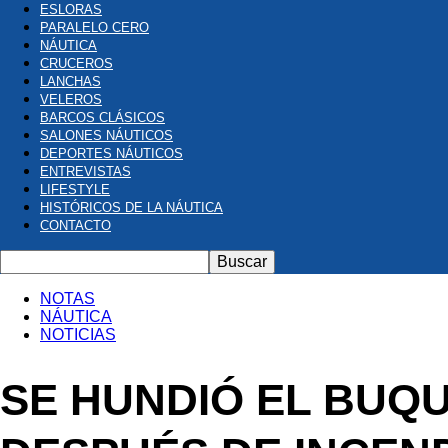
ESLORAS
PARALELO CERO
NÁUTICA
CRUCEROS
LANCHAS
VELEROS
BARCOS CLÁSICOS
SALONES NÁUTICOS
DEPORTES NÁUTICOS
ENTREVISTAS
LIFESTYLE
HISTÓRICOS DE LA NÁUTICA
CONTACTO
NOTAS
NÁUTICA
NOTICIAS
SE HUNDIÓ EL BUQ