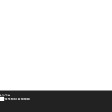
u cuenta
tu nombre de usuario