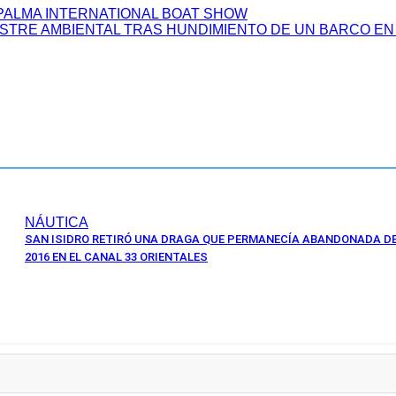
 PALMA INTERNATIONAL BOAT SHOW
STRE AMBIENTAL TRAS HUNDIMIENTO DE UN BARCO EN
NÁUTICA
SAN ISIDRO RETIRÓ UNA DRAGA QUE PERMANECÍA ABANDONADA D
2016 EN EL CANAL 33 ORIENTALES