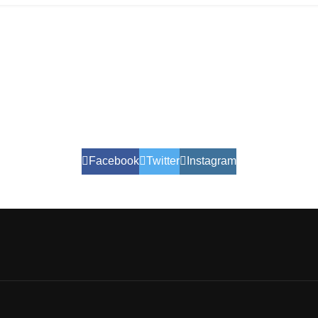
Facebook
Twitter
Instagram