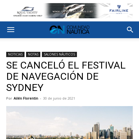
NOTICIAS
NOTAS
SALONES NÁUTICOS
SE CANCELÓ EL FESTIVAL
DE NAVEGACIÓN DE
SYDNEY
Por
Ailén Florentin
-
30 de junio de 2021