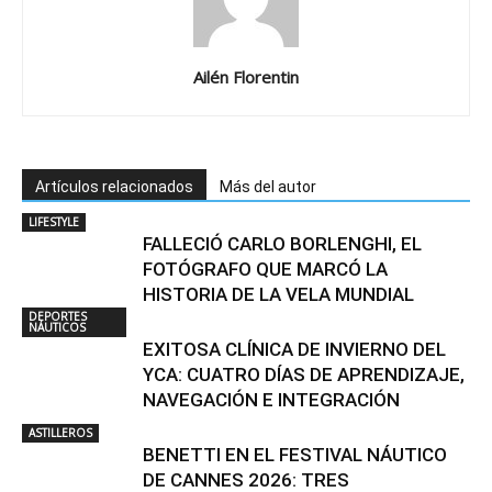
Ailén Florentin
Artículos relacionados
Más del autor
LIFESTYLE
FALLECIÓ CARLO BORLENGHI, EL
FOTÓGRAFO QUE MARCÓ LA
HISTORIA DE LA VELA MUNDIAL
DEPORTES
NÁUTICOS
EXITOSA CLÍNICA DE INVIERNO DEL
YCA: CUATRO DÍAS DE APRENDIZAJE,
NAVEGACIÓN E INTEGRACIÓN
ASTILLEROS
BENETTI EN EL FESTIVAL NÁUTICO
DE CANNES 2026: TRES