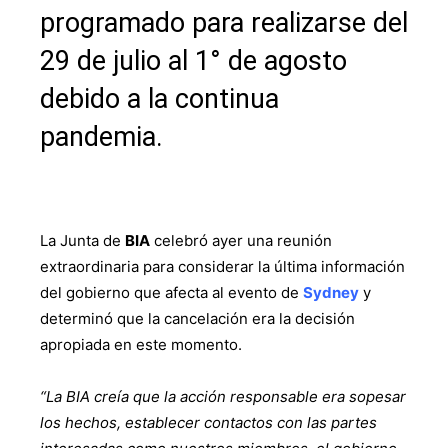
programado para realizarse del
29 de julio al 1° de agosto
debido a la continua
pandemia.
La Junta de
BIA
celebró ayer una reunión
extraordinaria para considerar la última información
del gobierno que afecta al evento de
Sydney
y
determinó que la cancelación era la decisión
apropiada en este momento.
“La BIA creía que la acción responsable era sopesar
los hechos, establecer contactos con las partes