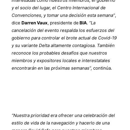
interesadas como nuestros miembros, el gobierno
y el socio del lugar, el Centro Internacional de
Convenciones, y tomar una decisión esta semana”
,
dice
Darren Vaux
, presidente de
BIA
.
“La
cancelación del evento respalda los esfuerzos del
gobierno para controlar el brote actual de Covid-19
y su variante Delta altamente contagiosa.
También
reconoce los probables desafíos que nuestros
miembros y expositores locales e interestatales
encontrarán en las próximas semanas”,
continúa.
“Nuestra prioridad era ofrecer una celebración del
estilo de vida de la navegación y hacerlo de una