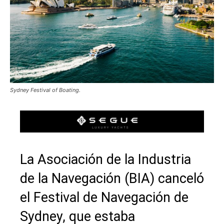
Sydney Festival of Boating.
La Asociación de la Industria
de la Navegación (BIA) canceló
el Festival de Navegación de
Sydney, que estaba