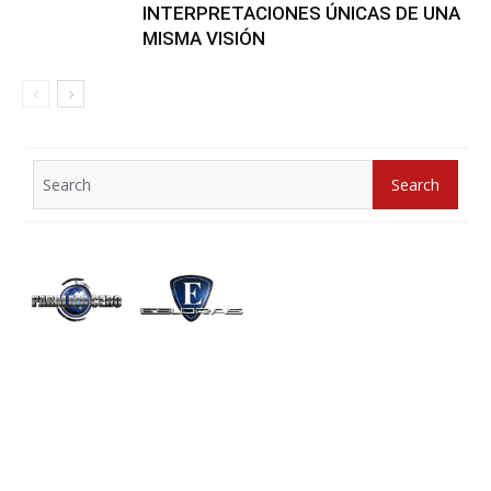
INTERPRETACIONES ÚNICAS DE UNA
MISMA VISIÓN
Search
Search
for: