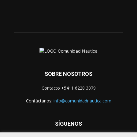
SOBRE NOSOTROS
Contacto +5411 6228 3079
Contáctanos:
info@comunidadnautica.com
SÍGUENOS