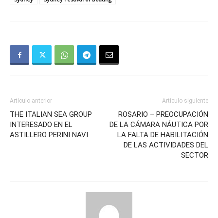
Artículo anterior
Artículo siguiente
THE ITALIAN SEA GROUP
ROSARIO – PREOCUPACIÓN
INTERESADO EN EL
DE LA CÁMARA NÁUTICA POR
ASTILLERO PERINI NAVI
LA FALTA DE HABILITACIÓN
DE LAS ACTIVIDADES DEL
SECTOR