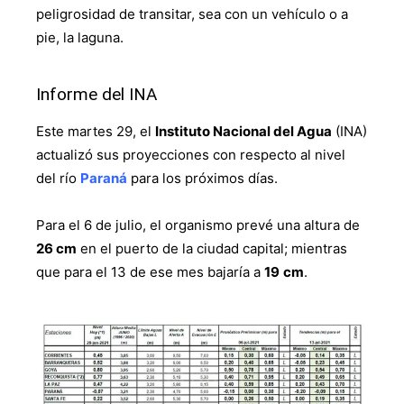
peligrosidad de transitar, sea con un vehículo o a
pie, la laguna.
Informe del INA
Este martes 29, el
Instituto Nacional del Agua
(INA)
actualizó sus proyecciones con respecto al nivel
del río
Paraná
para los próximos días.
Para el 6 de julio, el organismo prevé una altura de
26 cm
en el puerto de la ciudad capital; mientras
que para el 13 de ese mes bajaría a
19
cm
.