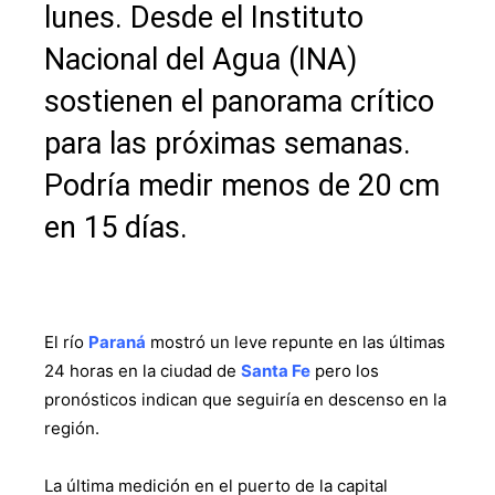
lunes. Desde el Instituto
Nacional del Agua (INA)
sostienen el panorama crítico
para las próximas semanas.
Podría medir menos de 20 cm
en 15 días.
El río
Paraná
mostró un leve repunte en las últimas
24 horas en la ciudad de
Santa Fe
pero los
pronósticos indican que seguiría en descenso en la
región.
La última medición en el puerto de la capital