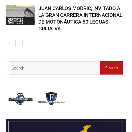
JUAN CARLOS MODRIC, INVITADO A
LA GRAN CARRERA INTERNACIONAL
DEPORTES
DE MOTONÁUTICA 50 LEGUAS
NÁUTICOS
GRIJALVA
Search
Search
for: