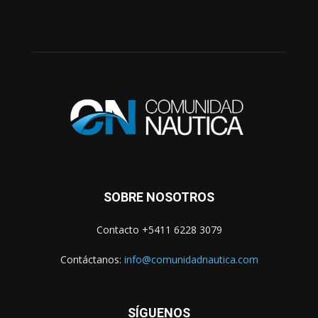
SOBRE NOSOTROS
Contacto +5411 6228 3079
Contáctanos:
info@comunidadnautica.com
SÍGUENOS