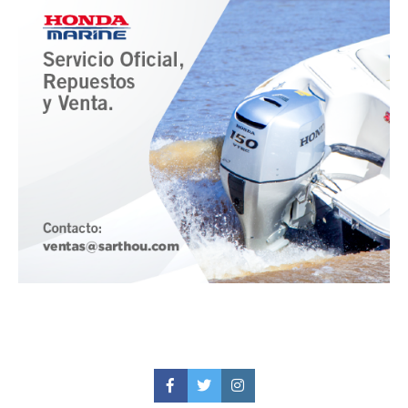
Facebook
Twitter
Instagram