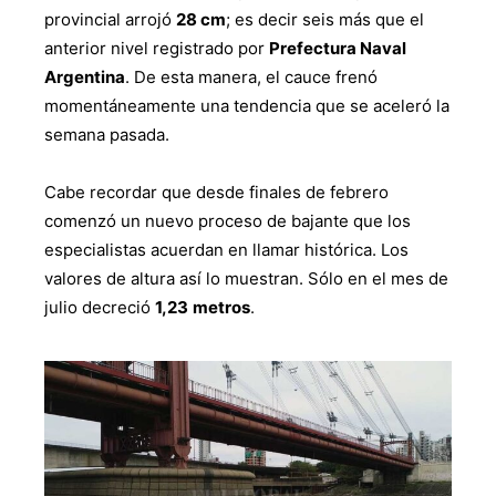
provincial arrojó
28 cm
; es decir seis más que el
anterior nivel registrado por
Prefectura Naval
Argentina
. De esta manera, el cauce frenó
momentáneamente una tendencia que se aceleró la
semana pasada.
Cabe recordar que desde finales de febrero
comenzó un nuevo proceso de bajante que los
especialistas acuerdan en llamar histórica. Los
valores de altura así lo muestran. Sólo en el mes de
julio decreció
1,23
metros
.