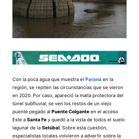
Con la poca agua que muestra el
Paraná
en la
región, se repiten las circunstancias que se vieron
en 2020. Por caso, apareció la malla protectora del
túnel subfluvial; se ven los restos de un viejo
puente pegado al
Puente Colgante
en el acceso
Este a
Santa Fe
y quedó a la vista de todos el suelo
lagunar de la
Setúbal
. Sobre esta cuestión,
especialistas locales volvieron a advertir sobre la