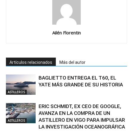
Ailén Florentin
Artículos relacionados
Más del autor
BAGLIETTO ENTREGA EL T60, EL
YATE MÁS GRANDE DE SU HISTORIA
ASTILLEROS
ERIC SCHMIDT, EX CEO DE GOOGLE,
AVANZA EN LA COMPRA DE UN
ASTILLERO EN VIGO PARA IMPULSAR
ASTILLEROS
LA INVESTIGACIÓN OCEANOGRÁFICA