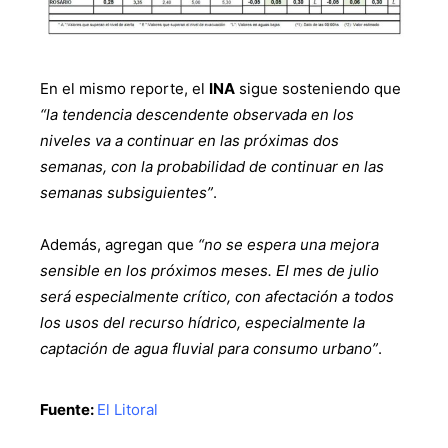
En el mismo reporte, el
INA
sigue sosteniendo que
“la tendencia descendente observada en los
niveles va a continuar en las próximas dos
semanas, con la probabilidad de continuar en las
semanas subsiguientes”
.
Además, agregan que
“no se espera una mejora
sensible en los próximos meses. El mes de julio
será especialmente crítico, con afectación a todos
los usos del recurso hídrico, especialmente la
captación de agua fluvial para consumo urbano”
.
Fuente:
El Litoral