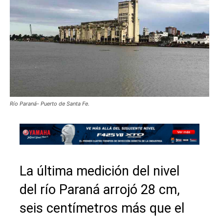
Río Paraná- Puerto de Santa Fe.
La última medición del nivel
del río Paraná arrojó 28 cm,
seis centímetros más que el