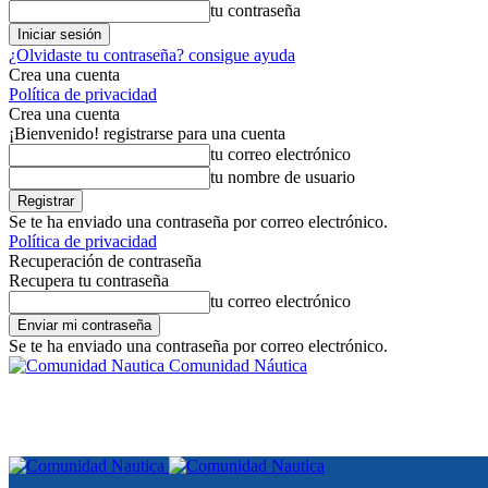
tu contraseña
¿Olvidaste tu contraseña? consigue ayuda
Crea una cuenta
Política de privacidad
Crea una cuenta
¡Bienvenido! registrarse para una cuenta
tu correo electrónico
tu nombre de usuario
Se te ha enviado una contraseña por correo electrónico.
Política de privacidad
Recuperación de contraseña
Recupera tu contraseña
tu correo electrónico
Se te ha enviado una contraseña por correo electrónico.
Comunidad Náutica