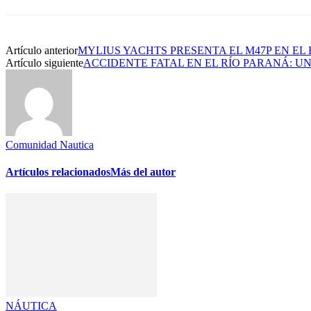
Artículo anterior
MYLIUS YACHTS PRESENTA EL M47P EN EL
Artículo siguiente
ACCIDENTE FATAL EN EL RÍO PARANÁ: 
Comunidad Nautica
Artículos relacionados
Más del autor
NÁUTICA