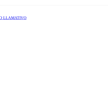
ÑO LLAMATIVO