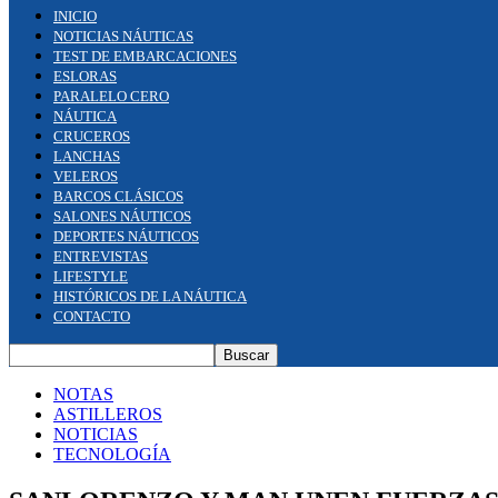
INICIO
NOTICIAS NÁUTICAS
TEST DE EMBARCACIONES
ESLORAS
PARALELO CERO
NÁUTICA
CRUCEROS
LANCHAS
VELEROS
BARCOS CLÁSICOS
SALONES NÁUTICOS
DEPORTES NÁUTICOS
ENTREVISTAS
LIFESTYLE
HISTÓRICOS DE LA NÁUTICA
CONTACTO
NOTAS
ASTILLEROS
NOTICIAS
TECNOLOGÍA