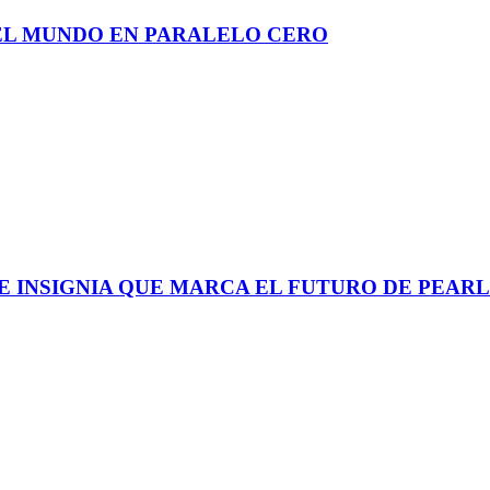
DEL MUNDO EN PARALELO CERO
UE INSIGNIA QUE MARCA EL FUTURO DE PEAR