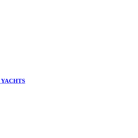
L YACHTS