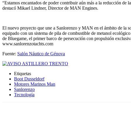
“Estamos encantados de poder contribuir aún más a la reducción de la
destacó Mikael Lindner, Director de MAN Engines.
El nuevo proyecto que une a Sanlorenzo y MAN en el ámbito de la sos
equipado con un sistema de pila de combustible de metanol ecológico 
de Bluegame, el primer barco de persecución con propulsión exclusiva
www.sanlorenzotachts.com
Fuente:
Salón Náutico de Génova
Etiquetas
Boot Dusseldorf
Motores Marinos Man
Sanlorenzo
Tecnología