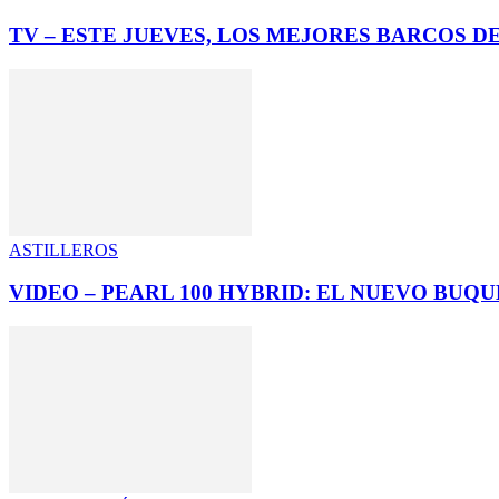
TV – ESTE JUEVES, LOS MEJORES BARCOS 
ASTILLEROS
VIDEO – PEARL 100 HYBRID: EL NUEVO BUQ