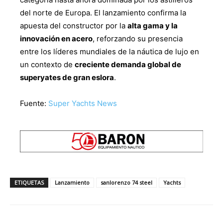
del norte de Europa. El lanzamiento confirma la
apuesta del constructor por la
alta gama y la
innovación en acero
, reforzando su presencia
entre los líderes mundiales de la náutica de lujo en
un contexto de
creciente demanda global de
superyates de gran eslora
.
Fuente:
Super Yachts News
ETIQUETAS
Lanzamiento
sanlorenzo 74 steel
Yachts