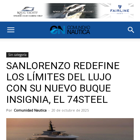
Sin categoría
SANLORENZO REDEFINE
LOS LÍMITES DEL LUJO
CON SU NUEVO BUQUE
INSIGNIA, EL 74STEEL
Por
Comunidad Nautica
-
20 de octubre de 2025