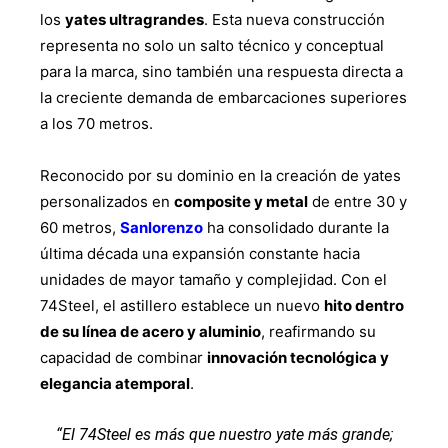
los
yates ultragrandes
. Esta nueva construcción
representa no solo un salto técnico y conceptual
para la marca, sino también una respuesta directa a
la creciente demanda de embarcaciones superiores
a los 70 metros.
Reconocido por su dominio en la creación de yates
personalizados en
composite y metal
de entre 30 y
60 metros,
Sanlorenzo
ha consolidado durante la
última década una expansión constante hacia
unidades de mayor tamaño y complejidad. Con el
74Steel, el astillero establece un nuevo
hito dentro
de su línea de acero y aluminio
, reafirmando su
capacidad de combinar
innovación tecnológica y
elegancia atemporal
.
“El 74Steel es más que nuestro yate más grande;