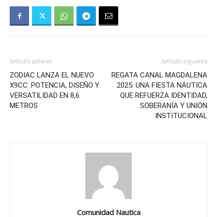
Artículo anterior
Artículo siguiente
ZODIAC LANZA EL NUEVO
REGATA CANAL MAGDALENA
X9CC: POTENCIA, DISEÑO Y
2025: UNA FIESTA NÁUTICA
VERSATILIDAD EN 8,6
QUE REFUERZA IDENTIDAD,
METROS
SOBERANÍA Y UNIÓN
INSTITUCIONAL
Comunidad Nautica