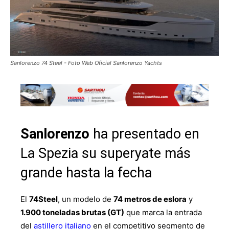
Sanlorenzo 74 Steel - Foto Web Oficial Sanlorenzo Yachts
Sanlorenzo
ha presentado en
La Spezia su superyate más
grande hasta la fecha
El
74Steel
, un modelo de
74 metros de eslora
y
1.900 toneladas brutas (GT)
que marca la entrada
del
astillero italiano
en el competitivo segmento de