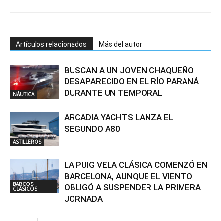
Artículos relacionados
Más del autor
BUSCAN A UN JOVEN CHAQUEÑO
DESAPARECIDO EN EL RÍO PARANÁ
DURANTE UN TEMPORAL
NÁUTICA
ARCADIA YACHTS LANZA EL
SEGUNDO A80
ASTILLEROS
LA PUIG VELA CLÁSICA COMENZÓ EN
BARCELONA, AUNQUE EL VIENTO
BARCOS
OBLIGÓ A SUSPENDER LA PRIMERA
CLÁSICOS
JORNADA