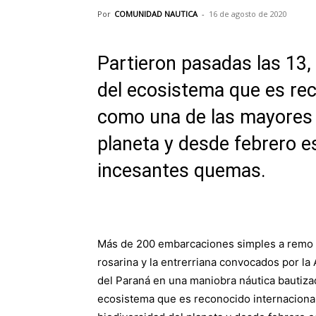
Por
COMUNIDAD NAUTICA
-
16 de agosto de 2020
Partieron pasadas las 13,
del ecosistema que es re
como una de las mayores 
planeta y desde febrero 
incesantes quemas.
Más de 200 embarcaciones simples a remo he
rosarina y la entrerriana convocados por la
del Paraná en una maniobra náutica bautizad
ecosistema que es reconocido internacion