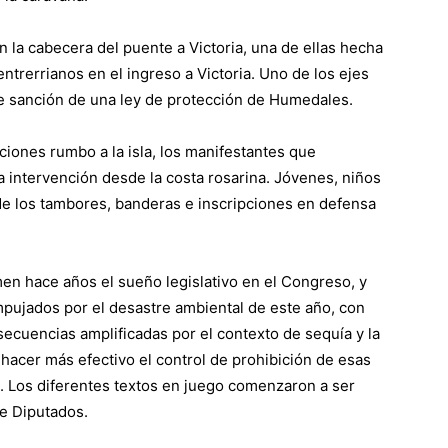
n la cabecera del puente a Victoria, una de ellas hecha
ntrerrianos en el ingreso a Victoria. Uno de los ejes
de sanción de una ley de protección de Humedales.
iones rumbo a la isla, los manifestantes que
 intervención desde la costa rosarina. Jóvenes, niños
de los tambores, banderas e inscripciones en defensa
en hace años el sueño legislativo en el Congreso, y
pujados por el desastre ambiental de este año, con
secuencias amplificadas por el contexto de sequía y la
 hacer más efectivo el control de prohibición de esas
s. Los diferentes textos en juego comenzaron a ser
e Diputados.