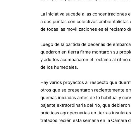
La iniciativa sucede a las concentraciones e
a dos puntas con colectivos ambientalistas e
de todas las movilizaciones es el reclamo 
Luego de la partida de decenas de embarcac
quedaron en tierra firme montaron su propia
y adultos acompañaron el reclamo al ritmo 
de los humedales.
Hay varios proyectos al respecto que duerm
otros que se presentaron recientemente em
quemas iniciadas antes de lo habitual y con
bajante extraordinaria del río, que debieron
prácticas agropecuarias en tierras insulare
tratados recién esta semana en la Cámara d