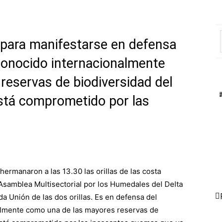
 para manifestarse en defensa
conocido internacionalmente
reservas de biodiversidad del
está comprometido por las
rmanaron a las 13.30 las orillas de las costa
 Asamblea Multisectorial por los Humedales del Delta
a Unión de las dos orillas. Es en defensa del
almente como una de las mayores reservas de