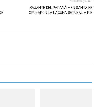
Artículo siguiente
BAJANTE DEL PARANÁ – EN SANTA FE
DE
CRUZARON LA LAGUNA SETÚBAL A PIE