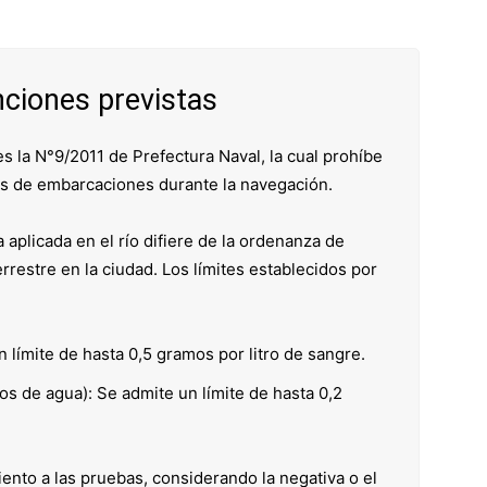
nciones previstas
es la N°9/2011 de Prefectura Naval, la cual prohíbe
es de embarcaciones durante la navegación.
 aplicada en el río difiere de la ordenanza de
errestre en la ciudad. Los límites establecidos por
límite de hasta 0,5 gramos por litro de sangre.
s de agua): Se admite un límite de hasta 0,2
ento a las pruebas, considerando la negativa o el