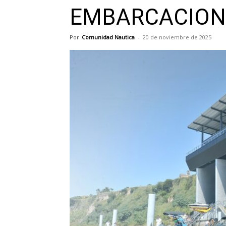
EMBARCACION
Por
Comunidad Nautica
-
20 de noviembre de 2025