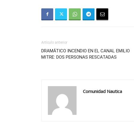
Artículo anterior
DRAMÁTICO INCENDIO EN EL CANAL EMILIO
MITRE: DOS PERSONAS RESCATADAS
Comunidad Nautica