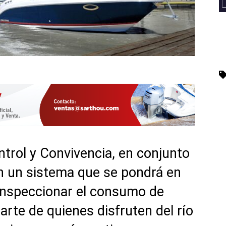
ntrol y Convivencia, en conjunto
n un sistema que se pondrá en
inspeccionar el consumo de
arte de quienes disfruten del río