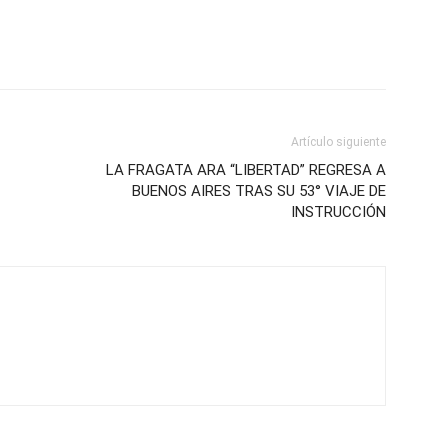
Artículo siguiente
LA FRAGATA ARA “LIBERTAD” REGRESA A
BUENOS AIRES TRAS SU 53° VIAJE DE
INSTRUCCIÓN