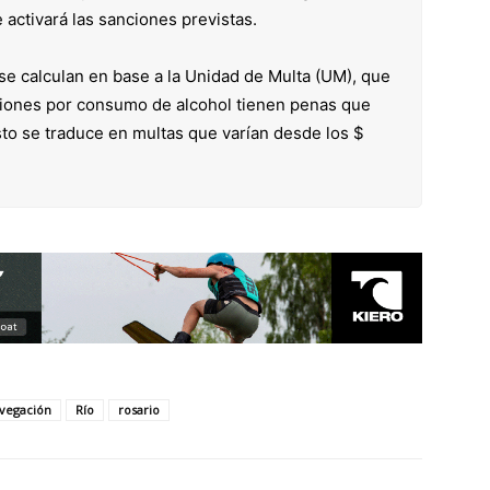
 activará las sanciones previstas.
se calculan en base a la Unidad de Multa (UM), que
ciones por consumo de alcohol tienen penas que
sto se traduce en multas que varían desde los $
vegación
Río
rosario