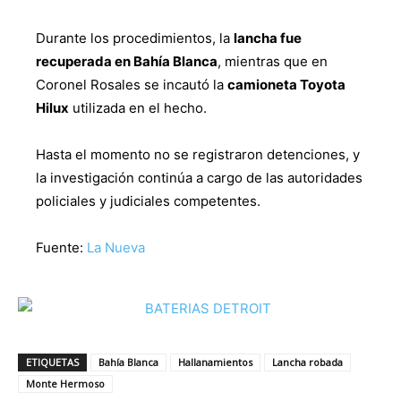
Durante los procedimientos, la
lancha fue
recuperada en Bahía Blanca
, mientras que en
Coronel Rosales se incautó la
camioneta Toyota
Hilux
utilizada en el hecho.
Hasta el momento no se registraron detenciones, y
la investigación continúa a cargo de las autoridades
policiales y judiciales competentes.
Fuente:
La Nueva
ETIQUETAS
Bahía Blanca
Hallanamientos
Lancha robada
Monte Hermoso