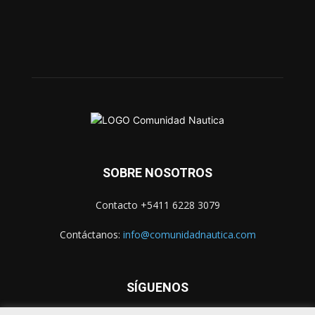
SOBRE NOSOTROS
Contacto +5411 6228 3079
Contáctanos:
info@comunidadnautica.com
SÍGUENOS