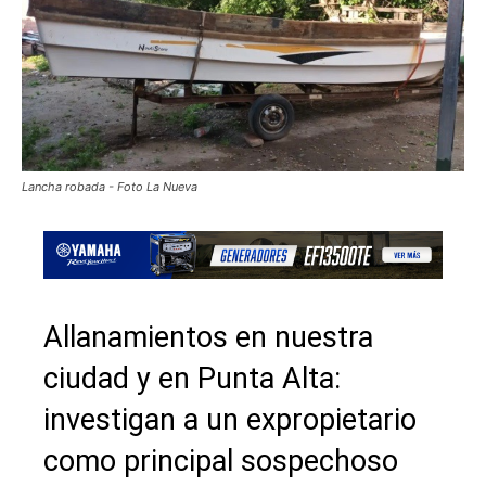
Lancha robada - Foto La Nueva
Allanamientos en nuestra
ciudad y en Punta Alta:
investigan a un expropietario
como principal sospechoso