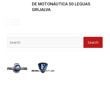
DE MOTONÁUTICA 50 LEGUAS
GRIJALVA
Search
Search
for: