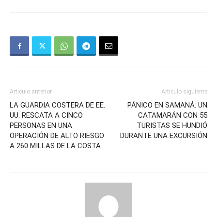
Artículo anterior
Artículo siguiente
LA GUARDIA COSTERA DE EE.
PÁNICO EN SAMANÁ: UN
UU. RESCATA A CINCO
CATAMARÁN CON 55
PERSONAS EN UNA
TURISTAS SE HUNDIÓ
OPERACIÓN DE ALTO RIESGO
DURANTE UNA EXCURSIÓN
A 260 MILLAS DE LA COSTA