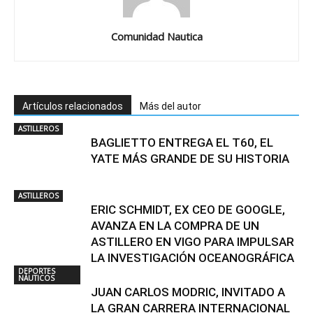
Comunidad Nautica
Artículos relacionados
Más del autor
ASTILLEROS
BAGLIETTO ENTREGA EL T60, EL
YATE MÁS GRANDE DE SU HISTORIA
ASTILLEROS
ERIC SCHMIDT, EX CEO DE GOOGLE,
AVANZA EN LA COMPRA DE UN
ASTILLERO EN VIGO PARA IMPULSAR
LA INVESTIGACIÓN OCEANOGRÁFICA
DEPORTES
NÁUTICOS
JUAN CARLOS MODRIC, INVITADO A
LA GRAN CARRERA INTERNACIONAL