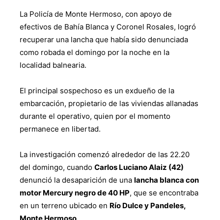
La Policía de Monte Hermoso, con apoyo de
efectivos de Bahía Blanca y Coronel Rosales, logró
recuperar una lancha que había sido denunciada
como robada el domingo por la noche en la
localidad balnearia.
El principal sospechoso es un exdueño de la
embarcación, propietario de las viviendas allanadas
durante el operativo, quien por el momento
permanece en libertad.
La investigación comenzó alrededor de las 22.20
del domingo, cuando
Carlos Luciano Alaiz (42)
denunció la desaparición de una
lancha blanca con
motor Mercury negro de 40 HP
, que se encontraba
en un terreno ubicado en
Río Dulce y Pandeles,
Monte Hermoso
.