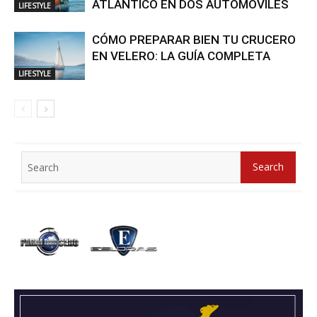
ATLÁNTICO EN DOS AUTOMÓVILES
LIFESTYLE
CÓMO PREPARAR BIEN TU CRUCERO
EN VELERO: LA GUÍA COMPLETA
LIFESTYLE
Search
Search
for: