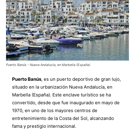
Puerto Banús - Nueva Andalucía, en Marbella (España).
Puerto Banús
, es un puerto deportivo de gran lujo,
situado en la urbanización Nueva Andalucía, en
Marbella (España). Este enclave turístico se ha
convertido, desde que fue inaugurado en mayo de
1970, en uno de los mayores centros de
entretenimiento de la Costa del Sol, alcanzando
fama y prestigio internacional.