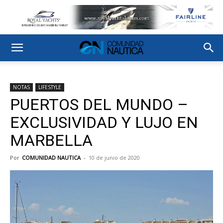
NOTAS
LIFESTYLE
PUERTOS DEL MUNDO –
EXCLUSIVIDAD Y LUJO EN
MARBELLA
Por
COMUNIDAD NAUTICA
-
10 de junio de 2020