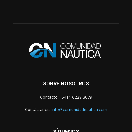
SOBRE NOSOTROS
Contacto +5411 6228 3079
Contáctanos:
info@comunidadnautica.com
SÍGUENOS