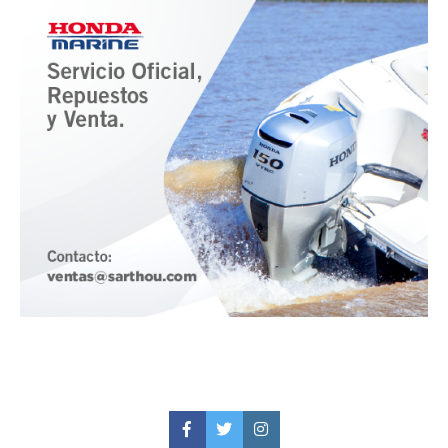
Facebook
Twitter
Instagram