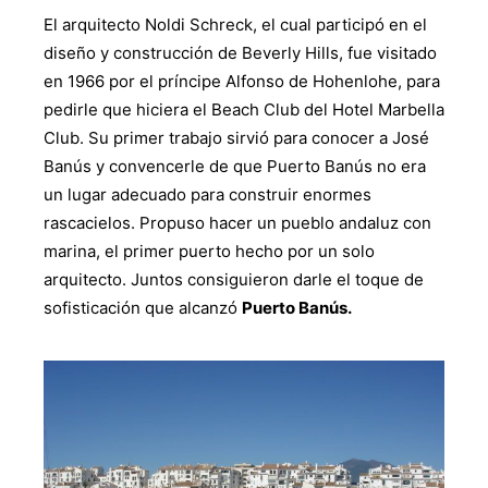
El arquitecto Noldi Schreck, el cual participó en el
diseño y construcción de Beverly Hills, fue visitado
en 1966 por el príncipe Alfonso de Hohenlohe, para
pedirle que hiciera el Beach Club del Hotel Marbella
Club. Su primer trabajo sirvió para conocer a José
Banús y convencerle de que Puerto Banús no era
un lugar adecuado para construir enormes
rascacielos. Propuso hacer un pueblo andaluz con
marina, el primer puerto hecho por un solo
arquitecto. Juntos consiguieron darle el toque de
sofisticación que alcanzó
Puerto Banús.