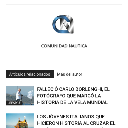
COMUNIDAD NAUTICA
Artículos relacionados
Más del autor
FALLECIÓ CARLO BORLENGHI, EL
FOTÓGRAFO QUE MARCÓ LA
HISTORIA DE LA VELA MUNDIAL
LIFESTYLE
LOS JÓVENES ITALIANOS QUE
HICIERON HISTORIA AL CRUZAR EL