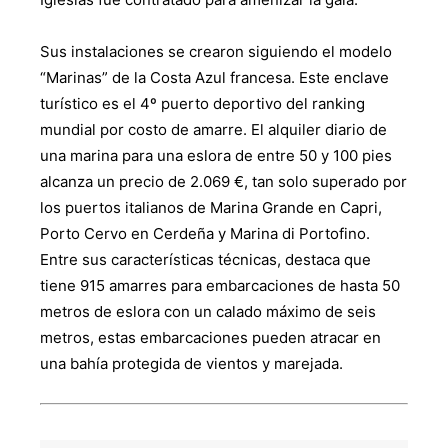
Sus instalaciones se crearon siguiendo el modelo
“Marinas” de la Costa Azul francesa. Este enclave
turístico es el 4º puerto deportivo del ranking
mundial por costo de amarre. El alquiler diario de
una marina para una eslora de entre 50 y 100 pies
alcanza un precio de 2.069 €, tan solo superado por
los puertos italianos de Marina Grande en Capri,
Porto Cervo en Cerdeña y Marina di Portofino.
Entre sus características técnicas, destaca que
tiene 915 amarres para embarcaciones de hasta 50
metros de eslora con un calado máximo de seis
metros, estas embarcaciones pueden atracar en
una bahía protegida de vientos y marejada.