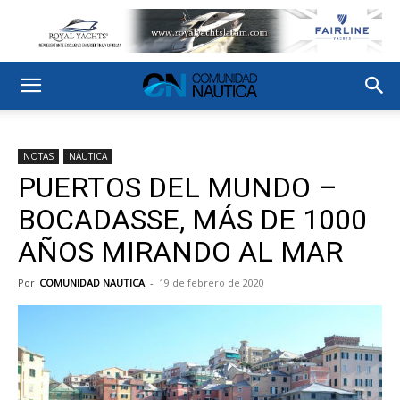
NOTAS
NÁUTICA
PUERTOS DEL MUNDO –
BOCADASSE, MÁS DE 1000
AÑOS MIRANDO AL MAR
Por
COMUNIDAD NAUTICA
-
19 de febrero de 2020