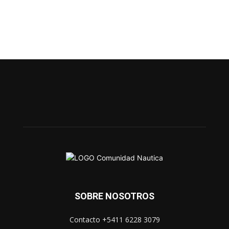
SOBRE NOSOTROS
Contacto +5411 6228 3079