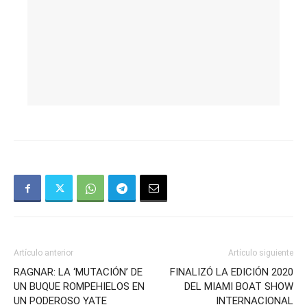
Artículo anterior
Artículo siguiente
RAGNAR: LA ‘MUTACIÓN’ DE
FINALIZÓ LA EDICIÓN 2020
UN BUQUE ROMPEHIELOS EN
DEL MIAMI BOAT SHOW
UN PODEROSO YATE
INTERNACIONAL