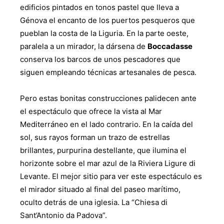
edificios pintados en tonos pastel que lleva a
Génova el encanto de los puertos pesqueros que
pueblan la costa de la Liguria. En la parte oeste,
paralela a un mirador, la dársena de
Boccadasse
conserva los barcos de unos pescadores que
siguen empleando técnicas artesanales de pesca.
Pero estas bonitas construcciones palidecen ante
el espectáculo que ofrece la vista al Mar
Mediterráneo en el lado contrario. En la caída del
sol, sus rayos forman un trazo de estrellas
brillantes, purpurina destellante, que ilumina el
horizonte sobre el mar azul de la Riviera Ligure di
Levante. El mejor sitio para ver este espectáculo es
el mirador situado al final del paseo marítimo,
oculto detrás de una iglesia. La “Chiesa di
Sant’Antonio da Padova”.