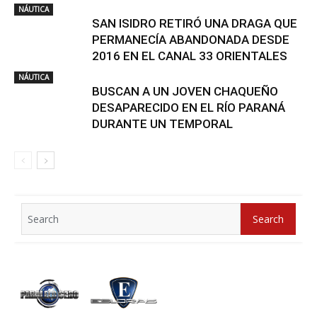
NÁUTICA
SAN ISIDRO RETIRÓ UNA DRAGA QUE
PERMANECÍA ABANDONADA DESDE
2016 EN EL CANAL 33 ORIENTALES
NÁUTICA
BUSCAN A UN JOVEN CHAQUEÑO
DESAPARECIDO EN EL RÍO PARANÁ
DURANTE UN TEMPORAL
Search
Search
for: