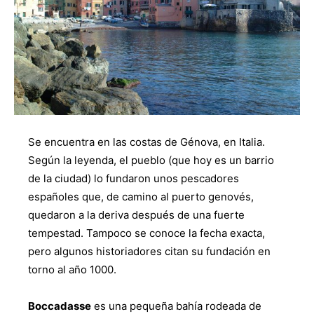
Se encuentra en las costas de Génova, en Italia.
Según la leyenda, el pueblo (que hoy es un barrio
de la ciudad) lo fundaron unos pescadores
españoles que, de camino al puerto genovés,
quedaron a la deriva después de una fuerte
tempestad. Tampoco se conoce la fecha exacta,
pero algunos historiadores citan su fundación en
torno al año 1000.
Boccadasse
es una pequeña bahía rodeada de