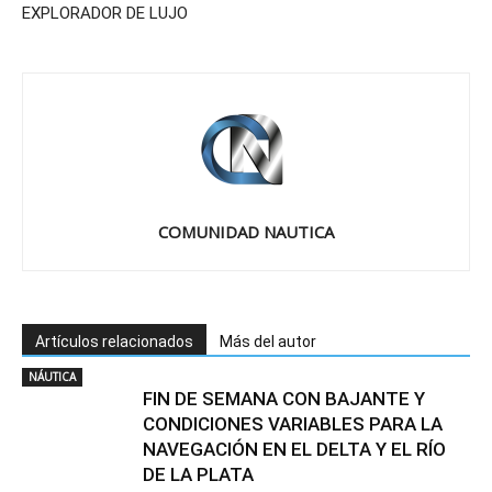
EXPLORADOR DE LUJO
COMUNIDAD NAUTICA
Artículos relacionados
Más del autor
NÁUTICA
FIN DE SEMANA CON BAJANTE Y
CONDICIONES VARIABLES PARA LA
NAVEGACIÓN EN EL DELTA Y EL RÍO
DE LA PLATA