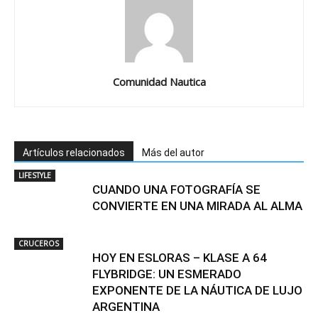
Comunidad Nautica
Artículos relacionados
Más del autor
LIFESTYLE
CUANDO UNA FOTOGRAFÍA SE
CONVIERTE EN UNA MIRADA AL ALMA
CRUCEROS
HOY EN ESLORAS – KLASE A 64
FLYBRIDGE: UN ESMERADO
EXPONENTE DE LA NÁUTICA DE LUJO
ARGENTINA