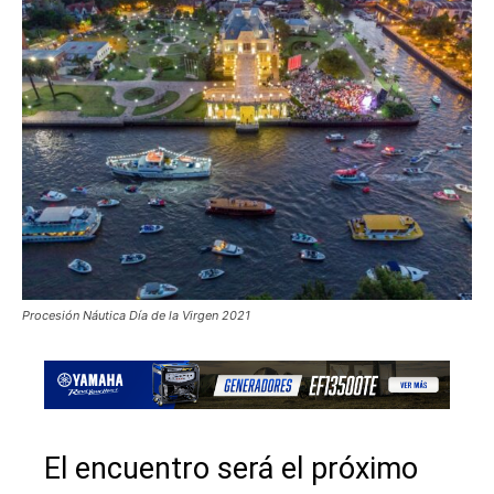
Procesión Náutica Día de la Virgen 2021
El encuentro será el próximo