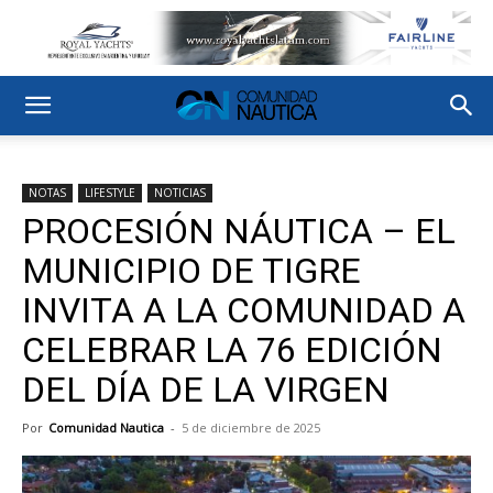
NOTAS
LIFESTYLE
NOTICIAS
PROCESIÓN NÁUTICA – EL
MUNICIPIO DE TIGRE
INVITA A LA COMUNIDAD A
CELEBRAR LA 76 EDICIÓN
DEL DÍA DE LA VIRGEN
Por
Comunidad Nautica
-
5 de diciembre de 2025