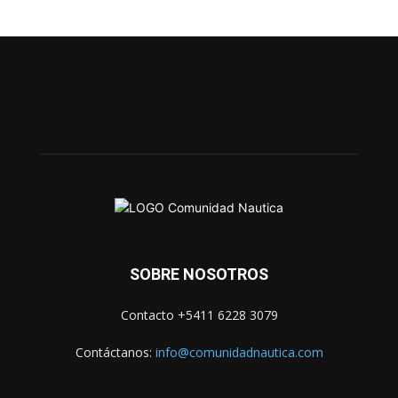
SOBRE NOSOTROS
Contacto +5411 6228 3079
Contáctanos:
info@comunidadnautica.com