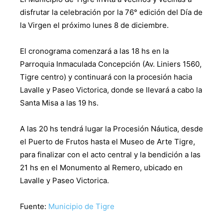
disfrutar la celebración por la 76° edición del Día de
la Virgen el próximo lunes 8 de diciembre.
El cronograma comenzará a las 18 hs en la
Parroquia Inmaculada Concepción (Av. Liniers 1560,
Tigre centro) y continuará con la procesión hacia
Lavalle y Paseo Victorica, donde se llevará a cabo la
Santa Misa a las 19 hs.
A las 20 hs tendrá lugar la Procesión Náutica, desde
el Puerto de Frutos hasta el Museo de Arte Tigre,
para finalizar con el acto central y la bendición a las
21 hs en el Monumento al Remero, ubicado en
Lavalle y Paseo Victorica.
Fuente:
Municipio de Tigre