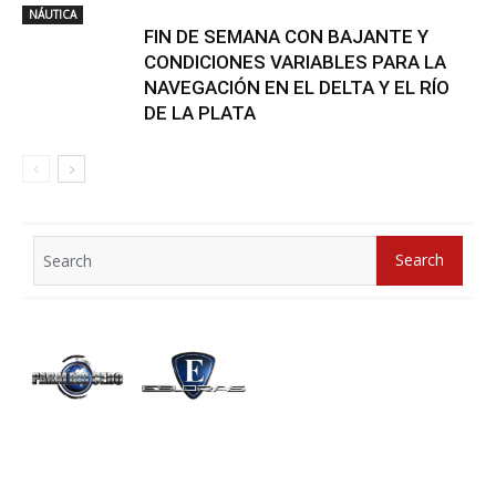
NÁUTICA
FIN DE SEMANA CON BAJANTE Y
CONDICIONES VARIABLES PARA LA
NAVEGACIÓN EN EL DELTA Y EL RÍO
DE LA PLATA
Search
Search
for: